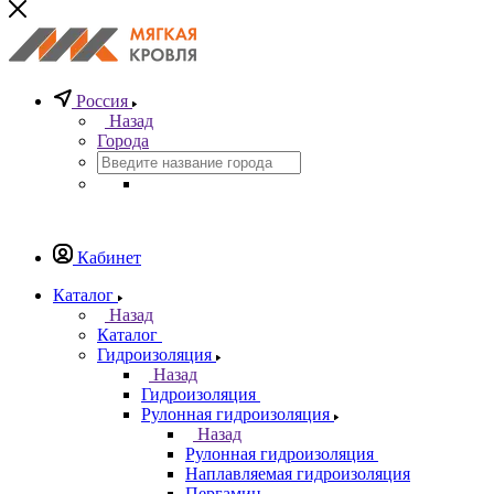
Россия
Назад
Города
Кабинет
Каталог
Назад
Каталог
Гидроизоляция
Назад
Гидроизоляция
Рулонная гидроизоляция
Назад
Рулонная гидроизоляция
Наплавляемая гидроизоляция
Пергамин