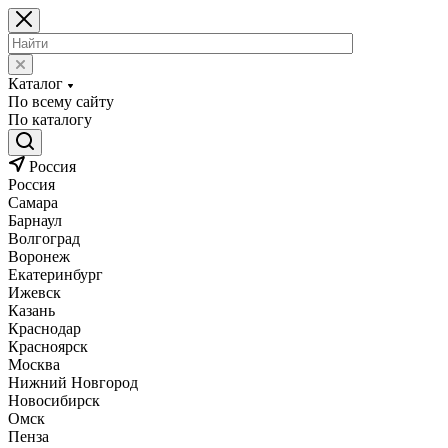
Каталог
По всему сайту
По каталогу
Россия
Россия
Самара
Барнаул
Волгоград
Воронеж
Екатеринбург
Ижевск
Казань
Краснодар
Красноярск
Москва
Нижний Новгород
Новосибирск
Омск
Пенза