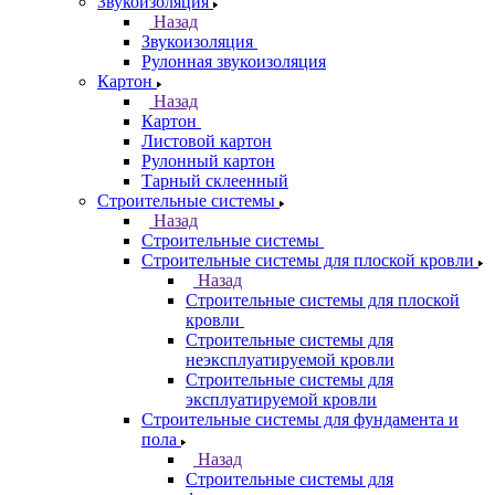
Звукоизоляция
Назад
Звукоизоляция
Рулонная звукоизоляция
Картон
Назад
Картон
Листовой картон
Рулонный картон
Тарный склеенный
Строительные системы
Назад
Строительные системы
Строительные системы для плоской кровли
Назад
Строительные системы для плоской
кровли
Строительные системы для
неэксплуатируемой кровли
Строительные системы для
эксплуатируемой кровли
Строительные системы для фундамента и
пола
Назад
Строительные системы для