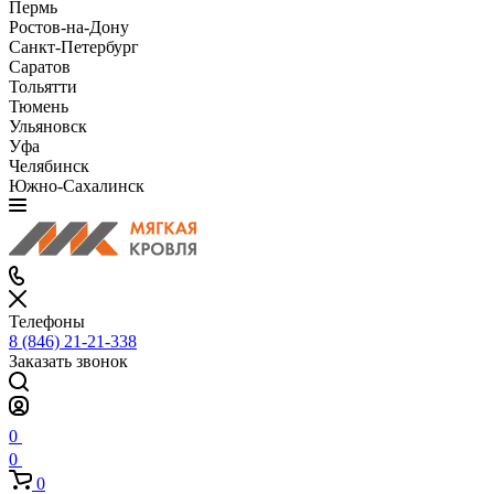
Пермь
Ростов-на-Дону
Санкт-Петербург
Саратов
Тольятти
Тюмень
Ульяновск
Уфа
Челябинск
Южно-Сахалинск
Телефоны
8 (846) 21-21-338
Заказать звонок
0
0
0