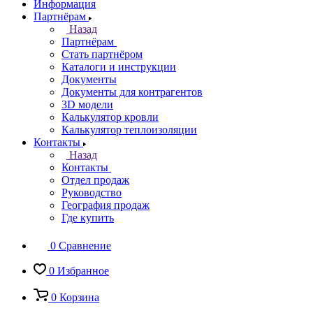
Информация
Партнёрам
Назад
Партнёрам
Стать партнёром
Каталоги и инструкции
Документы
Документы для контрагентов
3D модели
Калькулятор кровли
Калькулятор теплоизоляции
Контакты
Назад
Контакты
Отдел продаж
Руководство
География продаж
Где купить
0
Сравнение
0
Избранное
0
Корзина