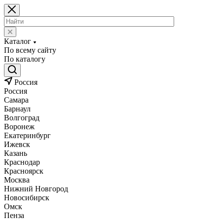
Каталог
По всему сайту
По каталогу
Россия
Россия
Самара
Барнаул
Волгоград
Воронеж
Екатеринбург
Ижевск
Казань
Краснодар
Красноярск
Москва
Нижний Новгород
Новосибирск
Омск
Пенза