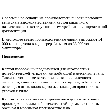
Современное оснащение производственной базы позволяет
выпускать высококачественный картон различного
назначения, соответствующий всем требованиям нормативной
документации.
В настоящее время производственные линии выпускают 34
000 тонн картона в год, перерабатывая до 38 000 тонн
макулатуры.
Применение
Картон коробочный предназначен для изготовления
потребительской упаковки, не требующей нанесения печати.
Такой картон применяется в качестве прокладочного
материала, упаковки промышленных изделий, мебели, как
основа для иных видов картона, а также для производства
уголков и гильз.
Картон тарный склеенный применяется для изготовления
прокладок и вкладышей в текстильной промышленности,
обувном и мебельном производстве и др.