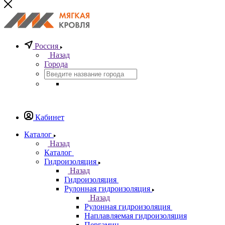
Россия
Назад
Города
Кабинет
Каталог
Назад
Каталог
Гидроизоляция
Назад
Гидроизоляция
Рулонная гидроизоляция
Назад
Рулонная гидроизоляция
Наплавляемая гидроизоляция
Пергамин