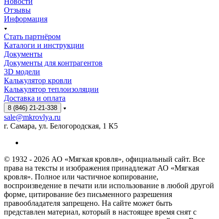
Новости
Отзывы
Информация
Стать партнёром
Каталоги и инструкции
Документы
Документы для контрагентов
3D модели
Калькулятор кровли
Калькулятор теплоизоляции
Доставка и оплата
8 (846) 21-21-338
sale@mkrovlya.ru
г. Самара, ул. Белогородская, 1 К5
© 1932 - 2026 АО «Мягкая кровля», официальный сайт. Все
права на тексты и изображения принадлежат АО «Мягкая
кровля». Полное или частичное копирование,
воспроизведение в печати или использование в любой другой
форме, цитирование без письменного разрешения
правообладателя запрещено. На сайте может быть
представлен материал, который в настоящее время снят с