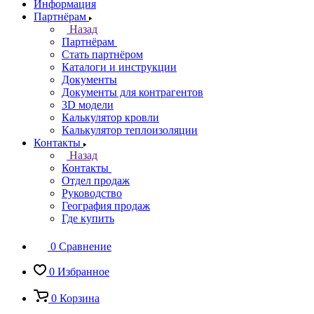
Информация
Партнёрам
Назад
Партнёрам
Стать партнёром
Каталоги и инструкции
Документы
Документы для контрагентов
3D модели
Калькулятор кровли
Калькулятор теплоизоляции
Контакты
Назад
Контакты
Отдел продаж
Руководство
География продаж
Где купить
0
Сравнение
0
Избранное
0
Корзина