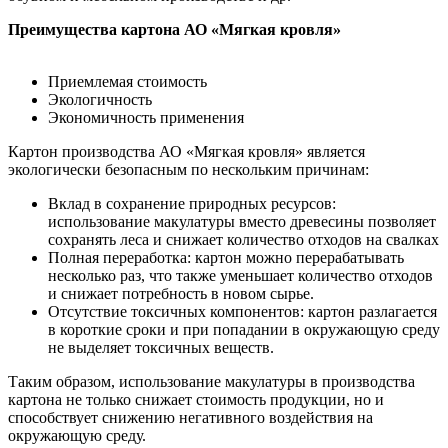
Преимущества картона АО «Мягкая кровля»
Приемлемая стоимость
Экологичность
Экономичность применения
Картон производства АО «Мягкая кровля» является
экологически безопасным по нескольким причинам:
Вклад в сохранение природных ресурсов:
использование макулатуры вместо древесины позволяет
сохранять леса и снижает количество отходов на свалках
Полная переработка: картон можно перерабатывать
несколько раз, что также уменьшает количество отходов
и снижает потребность в новом сырье.
Отсутствие токсичных компонентов: картон разлагается
в короткие сроки и при попадании в окружающую среду
не выделяет токсичных веществ.
Таким образом, использование макулатуры в производства
картона не только снижает стоимость продукции, но и
способствует снижению негативного воздействия на
окружающую среду.