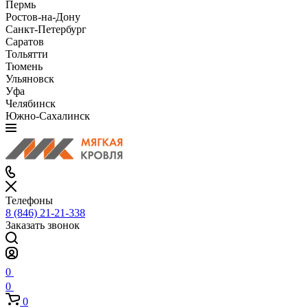
Пермь
Ростов-на-Дону
Санкт-Петербург
Саратов
Тольятти
Тюмень
Ульяновск
Уфа
Челябинск
Южно-Сахалинск
Телефоны
8 (846) 21-21-338
Заказать звонок
0
0
0