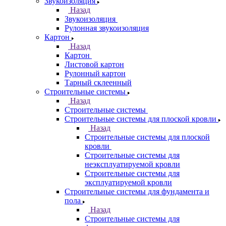
Звукоизоляция
Назад
Звукоизоляция
Рулонная звукоизоляция
Картон
Назад
Картон
Листовой картон
Рулонный картон
Тарный склеенный
Строительные системы
Назад
Строительные системы
Строительные системы для плоской кровли
Назад
Строительные системы для плоской
кровли
Строительные системы для
неэксплуатируемой кровли
Строительные системы для
эксплуатируемой кровли
Строительные системы для фундамента и
пола
Назад
Строительные системы для