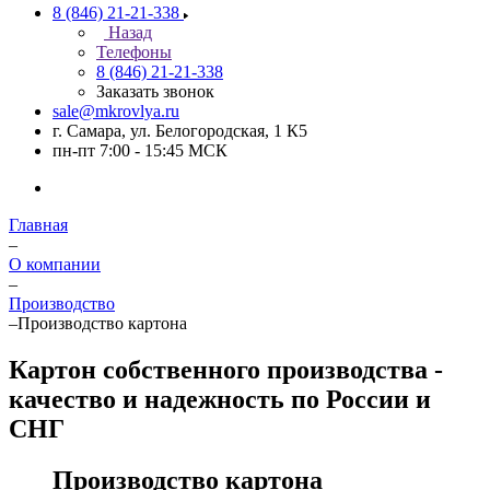
8 (846) 21-21-338
Назад
Телефоны
8 (846) 21-21-338
Заказать звонок
sale@mkrovlya.ru
г. Самара, ул. Белогородская, 1 К5
пн-пт 7:00 - 15:45 МСК
Главная
–
О компании
–
Производство
–
Производство картона
Картон собственного производства -
качество и надежность по России и
СНГ
Производство картона