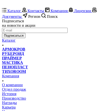
Каталог
Контакты
Компания
Лицензии
Документы
Регион
Поиск
Подписаться
на новости и акции
Подписаться
Каталог
АРМОКРОВ
РУБЕРОИД
ПРАЙМЕР
МАСТИКА
ПЕНОПЛАСТ
ТИХОROOM
Компания
О компании
Отдел продаж
История
Производство
Награды
Карьера