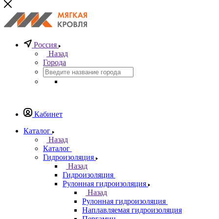
Россия
Назад
Города
Кабинет
Каталог
Назад
Каталог
Гидроизоляция
Назад
Гидроизоляция
Рулонная гидроизоляция
Назад
Рулонная гидроизоляция
Наплавляемая гидроизоляция
Пергамин