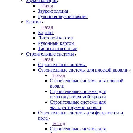
Звукоизоляция
Назад
Звукоизоляция
Рулонная звукоизоляция
Картон
Назад
Картон
Листовой картон
Рулонный картон
Тарный склеенный
Строительные системы
Назад
Строительные системы
Строительные системы для плоской кровли
Назад
Строительные системы для плоской
кровли
Строительные системы для
неэксплуатируемой кровли
Строительные системы для
эксплуатируемой кровли
Строительные системы для фундамента и
пола
Назад
Строительные системы для