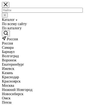
Каталог
По всему сайту
По каталогу
Россия
Россия
Самара
Барнаул
Волгоград
Воронеж
Екатеринбург
Ижевск
Казань
Краснодар
Красноярск
Москва
Нижний Новгород
Новосибирск
Омск
Пенза