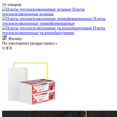
16 товаров
Плиты
теплоизоляционные резаные
Плиты
теплоизоляционные термоформованные
Плиты
теплоизоляционные уклонообразующие
Фильтр
По умолчанию (возрастание)