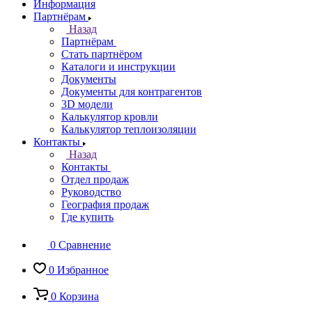
Информация
Партнёрам
Назад
Партнёрам
Стать партнёром
Каталоги и инструкции
Документы
Документы для контрагентов
3D модели
Калькулятор кровли
Калькулятор теплоизоляции
Контакты
Назад
Контакты
Отдел продаж
Руководство
География продаж
Где купить
0
Сравнение
0
Избранное
0
Корзина