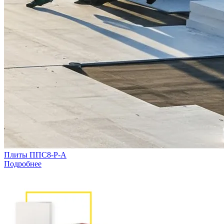
Плиты ППС8-Р-А
Подробнее