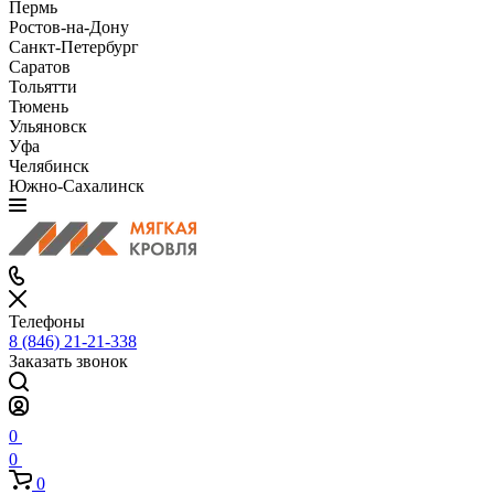
Пермь
Ростов-на-Дону
Санкт-Петербург
Саратов
Тольятти
Тюмень
Ульяновск
Уфа
Челябинск
Южно-Сахалинск
Телефоны
8 (846) 21-21-338
Заказать звонок
0
0
0