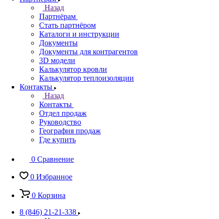
Назад
Партнёрам
Стать партнёром
Каталоги и инструкции
Документы
Документы для контрагентов
3D модели
Калькулятор кровли
Калькулятор теплоизоляции
Контакты
Назад
Контакты
Отдел продаж
Руководство
География продаж
Где купить
0
Сравнение
0
Избранное
0
Корзина
8 (846) 21-21-338