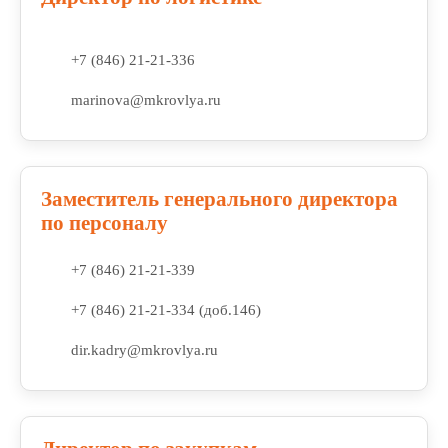
+7 (846) 21-21-336
marinova@mkrovlya.ru
Заместитель генерального директора
по персоналу
+7 (846) 21-21-339
+7 (846) 21-21-334 (доб.146)
dir.kadry@mkrovlya.ru