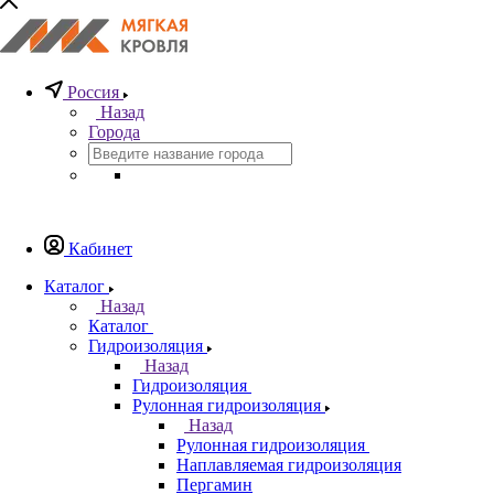
Россия
Назад
Города
Кабинет
Каталог
Назад
Каталог
Гидроизоляция
Назад
Гидроизоляция
Рулонная гидроизоляция
Назад
Рулонная гидроизоляция
Наплавляемая гидроизоляция
Пергамин