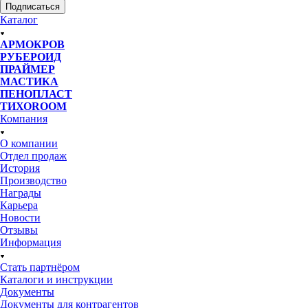
Подписаться
Каталог
АРМОКРОВ
РУБЕРОИД
ПРАЙМЕР
МАСТИКА
ПЕНОПЛАСТ
ТИХОROOM
Компания
О компании
Отдел продаж
История
Производство
Награды
Карьера
Новости
Отзывы
Информация
Стать партнёром
Каталоги и инструкции
Документы
Документы для контрагентов