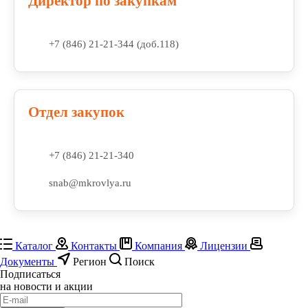
Директор по закупкам
+7 (846) 21-21-344 (доб.118)
Отдел закупок
+7 (846) 21-21-340
snab@mkrovlya.ru
Каталог
Контакты
Компания
Лицензии
Документы
Регион
Поиск
Подписаться
на новости и акции