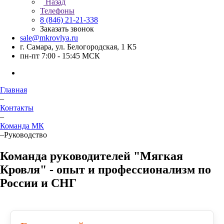
Назад
Телефоны
8 (846) 21-21-338
Заказать звонок
sale@mkrovlya.ru
г. Самара, ул. Белогородская, 1 К5
пн-пт 7:00 - 15:45 МСК
Главная
–
Контакты
–
Команда МК
–
Руководство
Команда руководителей "Мягкая
Кровля" - опыт и профессионализм по
России и СНГ