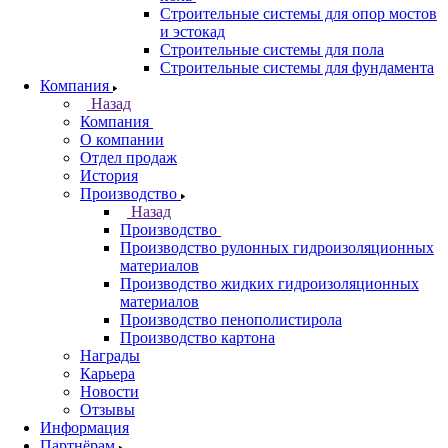
Строительные системы для опор мостов
и эстокад
Строительные системы для пола
Строительные системы для фундамента
Компания
Назад
Компания
О компании
Отдел продаж
История
Производство
Назад
Производство
Производство рулонных гидроизоляционных
материалов
Производство жидких гидроизоляционных
материалов
Производство пенополистирола
Производство картона
Награды
Карьера
Новости
Отзывы
Информация
Партнёрам