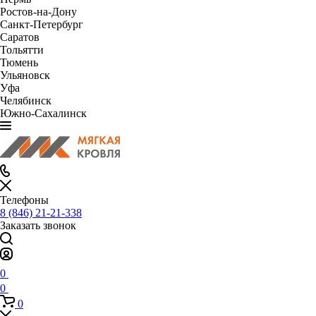
Ростов-на-Дону
Санкт-Петербург
Саратов
Тольятти
Тюмень
Ульяновск
Уфа
Челябинск
Южно-Сахалинск
Телефоны
8 (846) 21-21-338
Заказать звонок
0
0
0