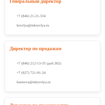
Генеральный директор
+7 (846) 21-21-334
krovlya@mkrovlya.ru
Директор по продажам
+7 (846) 212-13-35 (доб.302)
+7 (927) 721-91-
2
4
bannova@mkrovlya.ru