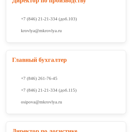
Директор по производству
+7 (846) 21-21-334 (доб.103)
krovlya@mkrovlya.ru
Главный бухгалтер
+7 (846) 261-76-45
+7 (846) 21-21-334 (доб.115)
osipova@mkrovlya.ru
Директор по логистике