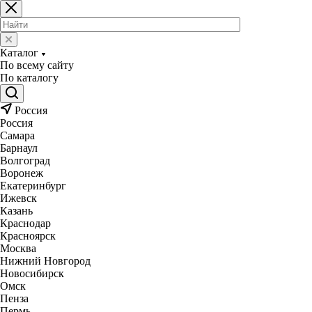
Каталог
По всему сайту
По каталогу
Россия
Россия
Самара
Барнаул
Волгоград
Воронеж
Екатеринбург
Ижевск
Казань
Краснодар
Красноярск
Москва
Нижний Новгород
Новосибирск
Омск
Пенза
Пермь