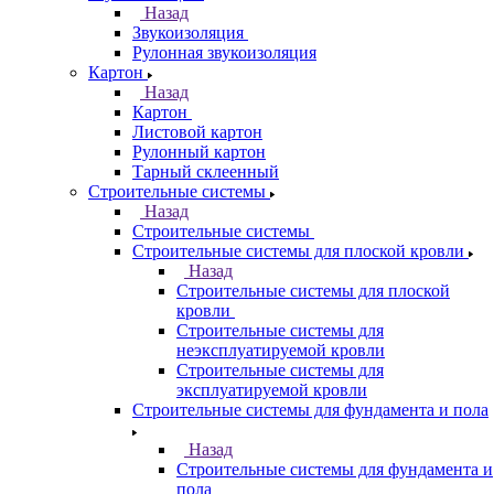
Назад
Звукоизоляция
Рулонная звукоизоляция
Картон
Назад
Картон
Листовой картон
Рулонный картон
Тарный склеенный
Строительные системы
Назад
Строительные системы
Строительные системы для плоской кровли
Назад
Строительные системы для плоской
кровли
Строительные системы для
неэксплуатируемой кровли
Строительные системы для
эксплуатируемой кровли
Строительные системы для фундамента и пола
Назад
Строительные системы для фундамента и
пола