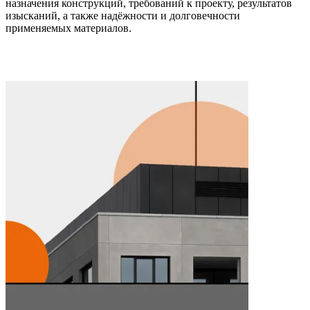
назначения конструкций, требований к проекту, результатов
изысканий, а также надёжности и долговечности
применяемых материалов.