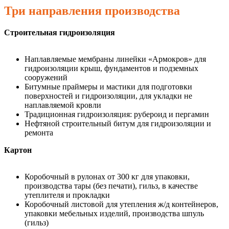
Три направления производства
Строительная гидроизоляция
Наплавляемые мембраны линейки «Армокров» для
гидроизоляции крыш, фундаментов и подземных
сооружений
Битумные праймеры и мастики для подготовки
поверхностей и гидроизоляции, для укладки не
наплавляемой кровли
Традиционная гидроизоляция: рубероид и пергамин
Нефтяной строительный битум для гидроизоляции и
ремонта
Картон
Коробочный в рулонах от 300 кг для упаковки,
производства тары (без печати), гильз, в качестве
утеплителя и прокладки
Коробочный листовой для утепления ж/д контейнеров,
упаковки мебельных изделий, производства шпуль
(гильз)