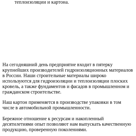
теплоизоляции и картона.
На сегодняшний день предприятие входит в пятерку
крупнейших производителей гидроизоляционных материалов
в России. Наши строительные материалы широко
используются для гидроизоляции и теплоизоляции плоских
кровель, а также фундаментов и фасадов в промышленном и
гражданском строительстве.
Наш картон применяется в производстве упаковки в том
числе в автомобильной промышленности.
Бережное отношение к ресурсам и накопленный
десятилетиями опыт позволяют нам выпускать качественную
продукцию, проверенную поколениями.