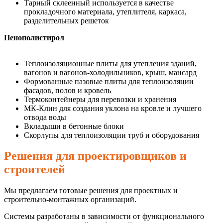
Тарный склеенный используется в качестве
прокладочного материала, утеплителя, каркаса,
разделительных решеток
Пенополистирол
Теплоизоляционные плиты для утепления зданий,
вагонов и вагонов-холодильников, крыш, мансард
Формованные пазовые плиты для теплоизоляции
фасадов, полов и кровель
Термоконтейнеры для перевозки и хранения
МК-Клин для создания уклона на кровле и лучшего
отвода воды
Вкладыши в бетонные блоки
Скорлупы для теплоизоляции труб и оборудования
Решения для проектировщиков и
строителей
Мы предлагаем готовые решения для проектных и
строительно-монтажных организаций.
Системы разработаны в зависимости от функционального