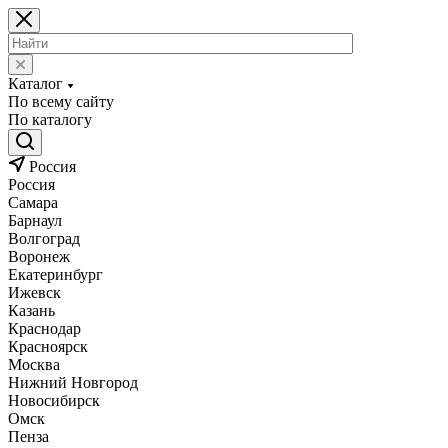
Каталог
По всему сайту
По каталогу
Россия
Россия
Самара
Барнаул
Волгоград
Воронеж
Екатеринбург
Ижевск
Казань
Краснодар
Красноярск
Москва
Нижний Новгород
Новосибирск
Омск
Пенза