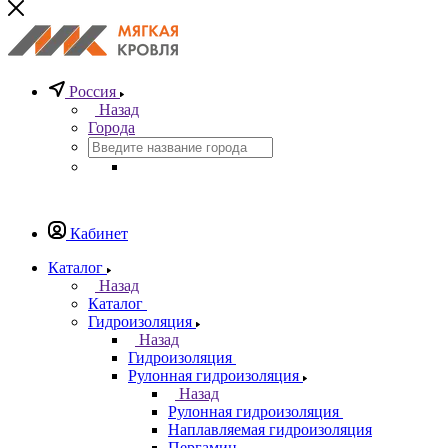
Россия
Назад
Города
Кабинет
Каталог
Назад
Каталог
Гидроизоляция
Назад
Гидроизоляция
Рулонная гидроизоляция
Назад
Рулонная гидроизоляция
Наплавляемая гидроизоляция
Пергамин