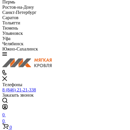
Пермь
Ростов-на-Дону
Санкт-Петербург
Саратов
Тольятти
Тюмень
Ульяновск
Уфа
Челябинск
Южно-Сахалинск
Телефоны
8 (846) 21-21-338
Заказать звонок
0
0
0