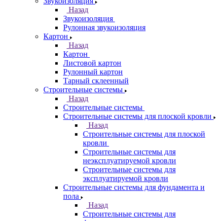
Звукоизоляция
Назад
Звукоизоляция
Рулонная звукоизоляция
Картон
Назад
Картон
Листовой картон
Рулонный картон
Тарный склеенный
Строительные системы
Назад
Строительные системы
Строительные системы для плоской кровли
Назад
Строительные системы для плоской
кровли
Строительные системы для
неэксплуатируемой кровли
Строительные системы для
эксплуатируемой кровли
Строительные системы для фундамента и
пола
Назад
Строительные системы для