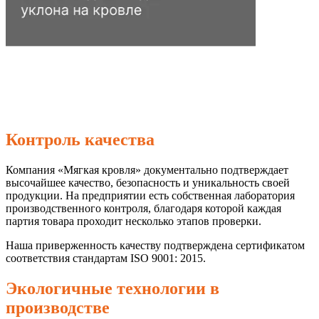
Контроль качества
Компания «Мягкая кровля» документально подтверждает
высочайшее качество, безопасность и уникальность своей
продукции. На предприятии есть собственная лаборатория
производственного контроля, благодаря которой каждая
партия товара проходит несколько этапов проверки.
Наша приверженность качеству подтверждена сертификатом
соответствия стандартам ISO 9001: 2015.
Экологичные технологии в
производстве