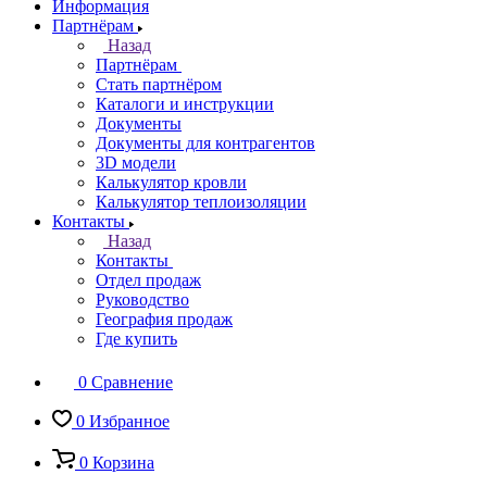
Информация
Партнёрам
Назад
Партнёрам
Стать партнёром
Каталоги и инструкции
Документы
Документы для контрагентов
3D модели
Калькулятор кровли
Калькулятор теплоизоляции
Контакты
Назад
Контакты
Отдел продаж
Руководство
География продаж
Где купить
0
Сравнение
0
Избранное
0
Корзина