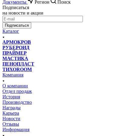
Документы
Регион
Поиск
Подписаться
на новости и акции
Подписаться
Каталог
АРМОКРОВ
РУБЕРОИД
ПРАЙМЕР
МАСТИКА
ПЕНОПЛАСТ
ТИХОROOM
Компания
О компании
Отдел продаж
История
Производство
Награды
Карьера
Новости
Отзывы
Информация