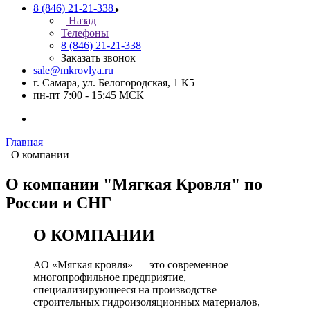
8 (846) 21-21-338
Назад
Телефоны
8 (846) 21-21-338
Заказать звонок
sale@mkrovlya.ru
г. Самара, ул. Белогородская, 1 К5
пн-пт 7:00 - 15:45 МСК
Главная
–
О компании
О компании "Мягкая Кровля" по
России и СНГ
О КОМПАНИИ
АО «Мягкая кровля» — это современное
многопрофильное предприятие,
специализирующееся на производстве
строительных гидроизоляционных материалов,