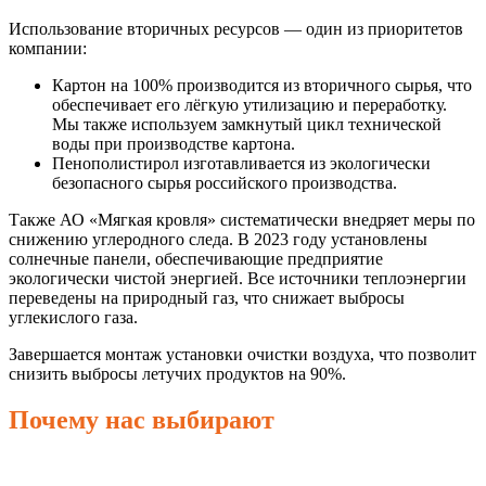
Использование вторичных ресурсов — один из приоритетов
компании:
Картон на 100% производится из вторичного сырья, что
обеспечивает его лёгкую утилизацию и переработку.
Мы также используем замкнутый цикл технической
воды при производстве картона.
Пенополистирол изготавливается из экологически
безопасного сырья российского производства.
Также АО «Мягкая кровля» систематически внедряет меры по
снижению углеродного следа. В 2023 году установлены
солнечные панели, обеспечивающие предприятие
экологически чистой энергией. Все источники теплоэнергии
переведены на природный газ, что снижает выбросы
углекислого газа.
Завершается монтаж установки очистки воздуха, что позволит
снизить выбросы летучих продуктов на 90%.
Почему нас выбирают