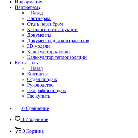
Информация
Партнёрам
Назад
Партнёрам
Стать партнёром
Каталоги и инструкции
Документы
Документы для контрагентов
3D модели
Калькулятор кровли
Калькулятор теплоизоляции
Контакты
Назад
Контакты
Отдел продаж
Руководство
География продаж
Где купить
0
Сравнение
0
Избранное
0
Корзина