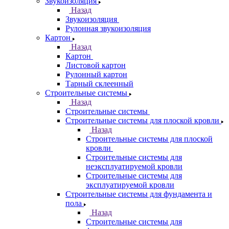
Звукоизоляция
Назад
Звукоизоляция
Рулонная звукоизоляция
Картон
Назад
Картон
Листовой картон
Рулонный картон
Тарный склеенный
Строительные системы
Назад
Строительные системы
Строительные системы для плоской кровли
Назад
Строительные системы для плоской
кровли
Строительные системы для
неэксплуатируемой кровли
Строительные системы для
эксплуатируемой кровли
Строительные системы для фундамента и
пола
Назад
Строительные системы для