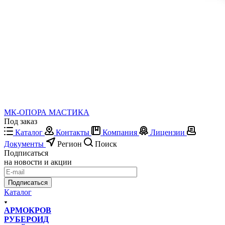
МК-ОПОРА МАСТИКА
Под заказ
Каталог
Контакты
Компания
Лицензии
Документы
Регион
Поиск
Подписаться
на новости и акции
Подписаться
Каталог
АРМОКРОВ
РУБЕРОИД