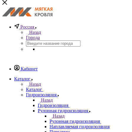
Россия
Назад
Города
Кабинет
Каталог
Назад
Каталог
Гидроизоляция
Назад
Гидроизоляция
Рулонная гидроизоляция
Назад
Рулонная гидроизоляция
Наплавляемая гидроизоляция
Пергамин