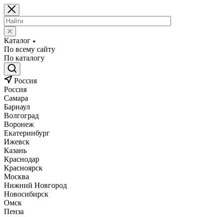
Каталог
По всему сайту
По каталогу
Россия
Россия
Самара
Барнаул
Волгоград
Воронеж
Екатеринбург
Ижевск
Казань
Краснодар
Красноярск
Москва
Нижний Новгород
Новосибирск
Омск
Пенза