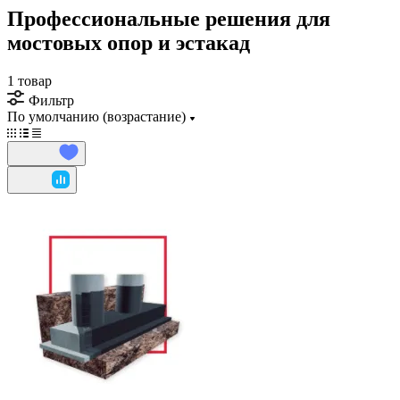
Профессиональные решения для
мостовых опор и эстакад
1 товар
Фильтр
По умолчанию (возрастание)