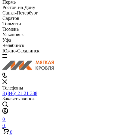
Пермь
Ростов-на-Дону
Санкт-Петербург
Саратов
Тольятти
Тюмень
Ульяновск
Уфа
Челябинск
Южно-Сахалинск
Телефоны
8 (846) 21-21-338
Заказать звонок
0
0
0