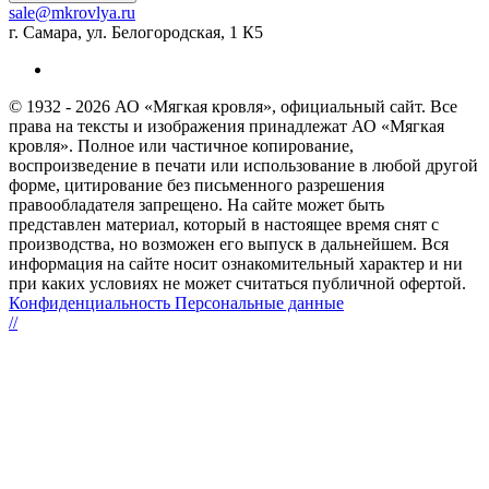
sale@mkrovlya.ru
г. Самара, ул. Белогородская, 1 К5
© 1932 - 2026 АО «Мягкая кровля», официальный сайт. Все
права на тексты и изображения принадлежат АО «Мягкая
кровля». Полное или частичное копирование,
воспроизведение в печати или использование в любой другой
форме, цитирование без письменного разрешения
правообладателя запрещено. На сайте может быть
представлен материал, который в настоящее время снят с
производства, но возможен его выпуск в дальнейшем. Вся
информация на сайте носит ознакомительный характер и ни
при каких условиях не может считаться публичной офертой.
Конфиденциальность Персональные данные
//