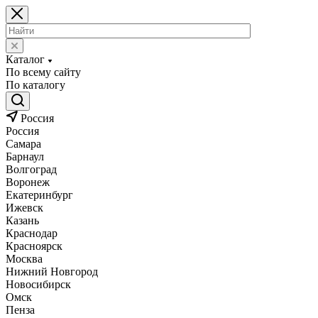
Каталог
По всему сайту
По каталогу
Россия
Россия
Самара
Барнаул
Волгоград
Воронеж
Екатеринбург
Ижевск
Казань
Краснодар
Красноярск
Москва
Нижний Новгород
Новосибирск
Омск
Пенза