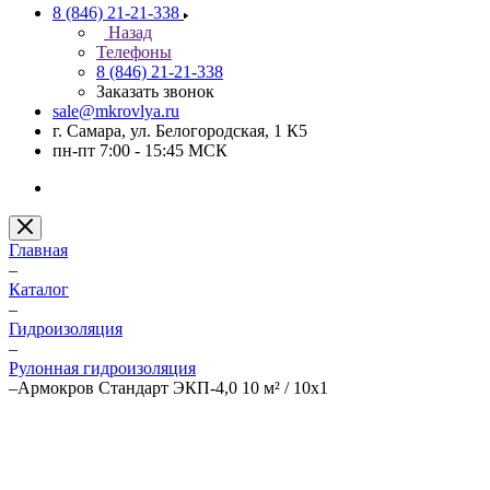
8 (846) 21-21-338
Назад
Телефоны
8 (846) 21-21-338
Заказать звонок
sale@mkrovlya.ru
г. Самара, ул. Белогородская, 1 К5
пн-пт 7:00 - 15:45 МСК
Главная
–
Каталог
–
Гидроизоляция
–
Рулонная гидроизоляция
–
Армокров Стандарт ЭКП-4,0 10 м² / 10х1