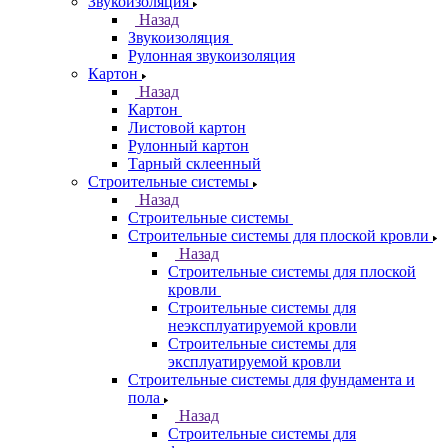
Звукоизоляция
Назад
Звукоизоляция
Рулонная звукоизоляция
Картон
Назад
Картон
Листовой картон
Рулонный картон
Тарный склеенный
Строительные системы
Назад
Строительные системы
Строительные системы для плоской кровли
Назад
Строительные системы для плоской
кровли
Строительные системы для
неэксплуатируемой кровли
Строительные системы для
эксплуатируемой кровли
Строительные системы для фундамента и
пола
Назад
Строительные системы для