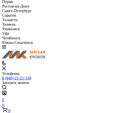
Пермь
Ростов-на-Дону
Санкт-Петербург
Саратов
Тольятти
Тюмень
Ульяновск
Уфа
Челябинск
Южно-Сахалинск
Телефоны
8 (846) 21-21-338
Заказать звонок
0
0
0