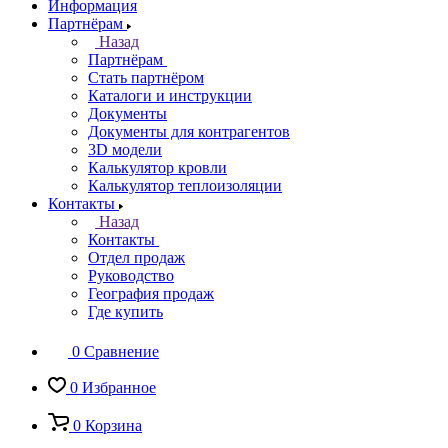
Информация
Партнёрам
Назад
Партнёрам
Стать партнёром
Каталоги и инструкции
Документы
Документы для контрагентов
3D модели
Калькулятор кровли
Калькулятор теплоизоляции
Контакты
Назад
Контакты
Отдел продаж
Руководство
География продаж
Где купить
0
Сравнение
0
Избранное
0
Корзина