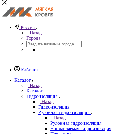
Россия
Назад
Города
Кабинет
Каталог
Назад
Каталог
Гидроизоляция
Назад
Гидроизоляция
Рулонная гидроизоляция
Назад
Рулонная гидроизоляция
Наплавляемая гидроизоляция
Пергамин