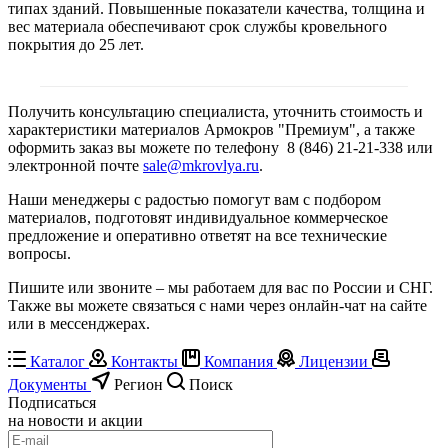
типах зданий. Повышенные показатели качества, толщина и
вес материала обеспечивают срок службы кровельного
покрытия до 25 лет.
Получить консультацию специалиста, уточнить стоимость и
характеристики материалов Армокров "Премиум", а также
оформить заказ вы можете по телефону 8 (846) 21-21-338 или
электронной почте
sale@mkrovlya.ru
.
Наши менеджеры с радостью помогут вам с подбором
материалов, подготовят индивидуальное коммерческое
предложение и оперативно ответят на все технические
вопросы.
Пишите или звоните – мы работаем для вас по России и СНГ.
Также вы можете связаться с нами через онлайн-чат на сайте
или в мессенджерах.
Каталог
Контакты
Компания
Лицензии
Документы
Регион
Поиск
Подписаться
на новости и акции