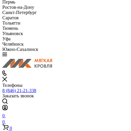
Пермь
Ростов-на-Дону
Санкт-Петербург
Саратов
Тольятти
Тюмень
Ульяновск
Уфа
Челябинск
Южно-Сахалинск
Телефоны
8 (846) 21-21-338
Заказать звонок
0
0
0