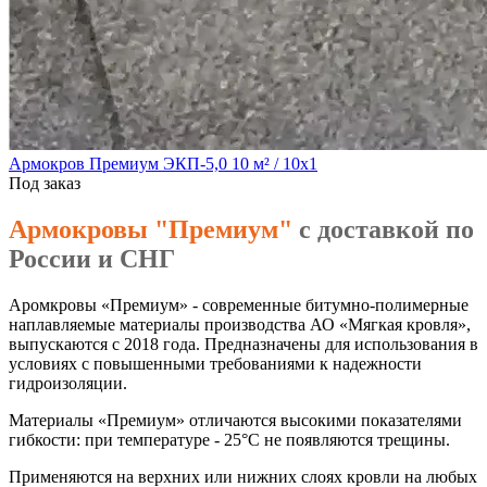
Армокров Премиум ЭКП-5,0 10 м² / 10х1
Под заказ
Армокровы "Премиум"
с доставкой по
России и СНГ
Аромкровы «Премиум» - современные битумно-полимерные
наплавляемые материалы производства АО «Мягкая кровля»,
выпускаются с 2018 года. Предназначены для использования в
условиях с повышенными требованиями к надежности
гидроизоляции.
Материалы «Премиум» отличаются высокими показателями
гибкости: при температуре - 25°С не появляются трещины.
Применяются на верхних или нижних слоях кровли на любых