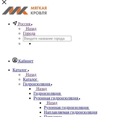
Россия
Назад
Города
Кабинет
Каталог
Назад
Каталог
Гидроизоляция
Назад
Гидроизоляция
Рулонная гидроизоляция
Назад
Рулонная гидроизоляция
Наплавляемая гидроизоляция
Пергамин