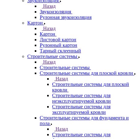
Звукоизоляция
Назад
Звукоизоляция
Рулонная звукоизоляция
Картон
Назад
Картон
Листовой картон
Рулонный картон
Тарный склеенный
Строительные системы
Назад
Строительные системы
Строительные системы для плоской кровли
Назад
Строительные системы для плоской
кровли
Строительные системы для
неэксплуатируемой кровли
Строительные системы для
эксплуатируемой кровли
Строительные системы для фундамента и
пола
Назад
Строительные системы для