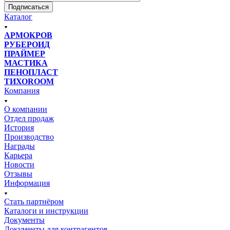
Подписаться
Каталог
АРМОКРОВ
РУБЕРОИД
ПРАЙМЕР
МАСТИКА
ПЕНОПЛАСТ
ТИХОROOM
Компания
О компании
Отдел продаж
История
Производство
Награды
Карьера
Новости
Отзывы
Информация
Стать партнёром
Каталоги и инструкции
Документы
Документы для контрагентов