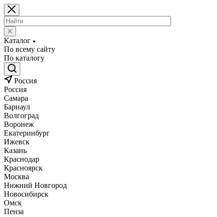
Каталог
По всему сайту
По каталогу
Россия
Россия
Самара
Барнаул
Волгоград
Воронеж
Екатеринбург
Ижевск
Казань
Краснодар
Красноярск
Москва
Нижний Новгород
Новосибирск
Омск
Пенза