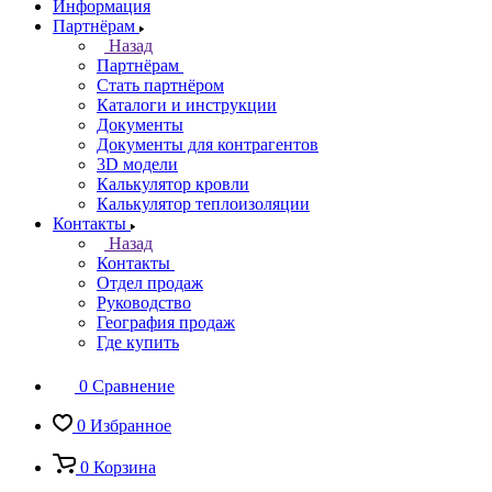
Информация
Партнёрам
Назад
Партнёрам
Стать партнёром
Каталоги и инструкции
Документы
Документы для контрагентов
3D модели
Калькулятор кровли
Калькулятор теплоизоляции
Контакты
Назад
Контакты
Отдел продаж
Руководство
География продаж
Где купить
0
Сравнение
0
Избранное
0
Корзина