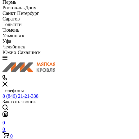
Пермь
Ростов-на-Дону
Санкт-Петербург
Саратов
Тольятти
Тюмень
Ульяновск
Уфа
Челябинск
Южно-Сахалинск
Телефоны
8 (846) 21-21-338
Заказать звонок
0
0
0