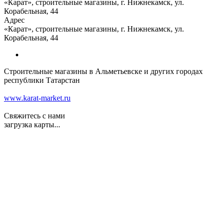
«Карат», строительные магазины, г. Нижнекамск, ул.
Корабельная, 44
Адрес
«Карат», строительные магазины, г. Нижнекамск, ул.
Корабельная, 44
Строительные магазины в Альметьевске и других городах
республики Татарстан
www.karat-market.ru
Свяжитесь с нами
загрузка карты...