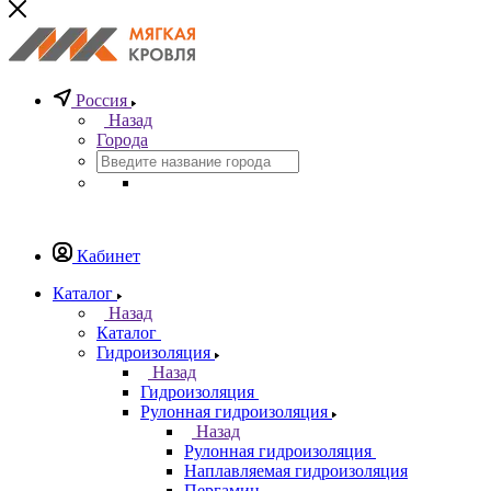
Россия
Назад
Города
Кабинет
Каталог
Назад
Каталог
Гидроизоляция
Назад
Гидроизоляция
Рулонная гидроизоляция
Назад
Рулонная гидроизоляция
Наплавляемая гидроизоляция
Пергамин