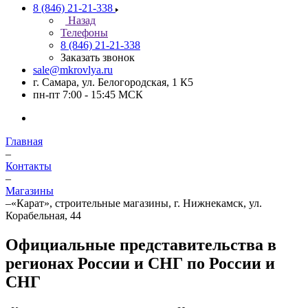
8 (846) 21-21-338
Назад
Телефоны
8 (846) 21-21-338
Заказать звонок
sale@mkrovlya.ru
г. Самара, ул. Белогородская, 1 К5
пн-пт 7:00 - 15:45 МСК
Главная
–
Контакты
–
Магазины
–
«Карат», строительные магазины, г. Нижнекамск, ул.
Корабельная, 44
Официальные представительства в
регионах России и СНГ по России и
СНГ