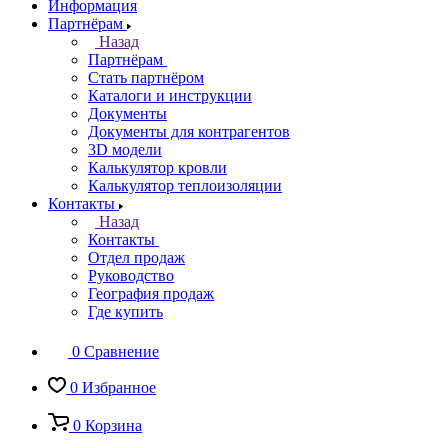
Информация
Партнёрам
Назад
Партнёрам
Стать партнёром
Каталоги и инструкции
Документы
Документы для контрагентов
3D модели
Калькулятор кровли
Калькулятор теплоизоляции
Контакты
Назад
Контакты
Отдел продаж
Руководство
География продаж
Где купить
0
Сравнение
0
Избранное
0
Корзина