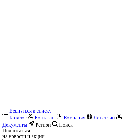
Вернуться к списку
Каталог
Контакты
Компания
Лицензии
Документы
Регион
Поиск
Подписаться
на новости и акции