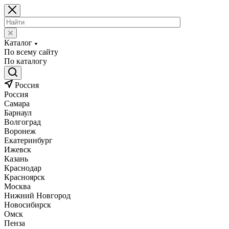
Каталог
По всему сайту
По каталогу
Россия
Россия
Самара
Барнаул
Волгоград
Воронеж
Екатеринбург
Ижевск
Казань
Краснодар
Красноярск
Москва
Нижний Новгород
Новосибирск
Омск
Пенза