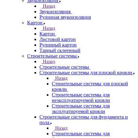
Звукоизоляция
Назад
Звукоизоляция
Рулонная звукоизоляция
Картон
Назад
Картон
Листовой картон
Рулонный картон
Тарный склеенный
Строительные системы
Назад
Строительные системы
Строительные системы для плоской кровли
Назад
Строительные системы для плоской
кровли
Строительные системы для
неэксплуатируемой кровли
Строительные системы для
эксплуатируемой кровли
Строительные системы для фундамента и
пола
Назад
Строительные системы для