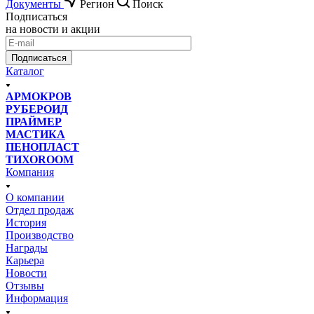
Документы
Регион
Поиск
Подписаться
на новости и акции
Подписаться
Каталог
АРМОКРОВ
РУБЕРОИД
ПРАЙМЕР
МАСТИКА
ПЕНОПЛАСТ
ТИХОROOM
Компания
О компании
Отдел продаж
История
Производство
Награды
Карьера
Новости
Отзывы
Информация