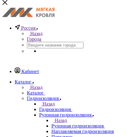
Россия
Назад
Города
Кабинет
Каталог
Назад
Каталог
Гидроизоляция
Назад
Гидроизоляция
Рулонная гидроизоляция
Назад
Рулонная гидроизоляция
Наплавляемая гидроизоляция
Пергамин