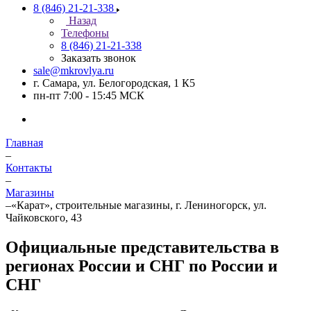
8 (846) 21-21-338
Назад
Телефоны
8 (846) 21-21-338
Заказать звонок
sale@mkrovlya.ru
г. Самара, ул. Белогородская, 1 К5
пн-пт 7:00 - 15:45 МСК
Главная
–
Контакты
–
Магазины
–
«Карат», строительные магазины, г. Лениногорск, ул.
Чайковского, 43
Официальные представительства в
регионах России и СНГ по России и
СНГ