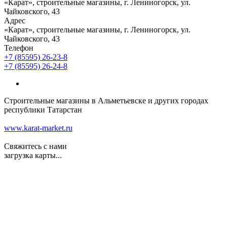
«Карат», строительные магазины, г. Лениногорск, ул.
Чайковского, 43
Адрес
«Карат», строительные магазины, г. Лениногорск, ул.
Чайковского, 43
Телефон
+7 (85595) 26-23-8
+7 (85595) 26-24-8
Строительные магазины в Альметьевске и других городах
республики Татарстан
www.karat-market.ru
Свяжитесь с нами
загрузка карты...