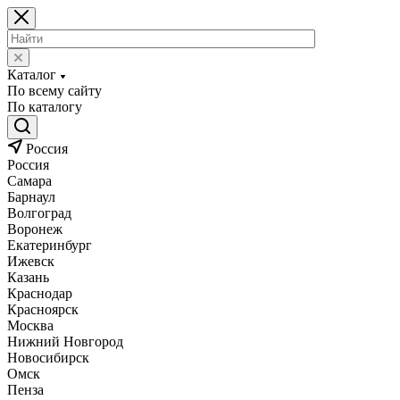
Каталог
По всему сайту
По каталогу
Россия
Россия
Самара
Барнаул
Волгоград
Воронеж
Екатеринбург
Ижевск
Казань
Краснодар
Красноярск
Москва
Нижний Новгород
Новосибирск
Омск
Пенза