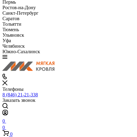
Пермь
Ростов-на-Дону
Санкт-Петербург
Саратов
Тольятти
Тюмень
Ульяновск
Уфа
Челябинск
Южно-Сахалинск
Телефоны
8 (846) 21-21-338
Заказать звонок
0
0
0