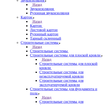
Звукоизоляция
Назад
Звукоизоляция
Рулонная звукоизоляция
Картон
Назад
Картон
Листовой картон
Рулонный картон
Тарный склеенный
Строительные системы
Назад
Строительные системы
Строительные системы для плоской кровли
Назад
Строительные системы для плоской
кровли
Строительные системы для
неэксплуатируемой кровли
Строительные системы для
эксплуатируемой кровли
Строительные системы для фундамента и
пола
Назад
Строительные системы для