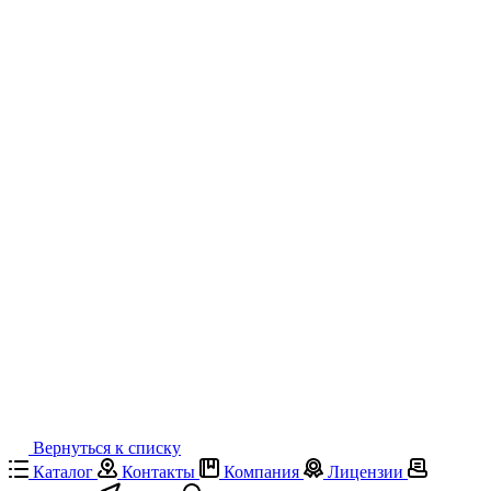
Вернуться к списку
Каталог
Контакты
Компания
Лицензии