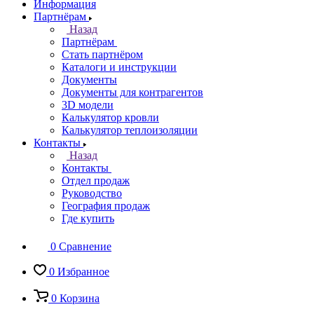
Информация
Партнёрам
Назад
Партнёрам
Стать партнёром
Каталоги и инструкции
Документы
Документы для контрагентов
3D модели
Калькулятор кровли
Калькулятор теплоизоляции
Контакты
Назад
Контакты
Отдел продаж
Руководство
География продаж
Где купить
0
Сравнение
0
Избранное
0
Корзина