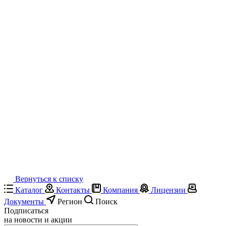
Вернуться к списку
Каталог
Контакты
Компания
Лицензии
Документы
Регион
Поиск
Подписаться
на новости и акции