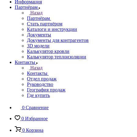
Информация
Партнёрам
Назад
Партнёрам
Стать партнёром
Каталоги и инструкции
Документы
Документы для контрагентов
3D модели
Калькулятор кровли
Калькулятор теплоизоляции
Контакты
Назад
Контакты
Отдел продаж
Руководство
География продаж
Где купить
0
Сравнение
0
Избранное
0
Корзина