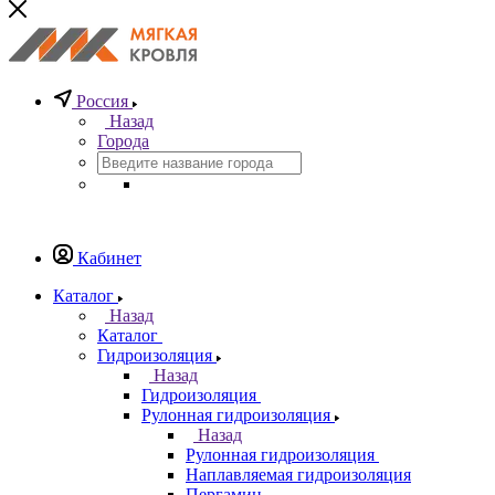
Россия
Назад
Города
Кабинет
Каталог
Назад
Каталог
Гидроизоляция
Назад
Гидроизоляция
Рулонная гидроизоляция
Назад
Рулонная гидроизоляция
Наплавляемая гидроизоляция
Пергамин