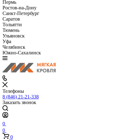
Пермь
Ростов-на-Дону
Санкт-Петербург
Саратов
Тольятти
Тюмень
Ульяновск
Уфа
Челябинск
Южно-Сахалинск
Телефоны
8 (846) 21-21-338
Заказать звонок
0
0
0