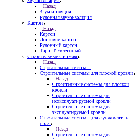
Звукоизоляция
Назад
Звукоизоляция
Рулонная звукоизоляция
Картон
Назад
Картон
Листовой картон
Рулонный картон
Тарный склеенный
Строительные системы
Назад
Строительные системы
Строительные системы для плоской кровли
Назад
Строительные системы для плоской
кровли
Строительные системы для
неэксплуатируемой кровли
Строительные системы для
эксплуатируемой кровли
Строительные системы для фундамента и
пола
Назад
Строительные системы для