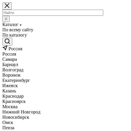
Каталог
По всему сайту
По каталогу
Россия
Россия
Самара
Барнаул
Волгоград
Воронеж
Екатеринбург
Ижевск
Казань
Краснодар
Красноярск
Москва
Нижний Новгород
Новосибирск
Омск
Пенза