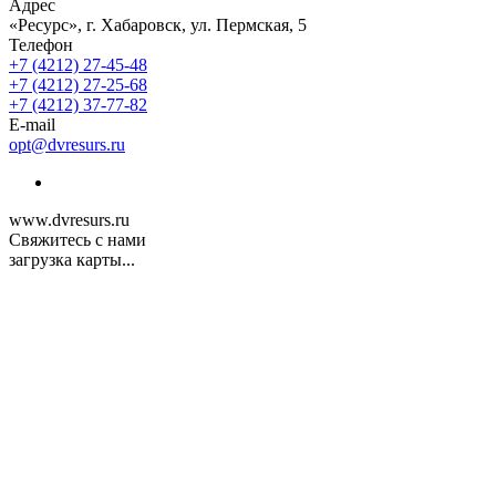
Адрес
«Ресурс», г. Хабаровск, ул. Пермская, 5
Телефон
+7 (4212) 27-45-48
+7 (4212) 27-25-68
+7 (4212) 37-77-82
E-mail
opt@dvresurs.ru
www.dvresurs.ru
Свяжитесь с нами
загрузка карты...