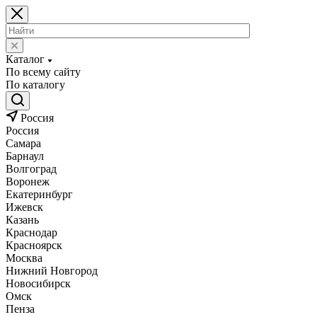
Каталог
По всему сайту
По каталогу
Россия
Россия
Самара
Барнаул
Волгоград
Воронеж
Екатеринбург
Ижевск
Казань
Краснодар
Красноярск
Москва
Нижний Новгород
Новосибирск
Омск
Пенза