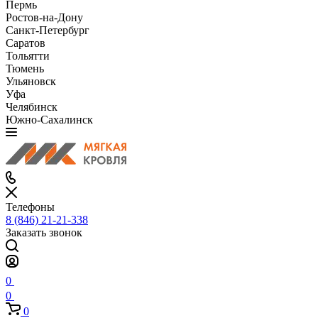
Пермь
Ростов-на-Дону
Санкт-Петербург
Саратов
Тольятти
Тюмень
Ульяновск
Уфа
Челябинск
Южно-Сахалинск
Телефоны
8 (846) 21-21-338
Заказать звонок
0
0
0