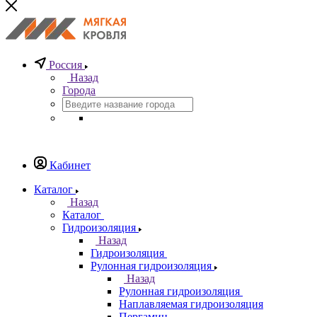
Россия
Назад
Города
Кабинет
Каталог
Назад
Каталог
Гидроизоляция
Назад
Гидроизоляция
Рулонная гидроизоляция
Назад
Рулонная гидроизоляция
Наплавляемая гидроизоляция
Пергамин