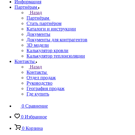
Информация
Партнёрам
Назад
Партнёрам
Стать партнёром
Каталоги и инструкции
Документы
Документы для контрагентов
3D модели
Калькулятор кровли
Калькулятор теплоизоляции
Контакты
Назад
Контакты
Отдел продаж
Руководство
География продаж
Где купить
0
Сравнение
0
Избранное
0
Корзина