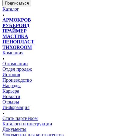
Подписаться
Каталог
АРМОКРОВ
РУБЕРОИД
ПРАЙМЕР
МАСТИКА
ПЕНОПЛАСТ
ТИХОROOM
Компания
О компании
Отдел продаж
История
Производство
Награды
Карьера
Новости
Отзывы
Информация
Стать партнёром
Каталоги и инструкции
Документы
Документы для контрагентов