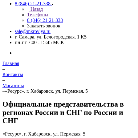
8 (846) 21-21-338
Назад
Телефоны
8 (846) 21-21-338
Заказать звонок
sale@mkrovlya.ru
г. Самара, ул. Белогородская, 1 К5
пн-пт 7:00 - 15:45 МСК
Главная
–
Контакты
–
Магазины
–
«Ресурс», г. Хабаровск, ул. Пермская, 5
Официальные представительства в
регионах России и СНГ по России и
СНГ
«Ресурс», г. Хабаровск, ул. Пермская, 5