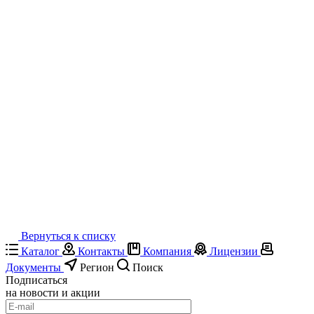
Вернуться к списку
Каталог
Контакты
Компания
Лицензии
Документы
Регион
Поиск
Подписаться
на новости и акции