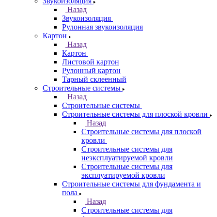
Звукоизоляция
Назад
Звукоизоляция
Рулонная звукоизоляция
Картон
Назад
Картон
Листовой картон
Рулонный картон
Тарный склеенный
Строительные системы
Назад
Строительные системы
Строительные системы для плоской кровли
Назад
Строительные системы для плоской
кровли
Строительные системы для
неэксплуатируемой кровли
Строительные системы для
эксплуатируемой кровли
Строительные системы для фундамента и
пола
Назад
Строительные системы для