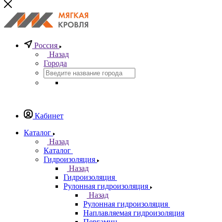
Россия
Назад
Города
Кабинет
Каталог
Назад
Каталог
Гидроизоляция
Назад
Гидроизоляция
Рулонная гидроизоляция
Назад
Рулонная гидроизоляция
Наплавляемая гидроизоляция
Пергамин