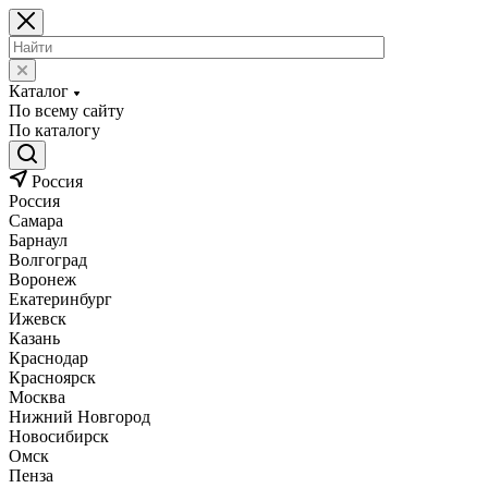
Каталог
По всему сайту
По каталогу
Россия
Россия
Самара
Барнаул
Волгоград
Воронеж
Екатеринбург
Ижевск
Казань
Краснодар
Красноярск
Москва
Нижний Новгород
Новосибирск
Омск
Пенза