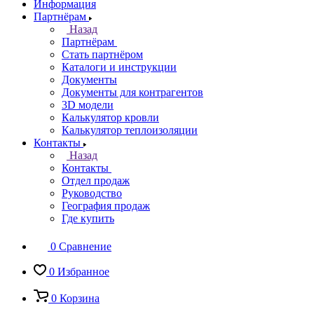
Информация
Партнёрам
Назад
Партнёрам
Стать партнёром
Каталоги и инструкции
Документы
Документы для контрагентов
3D модели
Калькулятор кровли
Калькулятор теплоизоляции
Контакты
Назад
Контакты
Отдел продаж
Руководство
География продаж
Где купить
0
Сравнение
0
Избранное
0
Корзина