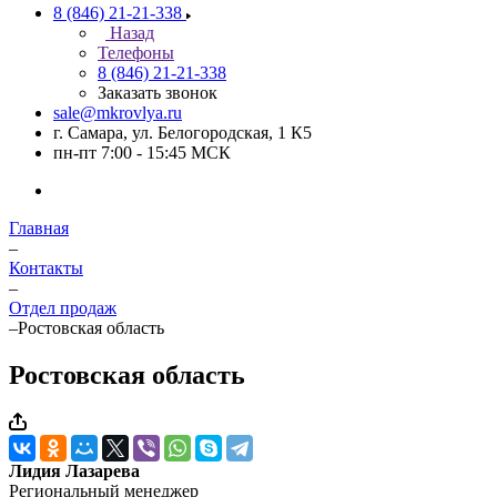
8 (846) 21-21-338
Назад
Телефоны
8 (846) 21-21-338
Заказать звонок
sale@mkrovlya.ru
г. Самара, ул. Белогородская, 1 К5
пн-пт 7:00 - 15:45 МСК
Главная
–
Контакты
–
Отдел продаж
–
Ростовская область
Ростовская область
Лидия Лазарева
Региональный менеджер