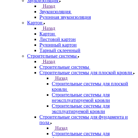
Звукоизоляция
Назад
Звукоизоляция
Рулонная звукоизоляция
Картон
Назад
Картон
Листовой картон
Рулонный картон
Тарный склеенный
Строительные системы
Назад
Строительные системы
Строительные системы для плоской кровли
Назад
Строительные системы для плоской
кровли
Строительные системы для
неэксплуатируемой кровли
Строительные системы для
эксплуатируемой кровли
Строительные системы для фундамента и
пола
Назад
Строительные системы для