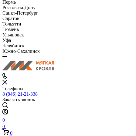
Пермь
Ростов-на-Дону
Санкт-Петербург
Саратов
Тольятти
Тюмень
Ульяновск
Уфа
Челябинск
Южно-Сахалинск
Телефоны
8 (846) 21-21-338
Заказать звонок
0
0
0