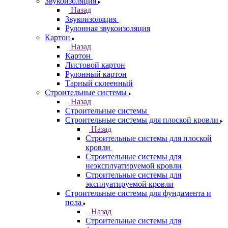
Звукоизоляция
Назад
Звукоизоляция
Рулонная звукоизоляция
Картон
Назад
Картон
Листовой картон
Рулонный картон
Тарный склеенный
Строительные системы
Назад
Строительные системы
Строительные системы для плоской кровли
Назад
Строительные системы для плоской
кровли
Строительные системы для
неэксплуатируемой кровли
Строительные системы для
эксплуатируемой кровли
Строительные системы для фундамента и
пола
Назад
Строительные системы для