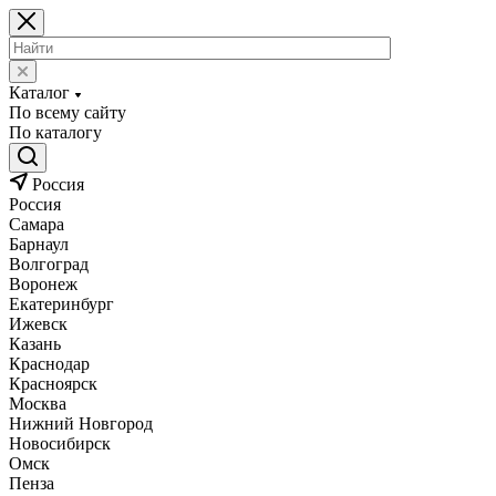
Каталог
По всему сайту
По каталогу
Россия
Россия
Самара
Барнаул
Волгоград
Воронеж
Екатеринбург
Ижевск
Казань
Краснодар
Красноярск
Москва
Нижний Новгород
Новосибирск
Омск
Пенза