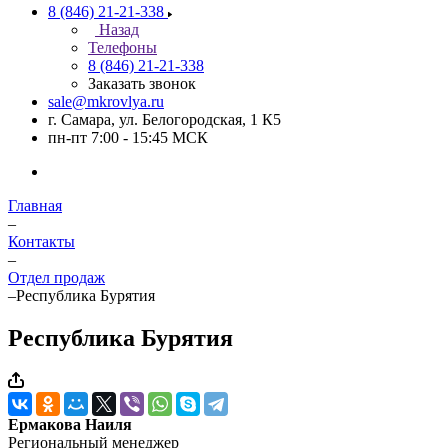
8 (846) 21-21-338
Назад
Телефоны
8 (846) 21-21-338
Заказать звонок
sale@mkrovlya.ru
г. Самара, ул. Белогородская, 1 К5
пн-пт 7:00 - 15:45 МСК
Главная
–
Контакты
–
Отдел продаж
–
Республика Бурятия
Республика Бурятия
Ермакова Наиля
Региональный менеджер