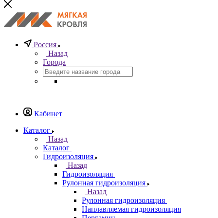
Россия
Назад
Города
Кабинет
Каталог
Назад
Каталог
Гидроизоляция
Назад
Гидроизоляция
Рулонная гидроизоляция
Назад
Рулонная гидроизоляция
Наплавляемая гидроизоляция
Пергамин