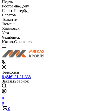
Пермь
Ростов-на-Дону
Санкт-Петербург
Саратов
Тольятти
Тюмень
Ульяновск
Уфа
Челябинск
Южно-Сахалинск
Телефоны
8 (846) 21-21-338
Заказать звонок
0
0
0