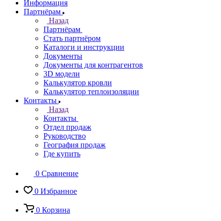
Информация
Партнёрам
Назад
Партнёрам
Стать партнёром
Каталоги и инструкции
Документы
Документы для контрагентов
3D модели
Калькулятор кровли
Калькулятор теплоизоляции
Контакты
Назад
Контакты
Отдел продаж
Руководство
География продаж
Где купить
0
Сравнение
0
Избранное
0
Корзина