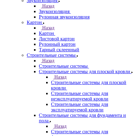
Звукоизоляция
Назад
Звукоизоляция
Рулонная звукоизоляция
Картон
Назад
Картон
Листовой картон
Рулонный картон
Тарный склеенный
Строительные системы
Назад
Строительные системы
Строительные системы для плоской кровли
Назад
Строительные системы для плоской
кровли
Строительные системы для
неэксплуатируемой кровли
Строительные системы для
эксплуатируемой кровли
Строительные системы для фундамента и
пола
Назад
Строительные системы для