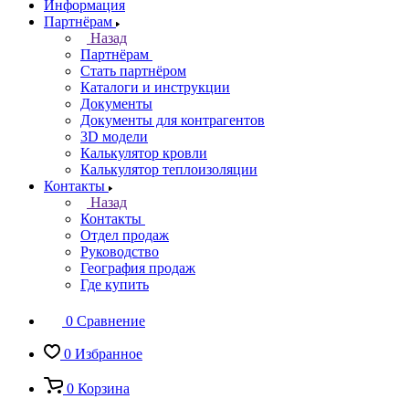
Информация
Партнёрам
Назад
Партнёрам
Стать партнёром
Каталоги и инструкции
Документы
Документы для контрагентов
3D модели
Калькулятор кровли
Калькулятор теплоизоляции
Контакты
Назад
Контакты
Отдел продаж
Руководство
География продаж
Где купить
0
Сравнение
0
Избранное
0
Корзина