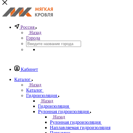
Россия
Назад
Города
Кабинет
Каталог
Назад
Каталог
Гидроизоляция
Назад
Гидроизоляция
Рулонная гидроизоляция
Назад
Рулонная гидроизоляция
Наплавляемая гидроизоляция
Пергамин