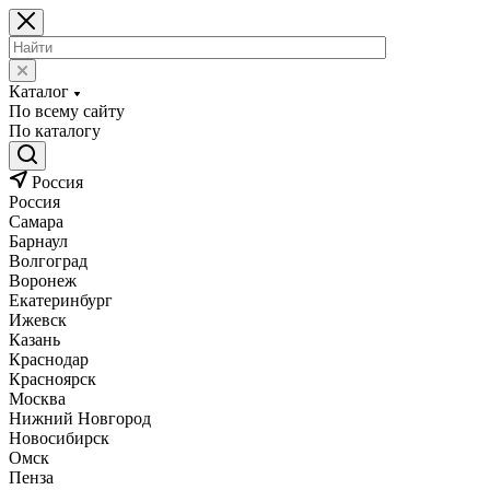
Каталог
По всему сайту
По каталогу
Россия
Россия
Самара
Барнаул
Волгоград
Воронеж
Екатеринбург
Ижевск
Казань
Краснодар
Красноярск
Москва
Нижний Новгород
Новосибирск
Омск
Пенза