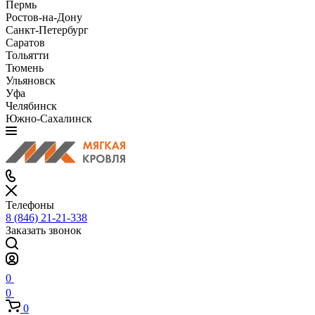
Пермь
Ростов-на-Дону
Санкт-Петербург
Саратов
Тольятти
Тюмень
Ульяновск
Уфа
Челябинск
Южно-Сахалинск
Телефоны
8 (846) 21-21-338
Заказать звонок
0
0
0