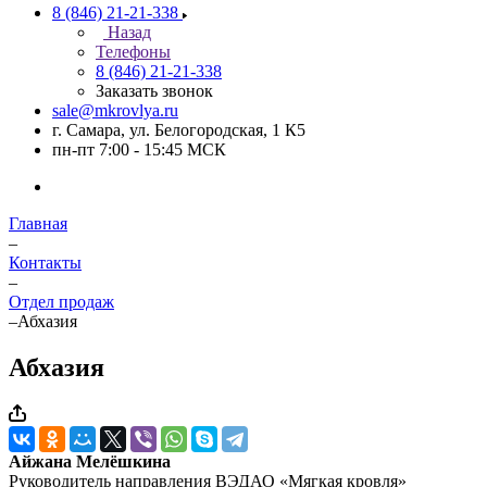
8 (846) 21-21-338
Назад
Телефоны
8 (846) 21-21-338
Заказать звонок
sale@mkrovlya.ru
г. Самара, ул. Белогородская, 1 К5
пн-пт 7:00 - 15:45 МСК
Главная
–
Контакты
–
Отдел продаж
–
Абхазия
Абхазия
Айжана Мелёшкина
Руководитель направления ВЭДАО «Мягкая кровля»