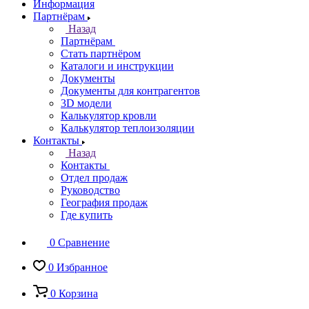
Информация
Партнёрам
Назад
Партнёрам
Стать партнёром
Каталоги и инструкции
Документы
Документы для контрагентов
3D модели
Калькулятор кровли
Калькулятор теплоизоляции
Контакты
Назад
Контакты
Отдел продаж
Руководство
География продаж
Где купить
0
Сравнение
0
Избранное
0
Корзина