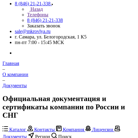
8 (846) 21-21-338
Назад
Телефоны
8 (846) 21-21-338
Заказать звонок
sale@mkrovlya.ru
г. Самара, ул. Белогородская, 1 К5
пн-пт 7:00 - 15:45 МСК
Главная
–
О компании
–
Документы
Официальная документация и
сертификаты компании по России и
СНГ
Каталог
Контакты
Компания
Лицензии
Документы
Регион
Поиск