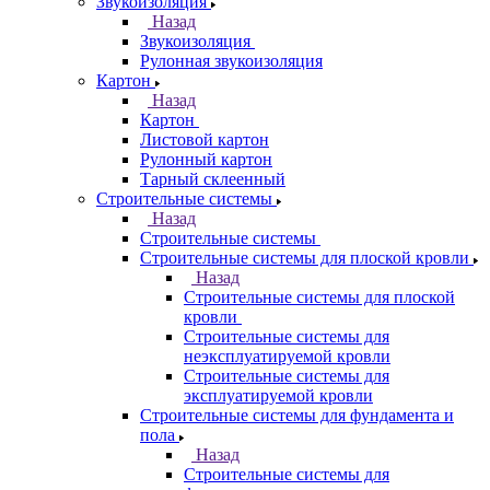
Звукоизоляция
Назад
Звукоизоляция
Рулонная звукоизоляция
Картон
Назад
Картон
Листовой картон
Рулонный картон
Тарный склеенный
Строительные системы
Назад
Строительные системы
Строительные системы для плоской кровли
Назад
Строительные системы для плоской
кровли
Строительные системы для
неэксплуатируемой кровли
Строительные системы для
эксплуатируемой кровли
Строительные системы для фундамента и
пола
Назад
Строительные системы для