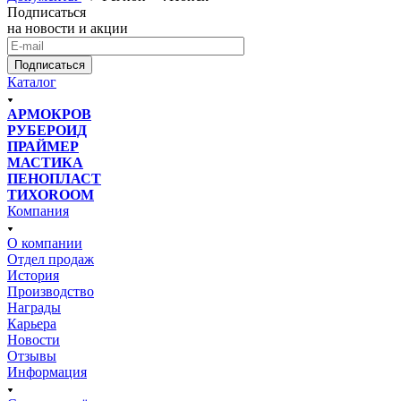
Подписаться
на новости и акции
Подписаться
Каталог
АРМОКРОВ
РУБЕРОИД
ПРАЙМЕР
МАСТИКА
ПЕНОПЛАСТ
ТИХОROOM
Компания
О компании
Отдел продаж
История
Производство
Награды
Карьера
Новости
Отзывы
Информация