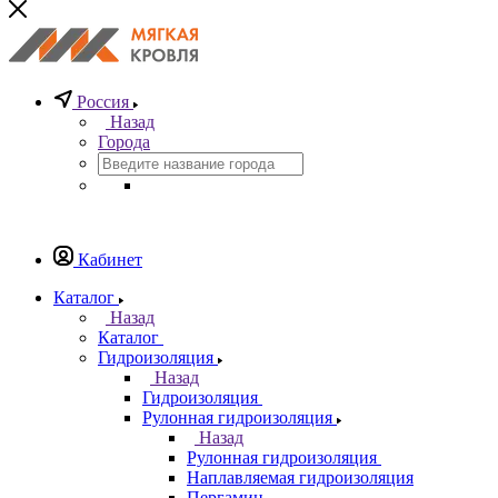
Россия
Назад
Города
Кабинет
Каталог
Назад
Каталог
Гидроизоляция
Назад
Гидроизоляция
Рулонная гидроизоляция
Назад
Рулонная гидроизоляция
Наплавляемая гидроизоляция
Пергамин