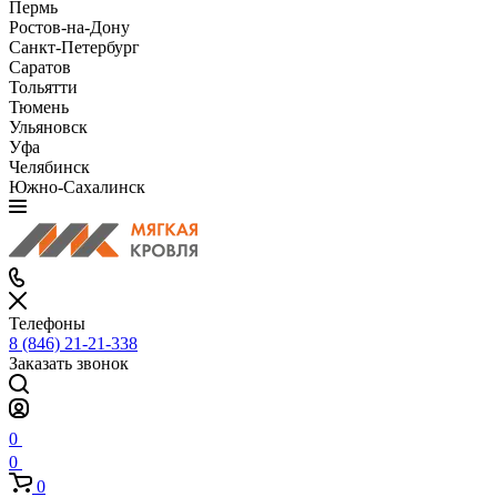
Пермь
Ростов-на-Дону
Санкт-Петербург
Саратов
Тольятти
Тюмень
Ульяновск
Уфа
Челябинск
Южно-Сахалинск
Телефоны
8 (846) 21-21-338
Заказать звонок
0
0
0