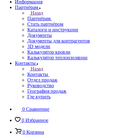
Информация
Партнёрам
Назад
Партнёрам
Стать партнёром
Каталоги и инструкции
Документы
Документы для контрагентов
3D модели
Калькулятор кровли
Калькулятор теплоизоляции
Контакты
Назад
Контакты
Отдел продаж
Руководство
География продаж
Где купить
0
Сравнение
0
Избранное
0
Корзина