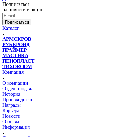
Подписаться
на новости и акции
Подписаться
Каталог
АРМОКРОВ
РУБЕРОИД
ПРАЙМЕР
МАСТИКА
ПЕНОПЛАСТ
ТИХОROOM
Компания
О компании
Отдел продаж
История
Производство
Награды
Карьера
Новости
Отзывы
Информация