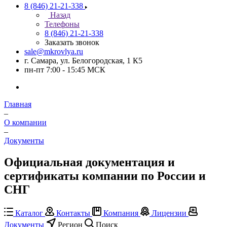
8 (846) 21-21-338
Назад
Телефоны
8 (846) 21-21-338
Заказать звонок
sale@mkrovlya.ru
г. Самара, ул. Белогородская, 1 К5
пн-пт 7:00 - 15:45 МСК
Главная
–
О компании
–
Документы
Официальная документация и
сертификаты компании по России и
СНГ
Каталог
Контакты
Компания
Лицензии
Документы
Регион
Поиск