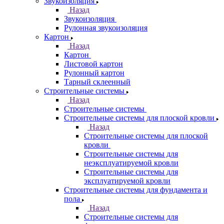
Звукоизоляция
Назад
Звукоизоляция
Рулонная звукоизоляция
Картон
Назад
Картон
Листовой картон
Рулонный картон
Тарный склеенный
Строительные системы
Назад
Строительные системы
Строительные системы для плоской кровли
Назад
Строительные системы для плоской
кровли
Строительные системы для
неэксплуатируемой кровли
Строительные системы для
эксплуатируемой кровли
Строительные системы для фундамента и
пола
Назад
Строительные системы для