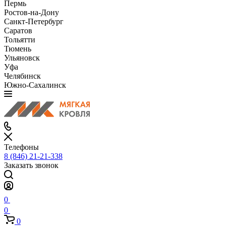
Пермь
Ростов-на-Дону
Санкт-Петербург
Саратов
Тольятти
Тюмень
Ульяновск
Уфа
Челябинск
Южно-Сахалинск
Телефоны
8 (846) 21-21-338
Заказать звонок
0
0
0