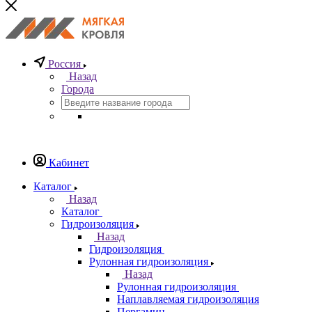
Россия
Назад
Города
Кабинет
Каталог
Назад
Каталог
Гидроизоляция
Назад
Гидроизоляция
Рулонная гидроизоляция
Назад
Рулонная гидроизоляция
Наплавляемая гидроизоляция
Пергамин