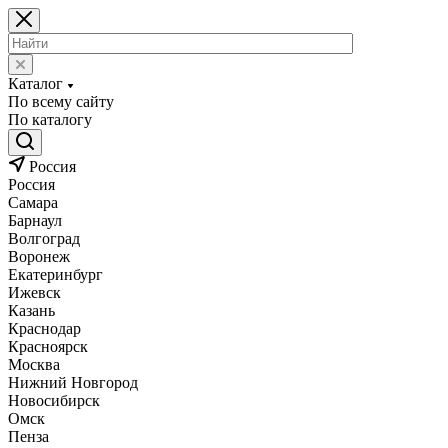
Каталог
По всему сайту
По каталогу
Россия
Россия
Самара
Барнаул
Волгоград
Воронеж
Екатеринбург
Ижевск
Казань
Краснодар
Красноярск
Москва
Нижний Новгород
Новосибирск
Омск
Пенза