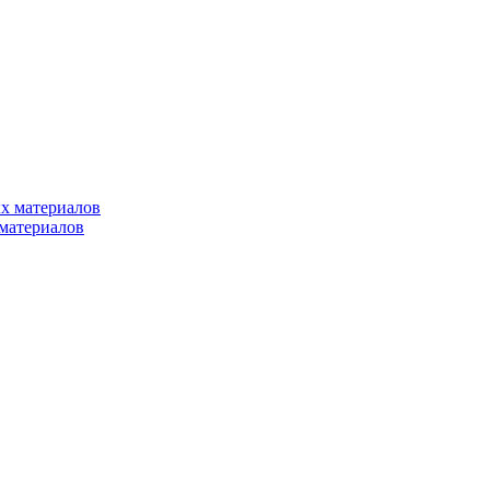
х материалов
материалов