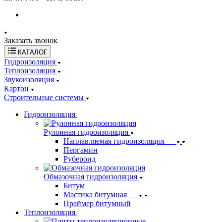
Заказать звонок
КАТАЛОГ
Гидроизоляция
Теплоизоляция
Звукоизоляция
Картон
Строительные системы
Гидроизоляция
Рулонная гидроизоляция
Наплавляемая гидроизоляция
Пергамин
Рубероид
Обмазочная гидроизоляция
Битум
Мастика битумная
Праймер битумный
Теплоизоляция