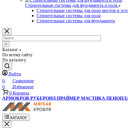
Строительные системы для фундамента и пола
Строительные системы для опор мостов и эст
Строительные системы для пола
Строительные системы для фундамента
Каталог
По всему сайту
По каталогу
Войти
0
Сравнение
0
Избранное
0
Корзина
АРМОКРОВ
РУБЕРОИД
ПРАЙМЕР
МАСТИКА
ПЕНОПЛ
КАТАЛОГ