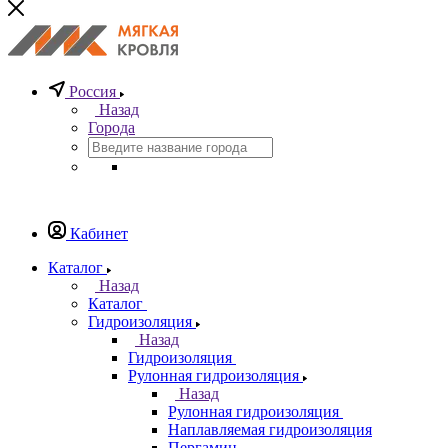
Россия
Назад
Города
Кабинет
Каталог
Назад
Каталог
Гидроизоляция
Назад
Гидроизоляция
Рулонная гидроизоляция
Назад
Рулонная гидроизоляция
Наплавляемая гидроизоляция
Пергамин