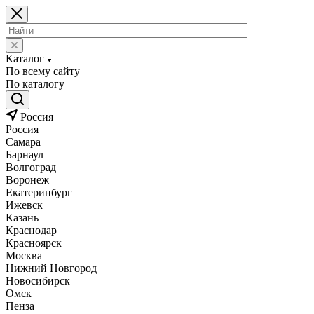
Каталог
По всему сайту
По каталогу
Россия
Россия
Самара
Барнаул
Волгоград
Воронеж
Екатеринбург
Ижевск
Казань
Краснодар
Красноярск
Москва
Нижний Новгород
Новосибирск
Омск
Пенза