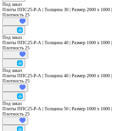
Под заказ
Плиты ППС25-Р-А | Толщина 30 | Размер 2000 x 1000 |
Плотность 25
Под заказ
Плиты ППС25-Р-А | Толщина 40 | Размер 1000 x 1000 |
Плотность 25
Под заказ
Плиты ППС25-Р-А | Толщина 40 | Размер 2000 x 1000 |
Плотность 25
Под заказ
Плиты ППС25-Р-А | Толщина 50 | Размер 1000 x 1000 |
Плотность 25