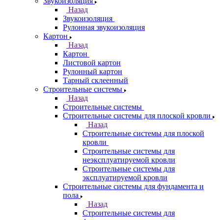
Звукоизоляция
Назад
Звукоизоляция
Рулонная звукоизоляция
Картон
Назад
Картон
Листовой картон
Рулонный картон
Тарный склеенный
Строительные системы
Назад
Строительные системы
Строительные системы для плоской кровли
Назад
Строительные системы для плоской
кровли
Строительные системы для
неэксплуатируемой кровли
Строительные системы для
эксплуатируемой кровли
Строительные системы для фундамента и
пола
Назад
Строительные системы для