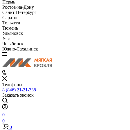
Пермь
Ростов-на-Дону
Санкт-Петербург
Саратов
Тольятти
Тюмень
Ульяновск
Уфа
Челябинск
Южно-Сахалинск
Телефоны
8 (846) 21-21-338
Заказать звонок
0
0
0