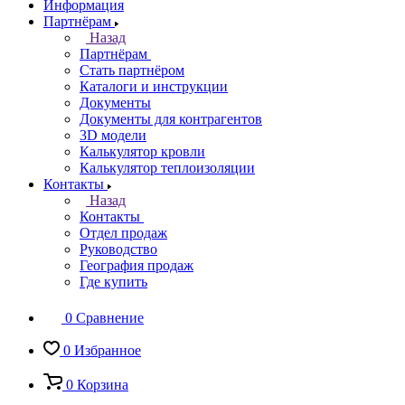
Информация
Партнёрам
Назад
Партнёрам
Стать партнёром
Каталоги и инструкции
Документы
Документы для контрагентов
3D модели
Калькулятор кровли
Калькулятор теплоизоляции
Контакты
Назад
Контакты
Отдел продаж
Руководство
География продаж
Где купить
0
Сравнение
0
Избранное
0
Корзина