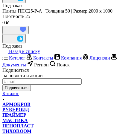
Под заказ
Плиты ППС25-Р-А | Толщина 50 | Размер 2000 x 1000 |
Плотность 25
0 ₽
Под заказ
Назад к списку
Каталог
Контакты
Компания
Лицензии
Документы
Регион
Поиск
Подписаться
на новости и акции
Подписаться
Каталог
АРМОКРОВ
РУБЕРОИД
ПРАЙМЕР
МАСТИКА
ПЕНОПЛАСТ
ТИХОROOM