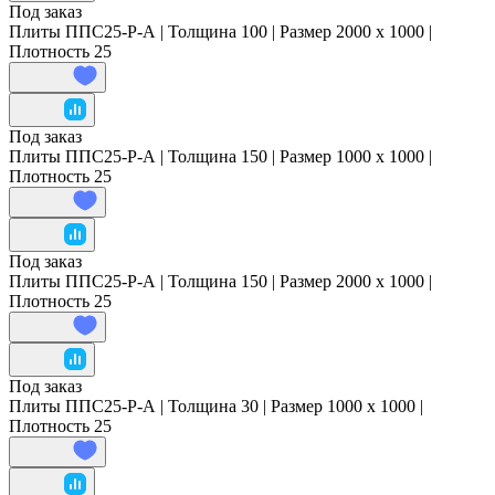
Под заказ
Плиты ППС25-Р-А | Толщина 100 | Размер 2000 x 1000 |
Плотность 25
Под заказ
Плиты ППС25-Р-А | Толщина 150 | Размер 1000 x 1000 |
Плотность 25
Под заказ
Плиты ППС25-Р-А | Толщина 150 | Размер 2000 x 1000 |
Плотность 25
Под заказ
Плиты ППС25-Р-А | Толщина 30 | Размер 1000 x 1000 |
Плотность 25