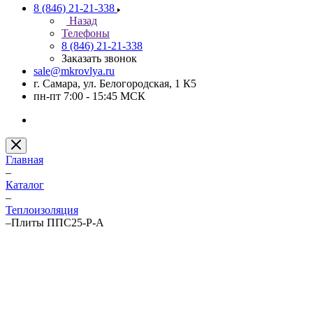
8 (846) 21-21-338
Назад
Телефоны
8 (846) 21-21-338
Заказать звонок
sale@mkrovlya.ru
г. Самара, ул. Белогородская, 1 К5
пн-пт 7:00 - 15:45 МСК
Главная
–
Каталог
–
Теплоизоляция
–
Плиты ППС25-Р-А