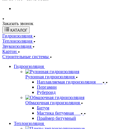
Заказать звонок
КАТАЛОГ
Гидроизоляция
Теплоизоляция
Звукоизоляция
Картон
Строительные системы
Гидроизоляция
Рулонная гидроизоляция
Наплавляемая гидроизоляция
Пергамин
Рубероид
Обмазочная гидроизоляция
Битум
Мастика битумная
Праймер битумный
Теплоизоляция