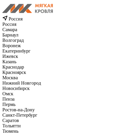
Россия
Россия
Самара
Барнаул
Волгоград
Воронеж
Екатеринбург
Ижевск
Казань
Краснодар
Красноярск
Москва
Нижний Новгород
Новосибирск
Омск
Пенза
Пермь
Ростов-на-Дону
Санкт-Петербург
Саратов
Тольятти
Тюмень