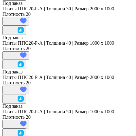
Под заказ
Плиты ППС20-Р-А | Толщина 30 | Размер 2000 x 1000 |
Плотность 20
Под заказ
Плиты ППС20-Р-А | Толщина 40 | Размер 1000 x 1000 |
Плотность 20
Под заказ
Плиты ППС20-Р-А | Толщина 40 | Размер 2000 x 1000 |
Плотность 20
Под заказ
Плиты ППС20-Р-А | Толщина 50 | Размер 1000 x 1000 |
Плотность 20