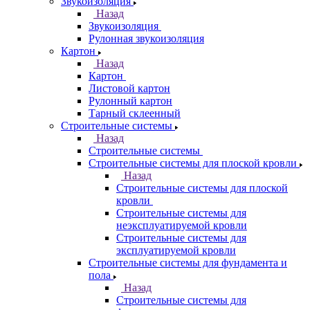
Звукоизоляция
Назад
Звукоизоляция
Рулонная звукоизоляция
Картон
Назад
Картон
Листовой картон
Рулонный картон
Тарный склеенный
Строительные системы
Назад
Строительные системы
Строительные системы для плоской кровли
Назад
Строительные системы для плоской
кровли
Строительные системы для
неэксплуатируемой кровли
Строительные системы для
эксплуатируемой кровли
Строительные системы для фундамента и
пола
Назад
Строительные системы для