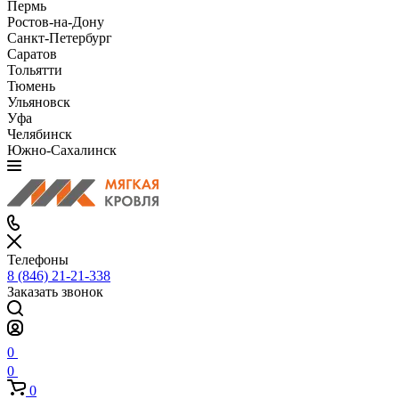
Пермь
Ростов-на-Дону
Санкт-Петербург
Саратов
Тольятти
Тюмень
Ульяновск
Уфа
Челябинск
Южно-Сахалинск
Телефоны
8 (846) 21-21-338
Заказать звонок
0
0
0