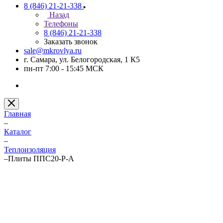
8 (846) 21-21-338
Назад
Телефоны
8 (846) 21-21-338
Заказать звонок
sale@mkrovlya.ru
г. Самара, ул. Белогородская, 1 К5
пн-пт 7:00 - 15:45 МСК
Главная
–
Каталог
–
Теплоизоляция
–
Плиты ППС20-Р-А