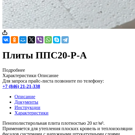
Плиты ППС20-Р-А
Подробнее
Характеристики
Описание
Для запроса прайс-листа позвоните по телефону:
+7 (846) 21-21-338
Описание
Документы
Инструкции
Характеристики
Пенополистирольная плита плотностью 20 кг/м³.
Применяется для утепления плоских кровель и теплоизоляции
фасадов системами с наружными штукатурными слоями.