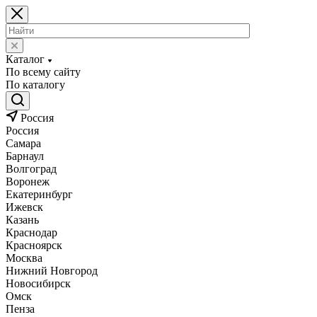
Каталог
По всему сайту
По каталогу
Россия
Россия
Самара
Барнаул
Волгоград
Воронеж
Екатеринбург
Ижевск
Казань
Краснодар
Красноярск
Москва
Нижний Новгород
Новосибирск
Омск
Пенза