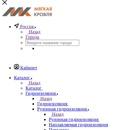
Россия
Назад
Города
Кабинет
Каталог
Назад
Каталог
Гидроизоляция
Назад
Гидроизоляция
Рулонная гидроизоляция
Назад
Рулонная гидроизоляция
Наплавляемая гидроизоляция
Пергамин