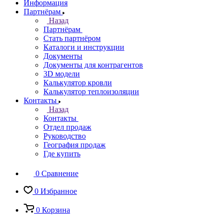
Информация
Партнёрам
Назад
Партнёрам
Стать партнёром
Каталоги и инструкции
Документы
Документы для контрагентов
3D модели
Калькулятор кровли
Калькулятор теплоизоляции
Контакты
Назад
Контакты
Отдел продаж
Руководство
География продаж
Где купить
0
Сравнение
0
Избранное
0
Корзина