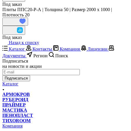
Под заказ
Плиты ППС20-Р-А | Толщина 50 | Размер 2000 x 1000 |
Плотность 20
Под заказ
Назад к списку
Каталог
Контакты
Компания
Лицензии
Документы
Регион
Поиск
Подписаться
на новости и акции
Подписаться
Каталог
АРМОКРОВ
РУБЕРОИД
ПРАЙМЕР
МАСТИКА
ПЕНОПЛАСТ
ТИХОROOM
Компания