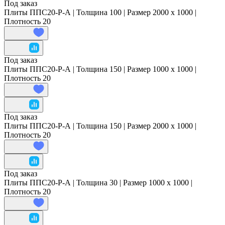
Под заказ
Плиты ППС20-Р-А | Толщина 100 | Размер 2000 x 1000 |
Плотность 20
Под заказ
Плиты ППС20-Р-А | Толщина 150 | Размер 1000 x 1000 |
Плотность 20
Под заказ
Плиты ППС20-Р-А | Толщина 150 | Размер 2000 x 1000 |
Плотность 20
Под заказ
Плиты ППС20-Р-А | Толщина 30 | Размер 1000 x 1000 |
Плотность 20