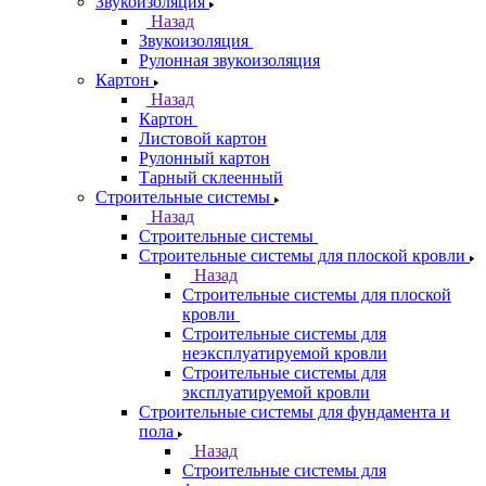
Звукоизоляция
Назад
Звукоизоляция
Рулонная звукоизоляция
Картон
Назад
Картон
Листовой картон
Рулонный картон
Тарный склеенный
Строительные системы
Назад
Строительные системы
Строительные системы для плоской кровли
Назад
Строительные системы для плоской
кровли
Строительные системы для
неэксплуатируемой кровли
Строительные системы для
эксплуатируемой кровли
Строительные системы для фундамента и
пола
Назад
Строительные системы для