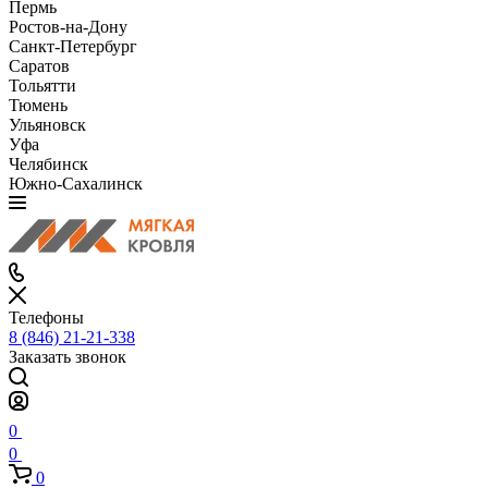
Пермь
Ростов-на-Дону
Санкт-Петербург
Саратов
Тольятти
Тюмень
Ульяновск
Уфа
Челябинск
Южно-Сахалинск
Телефоны
8 (846) 21-21-338
Заказать звонок
0
0
0