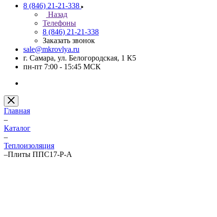
8 (846) 21-21-338
Назад
Телефоны
8 (846) 21-21-338
Заказать звонок
sale@mkrovlya.ru
г. Самара, ул. Белогородская, 1 К5
пн-пт 7:00 - 15:45 МСК
Главная
–
Каталог
–
Теплоизоляция
–
Плиты ППС17-Р-А