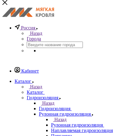
Россия
Назад
Города
Кабинет
Каталог
Назад
Каталог
Гидроизоляция
Назад
Гидроизоляция
Рулонная гидроизоляция
Назад
Рулонная гидроизоляция
Наплавляемая гидроизоляция
Пергамин