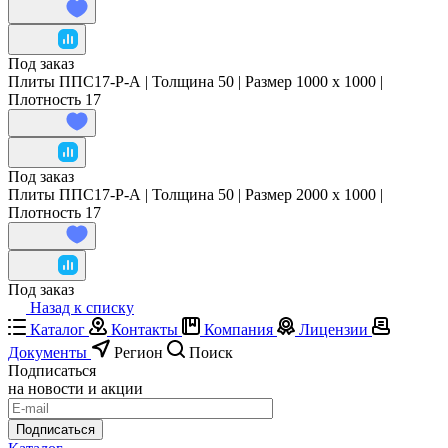
Под заказ
Плиты ППС17-Р-А | Толщина 50 | Размер 1000 x 1000 |
Плотность 17
Под заказ
Плиты ППС17-Р-А | Толщина 50 | Размер 2000 x 1000 |
Плотность 17
Под заказ
Назад к списку
Каталог
Контакты
Компания
Лицензии
Документы
Регион
Поиск
Подписаться
на новости и акции
Подписаться