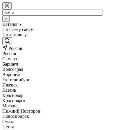
Каталог
По всему сайту
По каталогу
Россия
Россия
Самара
Барнаул
Волгоград
Воронеж
Екатеринбург
Ижевск
Казань
Краснодар
Красноярск
Москва
Нижний Новгород
Новосибирск
Омск
Пенза