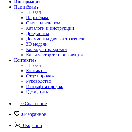
Информация
Партнёрам
Назад
Партнёрам
Стать партнёром
Каталоги и инструкции
Документы
Документы для контрагентов
3D модели
Калькулятор кровли
Калькулятор теплоизоляции
Контакты
Назад
Контакты
Отдел продаж
Руководство
География продаж
Где купить
0
Сравнение
0
Избранное
0
Корзина