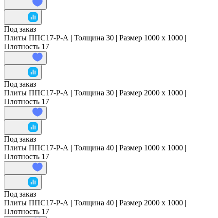
Под заказ
Плиты ППС17-Р-А | Толщина 30 | Размер 1000 x 1000 |
Плотность 17
Под заказ
Плиты ППС17-Р-А | Толщина 30 | Размер 2000 x 1000 |
Плотность 17
Под заказ
Плиты ППС17-Р-А | Толщина 40 | Размер 1000 x 1000 |
Плотность 17
Под заказ
Плиты ППС17-Р-А | Толщина 40 | Размер 2000 x 1000 |
Плотность 17