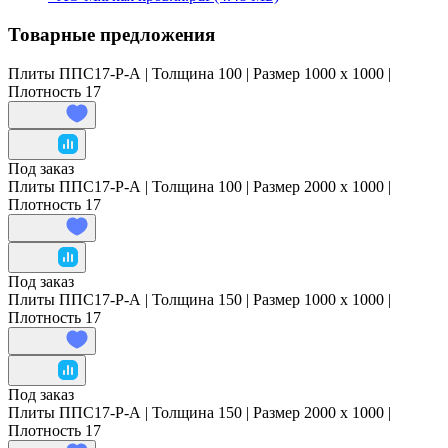
Товарные предложения
Плиты ППС17-Р-А | Толщина 100 | Размер 1000 x 1000 |
Плотность 17
Под заказ
Плиты ППС17-Р-А | Толщина 100 | Размер 2000 x 1000 |
Плотность 17
Под заказ
Плиты ППС17-Р-А | Толщина 150 | Размер 1000 x 1000 |
Плотность 17
Под заказ
Плиты ППС17-Р-А | Толщина 150 | Размер 2000 x 1000 |
Плотность 17