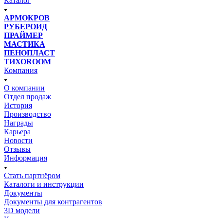
Каталог
АРМОКРОВ
РУБЕРОИД
ПРАЙМЕР
МАСТИКА
ПЕНОПЛАСТ
ТИХОROOM
Компания
О компании
Отдел продаж
История
Производство
Награды
Карьера
Новости
Отзывы
Информация
Стать партнёром
Каталоги и инструкции
Документы
Документы для контрагентов
3D модели