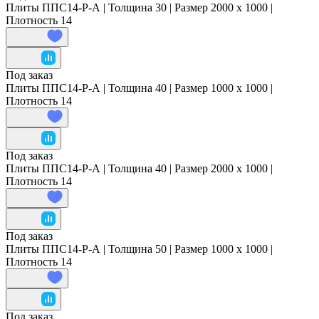
Плиты ППС14-Р-А | Толщина 30 | Размер 2000 x 1000 |
Плотность 14
Под заказ
Плиты ППС14-Р-А | Толщина 40 | Размер 1000 x 1000 |
Плотность 14
Под заказ
Плиты ППС14-Р-А | Толщина 40 | Размер 2000 x 1000 |
Плотность 14
Под заказ
Плиты ППС14-Р-А | Толщина 50 | Размер 1000 x 1000 |
Плотность 14
Под заказ