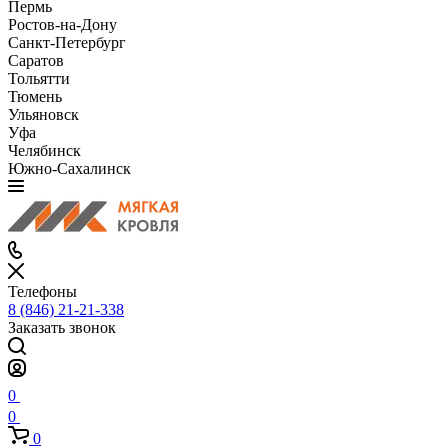
Пермь
Ростов-на-Дону
Санкт-Петербург
Саратов
Тольятти
Тюмень
Ульяновск
Уфа
Челябинск
Южно-Сахалинск
Телефоны
8 (846) 21-21-338
Заказать звонок
0
0
0