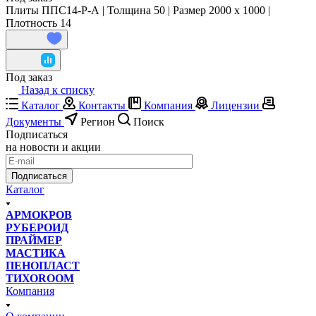
Плиты ППС14-Р-А | Толщина 50 | Размер 2000 x 1000 |
Плотность 14
Под заказ
Назад к списку
Каталог
Контакты
Компания
Лицензии
Документы
Регион
Поиск
Подписаться
на новости и акции
Подписаться
Каталог
АРМОКРОВ
РУБЕРОИД
ПРАЙМЕР
МАСТИКА
ПЕНОПЛАСТ
ТИХОROOM
Компания