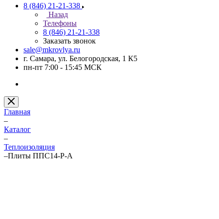
8 (846) 21-21-338
Назад
Телефоны
8 (846) 21-21-338
Заказать звонок
sale@mkrovlya.ru
г. Самара, ул. Белогородская, 1 К5
пн-пт 7:00 - 15:45 МСК
Главная
–
Каталог
–
Теплоизоляция
–
Плиты ППС14-Р-А