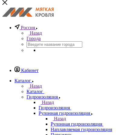
Россия
Назад
Города
Кабинет
Каталог
Назад
Каталог
Гидроизоляция
Назад
Гидроизоляция
Рулонная гидроизоляция
Назад
Рулонная гидроизоляция
Наплавляемая гидроизоляция
Пергамин