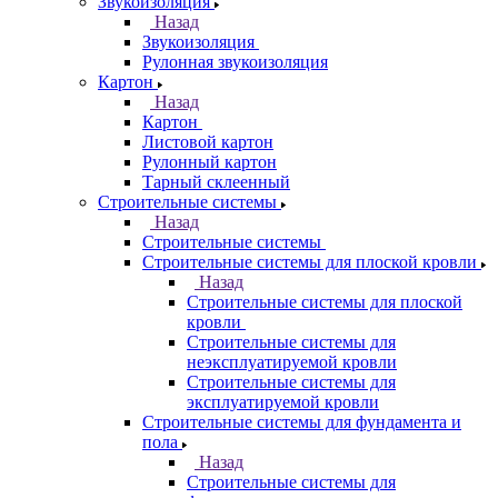
Звукоизоляция
Назад
Звукоизоляция
Рулонная звукоизоляция
Картон
Назад
Картон
Листовой картон
Рулонный картон
Тарный склеенный
Строительные системы
Назад
Строительные системы
Строительные системы для плоской кровли
Назад
Строительные системы для плоской
кровли
Строительные системы для
неэксплуатируемой кровли
Строительные системы для
эксплуатируемой кровли
Строительные системы для фундамента и
пола
Назад
Строительные системы для