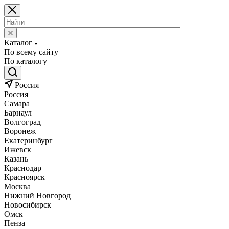
Каталог
По всему сайту
По каталогу
Россия
Россия
Самара
Барнаул
Волгоград
Воронеж
Екатеринбург
Ижевск
Казань
Краснодар
Красноярск
Москва
Нижний Новгород
Новосибирск
Омск
Пенза