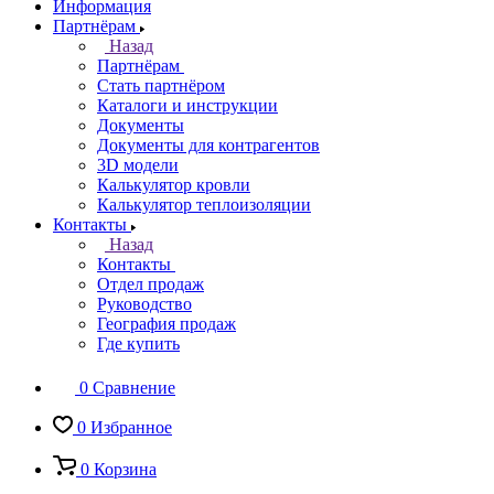
Информация
Партнёрам
Назад
Партнёрам
Стать партнёром
Каталоги и инструкции
Документы
Документы для контрагентов
3D модели
Калькулятор кровли
Калькулятор теплоизоляции
Контакты
Назад
Контакты
Отдел продаж
Руководство
География продаж
Где купить
0
Сравнение
0
Избранное
0
Корзина