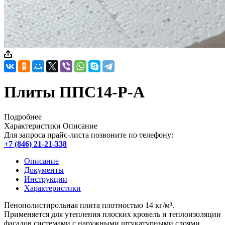
Плиты ППС14-Р-А
Подробнее
Характеристики
Описание
Для запроса прайс-листа позвоните по телефону:
+7 (846) 21-21-338
Описание
Документы
Инструкции
Характеристики
Пенополистирольная плита плотностью 14 кг/м³.
Применяется для утепления плоских кровель и теплоизоляции
фасадов системами с наружными штукатурными слоями.