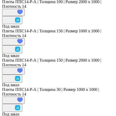
Плиты ППС14-Р-А | Толщина 100 | Размер 2000 x 1000 |
Плотность 14
Под заказ
Плиты ППС14-Р-А | Толщина 150 | Размер 1000 x 1000 |
Плотность 14
Под заказ
Плиты ППС14-Р-А | Толщина 150 | Размер 2000 x 1000 |
Плотность 14
Под заказ
Плиты ППС14-Р-А | Толщина 30 | Размер 1000 x 1000 |
Плотность 14
Под заказ