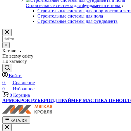
Строительные системы для фундамента и пола
Строительные системы для опор мостов и эст
Строительные системы для пола
Строительные системы для фундамента
Каталог
По всему сайту
По каталогу
Войти
0
Сравнение
0
Избранное
0
Корзина
АРМОКРОВ
РУБЕРОИД
ПРАЙМЕР
МАСТИКА
ПЕНОПЛ
КАТАЛОГ