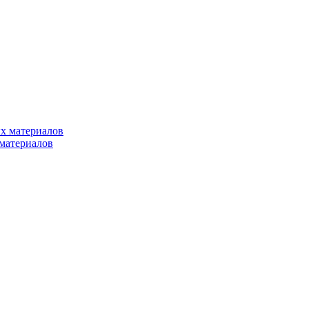
х материалов
материалов