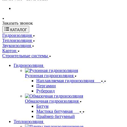
Заказать звонок
КАТАЛОГ
Гидроизоляция
Теплоизоляция
Звукоизоляция
Картон
Строительные системы
Гидроизоляция
Рулонная гидроизоляция
Наплавляемая гидроизоляция
Пергамин
Рубероид
Обмазочная гидроизоляция
Битум
Мастика битумная
Праймер битумный
Теплоизоляция