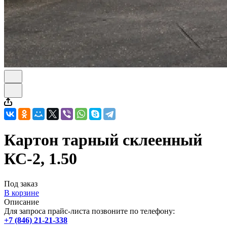
Картон тарный склеенный
КС-2, 1.50
Под заказ
В корзине
Описание
Для запроса прайс-листа позвоните по телефону:
+7 (846) 21-21-338