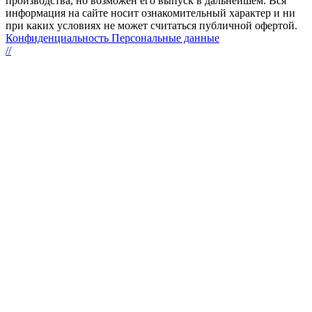
производства, но возможен его выпуск в дальнейшем. Вся
информация на сайте носит ознакомительный характер и ни
при каких условиях не может считаться публичной офертой.
Конфиденциальность Персональные данные
//