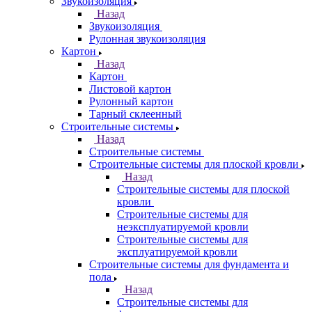
Звукоизоляция
Назад
Звукоизоляция
Рулонная звукоизоляция
Картон
Назад
Картон
Листовой картон
Рулонный картон
Тарный склеенный
Строительные системы
Назад
Строительные системы
Строительные системы для плоской кровли
Назад
Строительные системы для плоской
кровли
Строительные системы для
неэксплуатируемой кровли
Строительные системы для
эксплуатируемой кровли
Строительные системы для фундамента и
пола
Назад
Строительные системы для