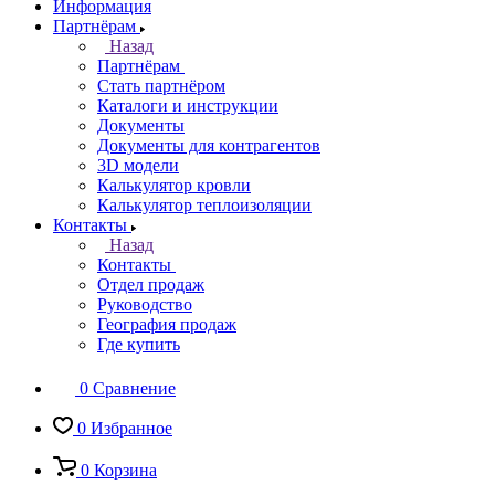
Информация
Партнёрам
Назад
Партнёрам
Стать партнёром
Каталоги и инструкции
Документы
Документы для контрагентов
3D модели
Калькулятор кровли
Калькулятор теплоизоляции
Контакты
Назад
Контакты
Отдел продаж
Руководство
География продаж
Где купить
0
Сравнение
0
Избранное
0
Корзина