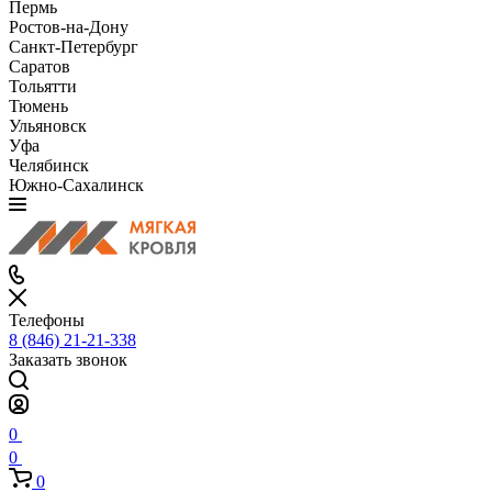
Пермь
Ростов-на-Дону
Санкт-Петербург
Саратов
Тольятти
Тюмень
Ульяновск
Уфа
Челябинск
Южно-Сахалинск
Телефоны
8 (846) 21-21-338
Заказать звонок
0
0
0