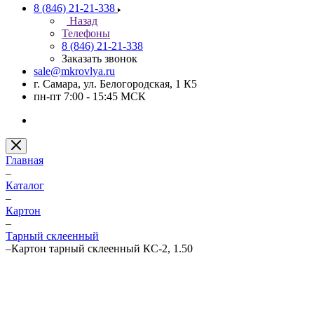
8 (846) 21-21-338
Назад
Телефоны
8 (846) 21-21-338
Заказать звонок
sale@mkrovlya.ru
г. Самара, ул. Белогородская, 1 К5
пн-пт 7:00 - 15:45 МСК
Главная
–
Каталог
–
Картон
–
Тарный склеенный
–
Картон тарный склеенный КС-2, 1.50