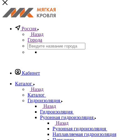
Россия
Назад
Города
Кабинет
Каталог
Назад
Каталог
Гидроизоляция
Назад
Гидроизоляция
Рулонная гидроизоляция
Назад
Рулонная гидроизоляция
Наплавляемая гидроизоляция
Пергамин