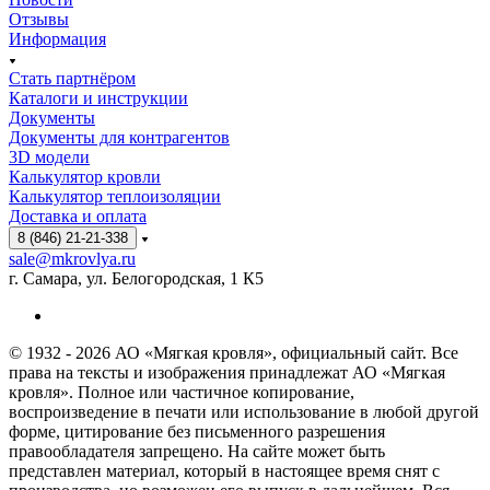
Отзывы
Информация
Стать партнёром
Каталоги и инструкции
Документы
Документы для контрагентов
3D модели
Калькулятор кровли
Калькулятор теплоизоляции
Доставка и оплата
8 (846) 21-21-338
sale@mkrovlya.ru
г. Самара, ул. Белогородская, 1 К5
© 1932 - 2026 АО «Мягкая кровля», официальный сайт. Все
права на тексты и изображения принадлежат АО «Мягкая
кровля». Полное или частичное копирование,
воспроизведение в печати или использование в любой другой
форме, цитирование без письменного разрешения
правообладателя запрещено. На сайте может быть
представлен материал, который в настоящее время снят с