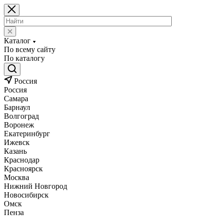
Каталог
По всему сайту
По каталогу
Россия
Россия
Самара
Барнаул
Волгоград
Воронеж
Екатеринбург
Ижевск
Казань
Краснодар
Красноярск
Москва
Нижний Новгород
Новосибирск
Омск
Пенза