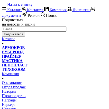
Назад к списку
Каталог
Контакты
Компания
Лицензии
Документы
Регион
Поиск
Подписаться
на новости и акции
Подписаться
Каталог
АРМОКРОВ
РУБЕРОИД
ПРАЙМЕР
МАСТИКА
ПЕНОПЛАСТ
ТИХОROOM
Компания
О компании
Отдел продаж
История
Производство
Награды
Карьера
Новости