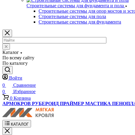
Строительные системы для фундамента и пола
Строительные системы для опор мостов и эст
Строительные системы для пола
Строительные системы для фундамента
Каталог
По всему сайту
По каталогу
Войти
0
Сравнение
0
Избранное
0
Корзина
АРМОКРОВ
РУБЕРОИД
ПРАЙМЕР
МАСТИКА
ПЕНОПЛ
КАТАЛОГ