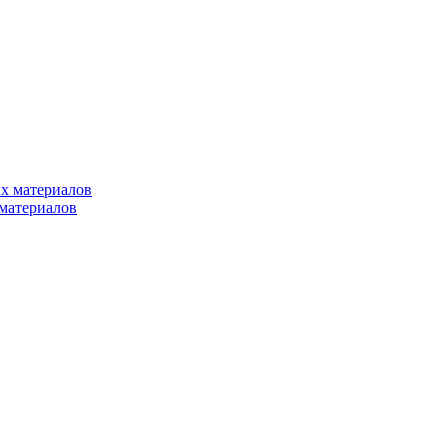
х материалов
материалов