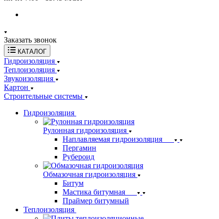
Заказать звонок
КАТАЛОГ
Гидроизоляция
Теплоизоляция
Звукоизоляция
Картон
Строительные системы
Гидроизоляция
Рулонная гидроизоляция
Наплавляемая гидроизоляция
Пергамин
Рубероид
Обмазочная гидроизоляция
Битум
Мастика битумная
Праймер битумный
Теплоизоляция