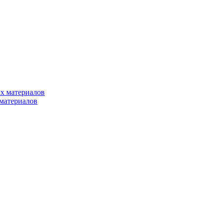
х материалов
материалов