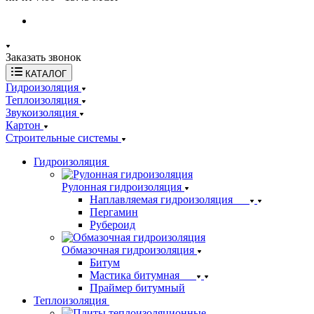
Заказать звонок
КАТАЛОГ
Гидроизоляция
Теплоизоляция
Звукоизоляция
Картон
Строительные системы
Гидроизоляция
Рулонная гидроизоляция
Наплавляемая гидроизоляция
Пергамин
Рубероид
Обмазочная гидроизоляция
Битум
Мастика битумная
Праймер битумный
Теплоизоляция