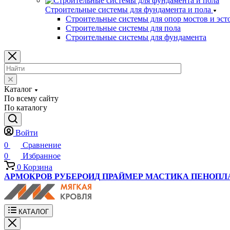
Строительные системы для фундамента и пола
Строительные системы для опор мостов и эст
Строительные системы для пола
Строительные системы для фундамента
Каталог
По всему сайту
По каталогу
Войти
0
Сравнение
0
Избранное
0
Корзина
АРМОКРОВ
РУБЕРОИД
ПРАЙМЕР
МАСТИКА
ПЕНОПЛ
КАТАЛОГ