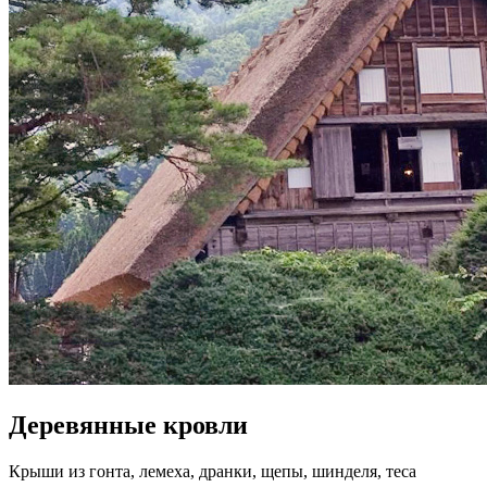
Деревянные кровли
Крыши из гонта, лемеха, дранки, щепы, шинделя, теса