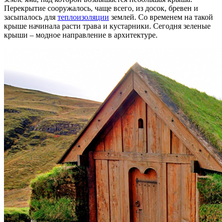
Перекрытие сооружалось, чаще всего, из досок, бревен и
засыпалось для
теплоизоляции
землей. Со временем на такой
крыше начинала расти трава и кустарники. Сегодня зеленые
крыши – модное направление в архитектуре.