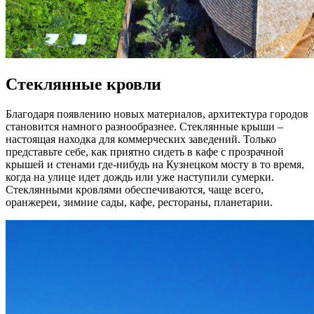
Стеклянные кровли
Благодаря появлению новых материалов, архитектура городов
становится намного разнообразнее. Стеклянные крыши –
настоящая находка для коммерческих заведений. Только
представьте себе, как приятно сидеть в кафе с прозрачной
крышей и стенами где-нибудь на Кузнецком мосту в то время,
когда на улице идет дождь или уже наступили сумерки.
Стеклянными кровлями обеспечиваются, чаще всего,
оранжереи, зимние сады, кафе, рестораны, планетарии.