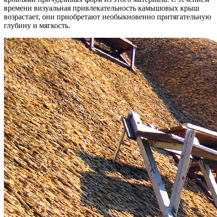
времени визуальная привлекательность камышовых крыш
возрастает, они приобретают необыкновенно притягательную
глубину и мягкость.