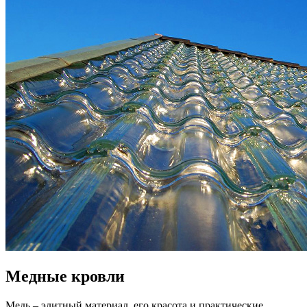
Медные кровли
Медь – элитный материал, его красота и практические