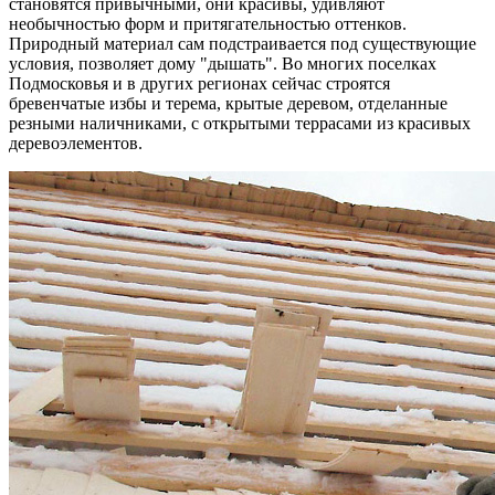
становятся привычными, они красивы, удивляют
необычностью форм и притягательностью оттенков.
Природный материал сам подстраивается под существующие
условия, позволяет дому "дышать". Во многих поселках
Подмосковья и в других регионах сейчас строятся
бревенчатые избы и терема, крытые деревом, отделанные
резными наличниками, с открытыми террасами из красивых
деревоэлементов.