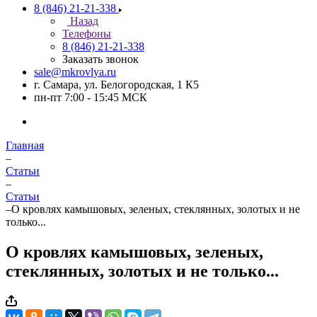
8 (846) 21-21-338
Назад
Телефоны
8 (846) 21-21-338
Заказать звонок
sale@mkrovlya.ru
г. Самара, ул. Белогородская, 1 К5
пн-пт 7:00 - 15:45 МСК
Главная
–
Статьи
–
Статьи
–
О кровлях камышовых, зеленых, стеклянных, золотых и не
только...
О кровлях камышовых, зеленых,
стеклянных, золотых и не только...