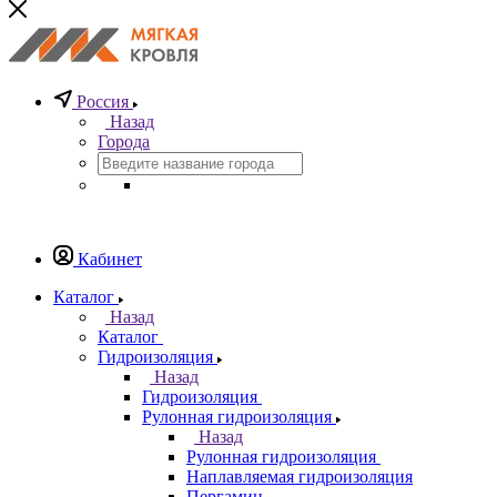
Россия
Назад
Города
Кабинет
Каталог
Назад
Каталог
Гидроизоляция
Назад
Гидроизоляция
Рулонная гидроизоляция
Назад
Рулонная гидроизоляция
Наплавляемая гидроизоляция
Пергамин