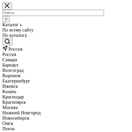
Каталог
По всему сайту
По каталогу
Россия
Россия
Самара
Барнаул
Волгоград
Воронеж
Екатеринбург
Ижевск
Казань
Краснодар
Красноярск
Москва
Нижний Новгород
Новосибирск
Омск
Пенза