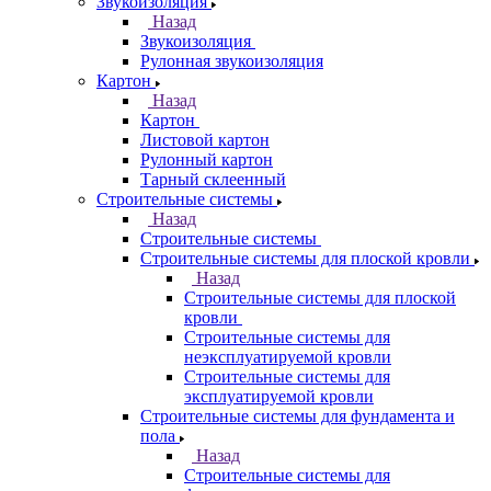
Звукоизоляция
Назад
Звукоизоляция
Рулонная звукоизоляция
Картон
Назад
Картон
Листовой картон
Рулонный картон
Тарный склеенный
Строительные системы
Назад
Строительные системы
Строительные системы для плоской кровли
Назад
Строительные системы для плоской
кровли
Строительные системы для
неэксплуатируемой кровли
Строительные системы для
эксплуатируемой кровли
Строительные системы для фундамента и
пола
Назад
Строительные системы для