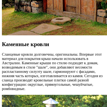
Каменные кровли
Сланцевые кровли долговечны, оригинальны. Впервые этот
материал для покрытия крыш начали использовать в
Австралии. Каменные крыши по стилю подходят к домам,
возводимым в стиле "шале", они добавляют весомости
распластанному силуэту шале, гармонируют с фасадами,
нижняя часть которых, изготавливается из камня. Сегодня из
сланца производят кровельные плитки самой разной
конфигурации: округлые, прямоугольные, чешуйчатые,
ромбовидные.