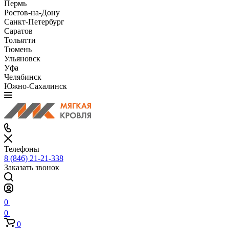
Пермь
Ростов-на-Дону
Санкт-Петербург
Саратов
Тольятти
Тюмень
Ульяновск
Уфа
Челябинск
Южно-Сахалинск
Телефоны
8 (846) 21-21-338
Заказать звонок
0
0
0