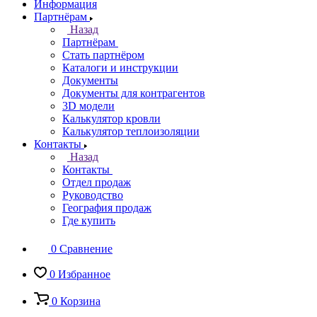
Информация
Партнёрам
Назад
Партнёрам
Стать партнёром
Каталоги и инструкции
Документы
Документы для контрагентов
3D модели
Калькулятор кровли
Калькулятор теплоизоляции
Контакты
Назад
Контакты
Отдел продаж
Руководство
География продаж
Где купить
0
Сравнение
0
Избранное
0
Корзина