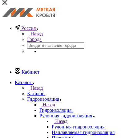
Россия
Назад
Города
Кабинет
Каталог
Назад
Каталог
Гидроизоляция
Назад
Гидроизоляция
Рулонная гидроизоляция
Назад
Рулонная гидроизоляция
Наплавляемая гидроизоляция
Пергамин