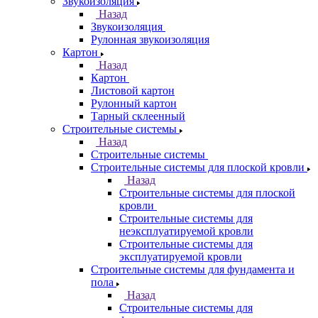
Звукоизоляция
Назад
Звукоизоляция
Рулонная звукоизоляция
Картон
Назад
Картон
Листовой картон
Рулонный картон
Тарный склеенный
Строительные системы
Назад
Строительные системы
Строительные системы для плоской кровли
Назад
Строительные системы для плоской
кровли
Строительные системы для
неэксплуатируемой кровли
Строительные системы для
эксплуатируемой кровли
Строительные системы для фундамента и
пола
Назад
Строительные системы для