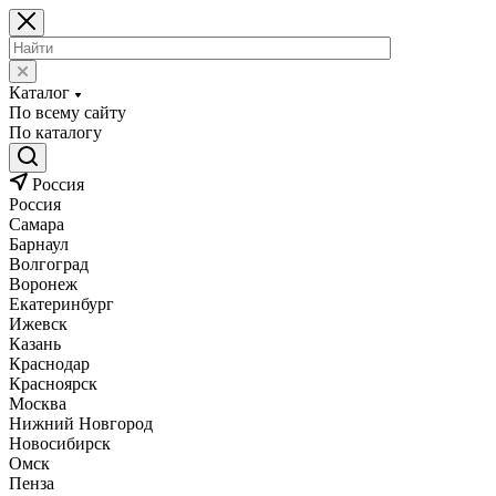
Каталог
По всему сайту
По каталогу
Россия
Россия
Самара
Барнаул
Волгоград
Воронеж
Екатеринбург
Ижевск
Казань
Краснодар
Красноярск
Москва
Нижний Новгород
Новосибирск
Омск
Пенза