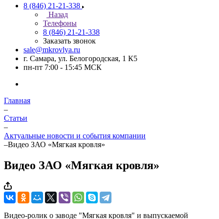
8 (846) 21-21-338
Назад
Телефоны
8 (846) 21-21-338
Заказать звонок
sale@mkrovlya.ru
г. Самара, ул. Белогородская, 1 К5
пн-пт 7:00 - 15:45 МСК
Главная
–
Статьи
–
Актуальные новости и события компании
–
Видео ЗАО «Мягкая кровля»
Видео ЗАО «Мягкая кровля»
Видео-ролик о заводе "Мягкая кровля" и выпускаемой