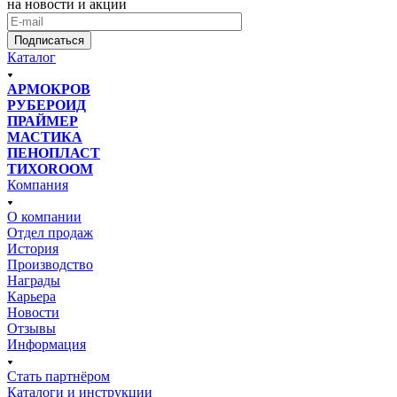
на новости и акции
Подписаться
Каталог
АРМОКРОВ
РУБЕРОИД
ПРАЙМЕР
МАСТИКА
ПЕНОПЛАСТ
ТИХОROOM
Компания
О компании
Отдел продаж
История
Производство
Награды
Карьера
Новости
Отзывы
Информация
Стать партнёром
Каталоги и инструкции