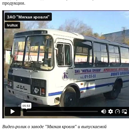
продукции.
Видео-ролик о заводе "Мягкая кровля" и выпускаемой