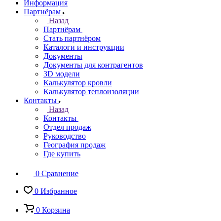
Информация
Партнёрам
Назад
Партнёрам
Стать партнёром
Каталоги и инструкции
Документы
Документы для контрагентов
3D модели
Калькулятор кровли
Калькулятор теплоизоляции
Контакты
Назад
Контакты
Отдел продаж
Руководство
География продаж
Где купить
0
Сравнение
0
Избранное
0
Корзина