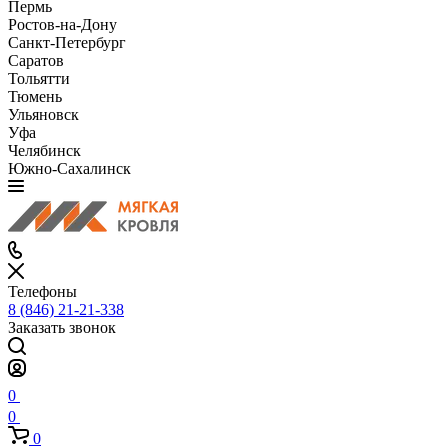
Пермь
Ростов-на-Дону
Санкт-Петербург
Саратов
Тольятти
Тюмень
Ульяновск
Уфа
Челябинск
Южно-Сахалинск
Телефоны
8 (846) 21-21-338
Заказать звонок
0
0
0