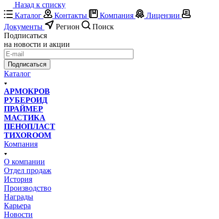
Назад к списку
Каталог
Контакты
Компания
Лицензии
Документы
Регион
Поиск
Подписаться
на новости и акции
Подписаться
Каталог
АРМОКРОВ
РУБЕРОИД
ПРАЙМЕР
МАСТИКА
ПЕНОПЛАСТ
ТИХОROOM
Компания
О компании
Отдел продаж
История
Производство
Награды
Карьера
Новости