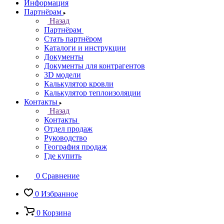
Информация
Партнёрам
Назад
Партнёрам
Стать партнёром
Каталоги и инструкции
Документы
Документы для контрагентов
3D модели
Калькулятор кровли
Калькулятор теплоизоляции
Контакты
Назад
Контакты
Отдел продаж
Руководство
География продаж
Где купить
0
Сравнение
0
Избранное
0
Корзина