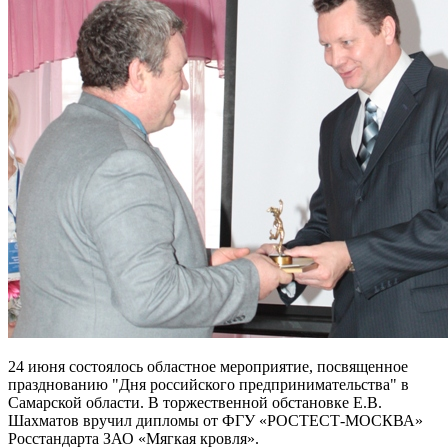
24 июня состоялось областное мероприятие, посвященное
празднованию "Дня российского предпринимательства" в
Самарской области. В торжественной обстановке Е.В.
Шахматов вручил дипломы от ФГУ «РОСТЕСТ-МОСКВА»
Росстандарта ЗАО «Мягкая кровля».