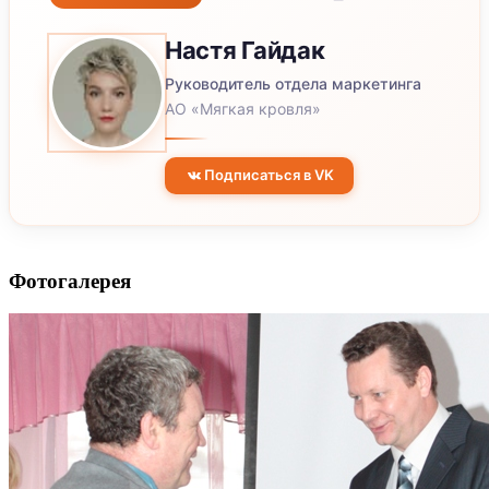
Настя
Гайдак
Руководитель отдела маркетинга
АО «Мягкая кровля»
Подписаться в VK
Фотогалерея