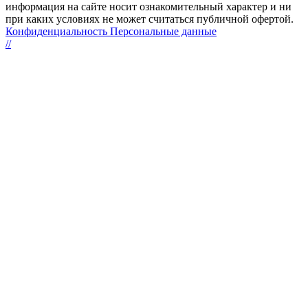
информация на сайте носит ознакомительный характер и ни
при каких условиях не может считаться публичной офертой.
Конфиденциальность Персональные данные
//