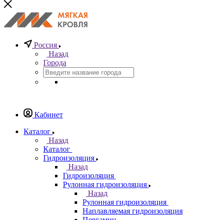
Россия
Назад
Города
Кабинет
Каталог
Назад
Каталог
Гидроизоляция
Назад
Гидроизоляция
Рулонная гидроизоляция
Назад
Рулонная гидроизоляция
Наплавляемая гидроизоляция
Пергамин