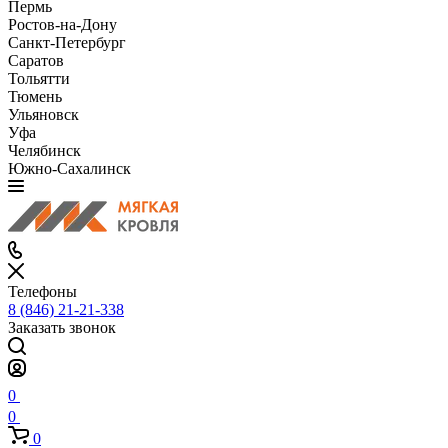
Пермь
Ростов-на-Дону
Санкт-Петербург
Саратов
Тольятти
Тюмень
Ульяновск
Уфа
Челябинск
Южно-Сахалинск
Телефоны
8 (846) 21-21-338
Заказать звонок
0
0
0