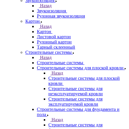
Звукоизоляция
Назад
Звукоизоляция
Рулонная звукоизоляция
Картон
Назад
Картон
Листовой картон
Рулонный картон
Тарный склеенный
Строительные системы
Назад
Строительные системы
Строительные системы для плоской кровли
Назад
Строительные системы для плоской
кровли
Строительные системы для
неэксплуатируемой кровли
Строительные системы для
эксплуатируемой кровли
Строительные системы для фундамента и
пола
Назад
Строительные системы для