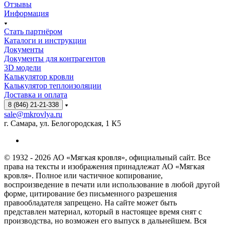
Отзывы
Информация
Стать партнёром
Каталоги и инструкции
Документы
Документы для контрагентов
3D модели
Калькулятор кровли
Калькулятор теплоизоляции
Доставка и оплата
8 (846) 21-21-338
sale@mkrovlya.ru
г. Самара, ул. Белогородская, 1 К5
© 1932 - 2026 АО «Мягкая кровля», официальный сайт. Все
права на тексты и изображения принадлежат АО «Мягкая
кровля». Полное или частичное копирование,
воспроизведение в печати или использование в любой другой
форме, цитирование без письменного разрешения
правообладателя запрещено. На сайте может быть
представлен материал, который в настоящее время снят с
производства, но возможен его выпуск в дальнейшем. Вся