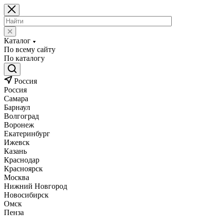
Каталог
По всему сайту
По каталогу
Россия
Россия
Самара
Барнаул
Волгоград
Воронеж
Екатеринбург
Ижевск
Казань
Краснодар
Красноярск
Москва
Нижний Новгород
Новосибирск
Омск
Пенза