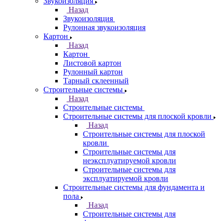
Звукоизоляция
Назад
Звукоизоляция
Рулонная звукоизоляция
Картон
Назад
Картон
Листовой картон
Рулонный картон
Тарный склеенный
Строительные системы
Назад
Строительные системы
Строительные системы для плоской кровли
Назад
Строительные системы для плоской
кровли
Строительные системы для
неэксплуатируемой кровли
Строительные системы для
эксплуатируемой кровли
Строительные системы для фундамента и
пола
Назад
Строительные системы для