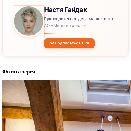
Настя
Гайдак
Руководитель отдела маркетинга
АО «Мягкая кровля»
Подписаться в VK
Фотогалерея