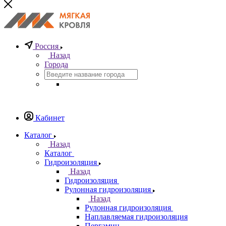
Россия
Назад
Города
Кабинет
Каталог
Назад
Каталог
Гидроизоляция
Назад
Гидроизоляция
Рулонная гидроизоляция
Назад
Рулонная гидроизоляция
Наплавляемая гидроизоляция
Пергамин