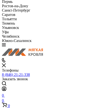
Пермь
Ростов-на-Дону
Санкт-Петербург
Саратов
Тольятти
Тюмень
Ульяновск
Уфа
Челябинск
Южно-Сахалинск
Телефоны
8 (846) 21-21-338
Заказать звонок
0
0
0