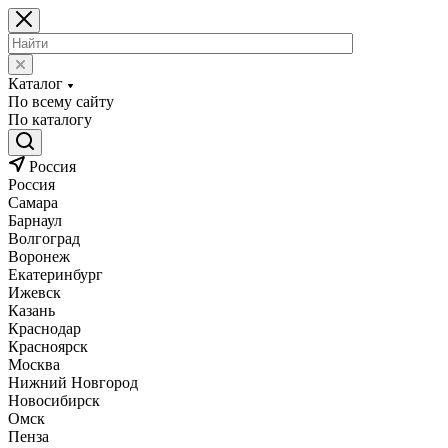
Каталог
По всему сайту
По каталогу
Россия
Россия
Самара
Барнаул
Волгоград
Воронеж
Екатеринбург
Ижевск
Казань
Краснодар
Красноярск
Москва
Нижний Новгород
Новосибирск
Омск
Пенза