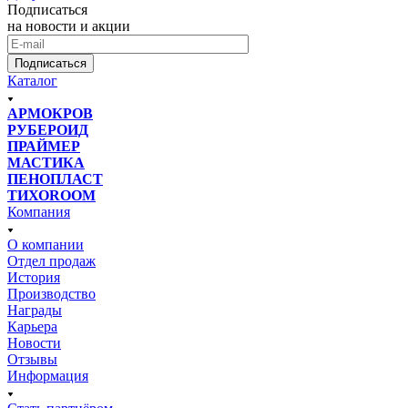
Подписаться
на новости и акции
Подписаться
Каталог
АРМОКРОВ
РУБЕРОИД
ПРАЙМЕР
МАСТИКА
ПЕНОПЛАСТ
ТИХОROOM
Компания
О компании
Отдел продаж
История
Производство
Награды
Карьера
Новости
Отзывы
Информация