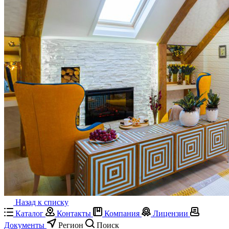
Назад к списку
Каталог
Контакты
Компания
Лицензии
Документы
Регион
Поиск