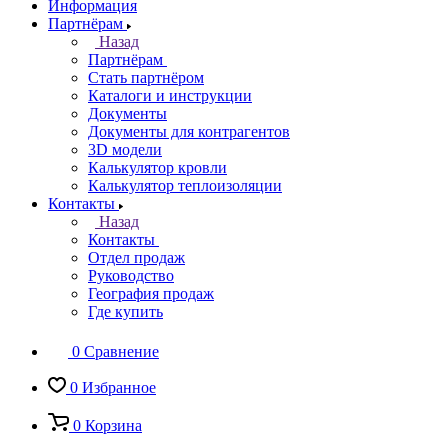
Информация
Партнёрам
Назад
Партнёрам
Стать партнёром
Каталоги и инструкции
Документы
Документы для контрагентов
3D модели
Калькулятор кровли
Калькулятор теплоизоляции
Контакты
Назад
Контакты
Отдел продаж
Руководство
География продаж
Где купить
0
Сравнение
0
Избранное
0
Корзина