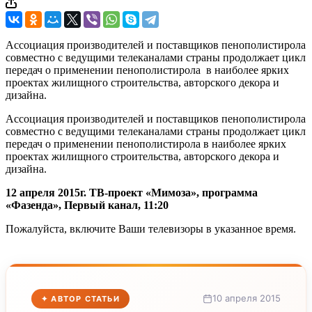
Ассоциация производителей и поставщиков пенополистирола
совместно с ведущими телеканалами страны продолжает цикл
передач о применении пенополистирола в наиболее ярких
проектах жилищного строительства, авторского декора и
дизайна.
Ассоциация производителей и поставщиков пенополистирола
совместно с ведущими телеканалами страны продолжает цикл
передач о применении пенополистирола в наиболее ярких
проектах жилищного строительства, авторского декора и
дизайна.
12 апреля 2015г. ТВ-проект «Мимоза», программа
«Фазенда», Первый канал, 11:20
Пожалуйста, включите Ваши телевизоры в указанное время.
10 апреля 2015
✦ АВТОР СТАТЬИ