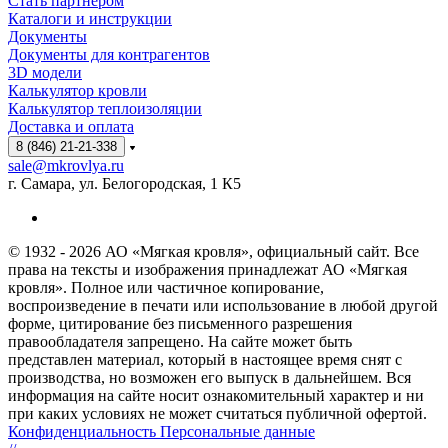
Стать партнёром
Каталоги и инструкции
Документы
Документы для контрагентов
3D модели
Калькулятор кровли
Калькулятор теплоизоляции
Доставка и оплата
8 (846) 21-21-338
sale@mkrovlya.ru
г. Самара, ул. Белогородская, 1 К5
© 1932 - 2026 АО «Мягкая кровля», официальный сайт. Все
права на тексты и изображения принадлежат АО «Мягкая
кровля». Полное или частичное копирование,
воспроизведение в печати или использование в любой другой
форме, цитирование без письменного разрешения
правообладателя запрещено. На сайте может быть
представлен материал, который в настоящее время снят с
производства, но возможен его выпуск в дальнейшем. Вся
информация на сайте носит ознакомительный характер и ни
при каких условиях не может считаться публичной офертой.
Конфиденциальность Персональные данные