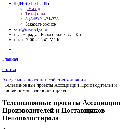
8 (846) 21-21-338
Назад
Телефоны
8 (846) 21-21-338
Заказать звонок
sale@mkrovlya.ru
г. Самара, ул. Белогородская, 1 К5
пн-пт 7:00 - 15:45 МСК
Главная
–
Статьи
–
Актуальные новости и события компании
–
Телевизионные проекты Ассоциации Производителей и
Поставщиков Пенополистирола
Телевизионные проекты Ассоциации
Производителей и Поставщиков
Пенополистирола