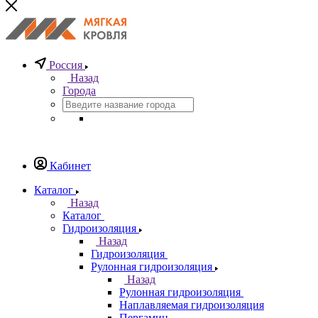
Россия
Назад
Города
Кабинет
Каталог
Назад
Каталог
Гидроизоляция
Назад
Гидроизоляция
Рулонная гидроизоляция
Назад
Рулонная гидроизоляция
Наплавляемая гидроизоляция
Пергамин