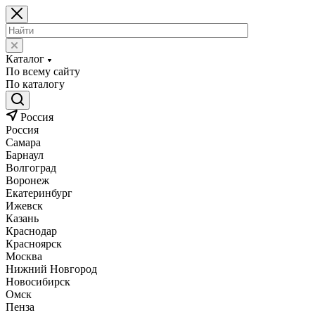
Каталог
По всему сайту
По каталогу
Россия
Россия
Самара
Барнаул
Волгоград
Воронеж
Екатеринбург
Ижевск
Казань
Краснодар
Красноярск
Москва
Нижний Новгород
Новосибирск
Омск
Пенза