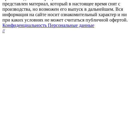
представлен материал, который в настоящее время снят с
производства, но возможен его выпуск в дальнейшем. Вся
информация на сайте носит ознакомительный характер и ни
при каких условиях не может считаться публичной офертой.
Конфиденциальность Персональные данные
//