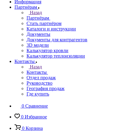
Информация
Партнёрам
Назад
Партнёрам
Стать партнёром
Каталоги и инструкции
Документы
Документы для контрагентов
3D модели
Калькулятор кровли
Калькулятор теплоизоляции
Контакты
Назад
Контакты
Отдел продаж
Руководство
География продаж
Где купить
0
Сравнение
0
Избранное
0
Корзина