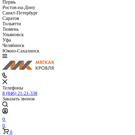
Пермь
Ростов-на-Дону
Санкт-Петербург
Саратов
Тольятти
Тюмень
Ульяновск
Уфа
Челябинск
Южно-Сахалинск
Телефоны
8 (846) 21-21-338
Заказать звонок
0
0
0