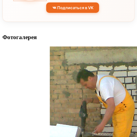
Подписаться в VK
Фотогалерея