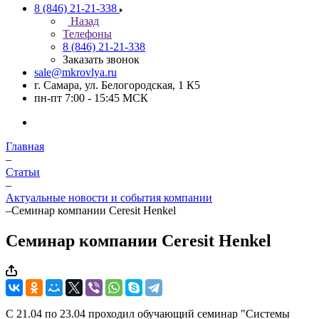
8 (846) 21-21-338
Назад
Телефоны
8 (846) 21-21-338
Заказать звонок
sale@mkrovlya.ru
г. Самара, ул. Белогородская, 1 К5
пн-пт 7:00 - 15:45 МСК
Главная
–
Статьи
–
Актуальные новости и события компании
–
Семинар компании Ceresit Henkel
Семинар компании Ceresit Henkel
С 21.04 по 23.04 проходил обучающий семинар "Системы