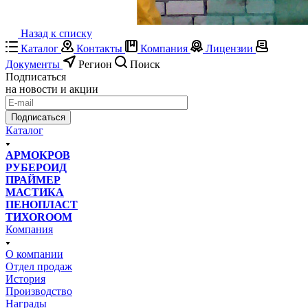
Назад к списку
Каталог
Контакты
Компания
Лицензии
Документы
Регион
Поиск
Подписаться
на новости и акции
Подписаться
Каталог
АРМОКРОВ
РУБЕРОИД
ПРАЙМЕР
МАСТИКА
ПЕНОПЛАСТ
ТИХОROOM
Компания
О компании
Отдел продаж
История
Производство
Награды