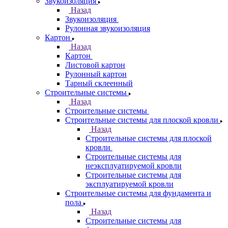
Звукоизоляция
Назад
Звукоизоляция
Рулонная звукоизоляция
Картон
Назад
Картон
Листовой картон
Рулонный картон
Тарный склеенный
Строительные системы
Назад
Строительные системы
Строительные системы для плоской кровли
Назад
Строительные системы для плоской
кровли
Строительные системы для
неэксплуатируемой кровли
Строительные системы для
эксплуатируемой кровли
Строительные системы для фундамента и
пола
Назад
Строительные системы для