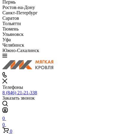
Пермь
Ростов-на-Дону
Санкт-Петербург
Саратов
Тольятти
Тюмень
Ульяновск
Уфа
Челябинск
Южно-Сахалинск
Телефоны
8 (846) 21-21-338
Заказать звонок
0
0
0