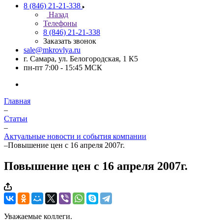
8 (846) 21-21-338
Назад
Телефоны
8 (846) 21-21-338
Заказать звонок
sale@mkrovlya.ru
г. Самара, ул. Белогородская, 1 К5
пн-пт 7:00 - 15:45 МСК
Главная
–
Статьи
–
Актуальные новости и события компании
–
Повышение цен с 16 апреля 2007г.
Повышение цен с 16 апреля 2007г.
Уважаемые коллеги.