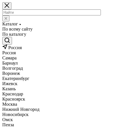
Каталог
По всему сайту
По каталогу
Россия
Россия
Самара
Барнаул
Волгоград
Воронеж
Екатеринбург
Ижевск
Казань
Краснодар
Красноярск
Москва
Нижний Новгород
Новосибирск
Омск
Пенза