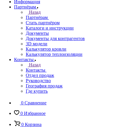
Информация
Партнёрам
Назад
Партнёрам
Стать партнёром
Каталоги и инструкции
Документы
Документы для контрагентов
3D модели
Калькулятор кровли
Калькулятор теплоизоляции
Контакты
Назад
Контакты
Отдел продаж
Руководство
География продаж
Где купить
0
Сравнение
0
Избранное
0
Корзина