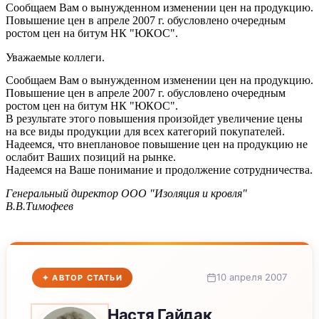
Сообщаем Вам о вынужденном изменении цен на продукцию.
Повышение цен в апреле 2007 г. обусловлено очередным
ростом цен на битум НК "ЮКОС".
Уважаемые коллеги.
Сообщаем Вам о вынужденном изменении цен на продукцию.
Повышение цен в апреле 2007 г. обусловлено очередным
ростом цен на битум НК "ЮКОС".
В результате этого повышения произойдет увеличение цены
на все виды продукции для всех категорий покупателей.
Надеемся, что внеплановое повышение цен на продукцию не
ослабит Ваших позиций на рынке.
Надеемся на Ваше понимание и продолжение сотрудничества.
Генеральный директор ООО "Изоляция и кровля"
В.В.Тимофеев
10 апреля 2007
✦ АВТОР СТАТЬИ
Настя
Гайдак