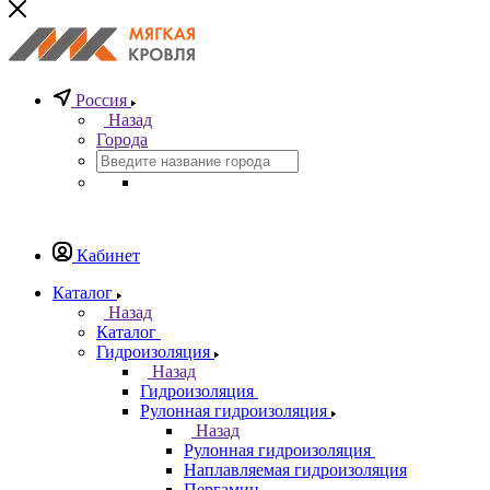
Россия
Назад
Города
Кабинет
Каталог
Назад
Каталог
Гидроизоляция
Назад
Гидроизоляция
Рулонная гидроизоляция
Назад
Рулонная гидроизоляция
Наплавляемая гидроизоляция
Пергамин