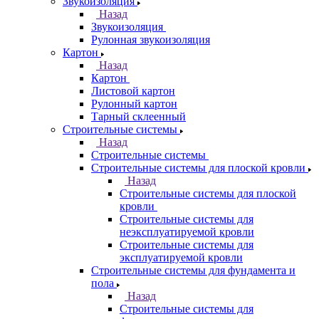
Звукоизоляция
Назад
Звукоизоляция
Рулонная звукоизоляция
Картон
Назад
Картон
Листовой картон
Рулонный картон
Тарный склеенный
Строительные системы
Назад
Строительные системы
Строительные системы для плоской кровли
Назад
Строительные системы для плоской
кровли
Строительные системы для
неэксплуатируемой кровли
Строительные системы для
эксплуатируемой кровли
Строительные системы для фундамента и
пола
Назад
Строительные системы для