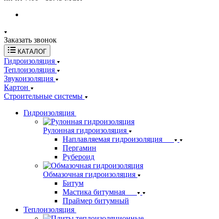
Заказать звонок
КАТАЛОГ
Гидроизоляция
Теплоизоляция
Звукоизоляция
Картон
Строительные системы
Гидроизоляция
Рулонная гидроизоляция
Наплавляемая гидроизоляция
Пергамин
Рубероид
Обмазочная гидроизоляция
Битум
Мастика битумная
Праймер битумный
Теплоизоляция