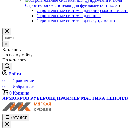
Строительные системы для фундамента и пола
Строительные системы для опор мостов и эст
Строительные системы для пола
Строительные системы для фундамента
Каталог
По всему сайту
По каталогу
Войти
0
Сравнение
0
Избранное
0
Корзина
АРМОКРОВ
РУБЕРОИД
ПРАЙМЕР
МАСТИКА
ПЕНОПЛ
КАТАЛОГ