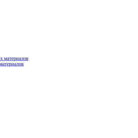
х материалов
материалов