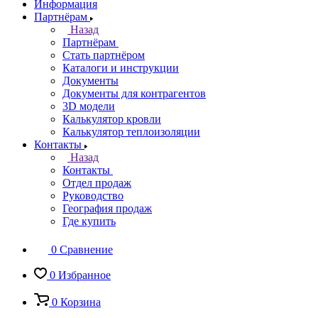
Информация
Партнёрам
Назад
Партнёрам
Стать партнёром
Каталоги и инструкции
Документы
Документы для контрагентов
3D модели
Калькулятор кровли
Калькулятор теплоизоляции
Контакты
Назад
Контакты
Отдел продаж
Руководство
География продаж
Где купить
0
Сравнение
0
Избранное
0
Корзина