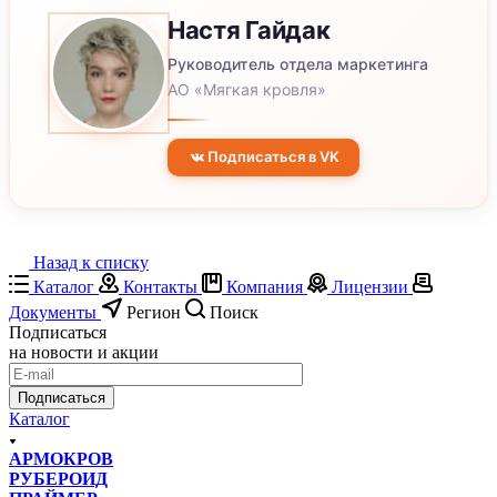
Настя
Гайдак
Руководитель отдела маркетинга
АО «Мягкая кровля»
Подписаться в VK
Назад к списку
Каталог
Контакты
Компания
Лицензии
Документы
Регион
Поиск
Подписаться
на новости и акции
Подписаться
Каталог
АРМОКРОВ
РУБЕРОИД