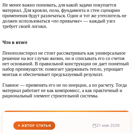
Не менее важно понимать, для какой задачи покупается
материал. Для кровли, пола, фундамента и стен сценарии
применения будут различаться. Один и тот же утеплитель не
должен использоваться «по привычке» — каждый узел
требует своей логики.
Что в итоге
Пенополистирол не стоит рассматривать как универсальное
решение на все случаи жизни, но и списывать его со счетов
нет оснований. В правильной конструкции он дает понятный
набор преимуществ: помогает удерживать тепло, упрощает
монтаж и обеспечивает предсказуемый результат.
Главное — применять его не по инерции, а по расчету. Тогда
материал работает не как компромисс, а как практичный и
рациональный элемент строительной системы.
21 мая 2026
✦ АВТОР СТАТЬИ