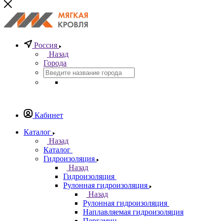
Россия
Назад
Города
Кабинет
Каталог
Назад
Каталог
Гидроизоляция
Назад
Гидроизоляция
Рулонная гидроизоляция
Назад
Рулонная гидроизоляция
Наплавляемая гидроизоляция
Пергамин