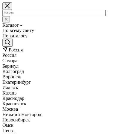
Каталог
По всему сайту
По каталогу
Россия
Россия
Самара
Барнаул
Волгоград
Воронеж
Екатеринбург
Ижевск
Казань
Краснодар
Красноярск
Москва
Нижний Новгород
Новосибирск
Омск
Пенза