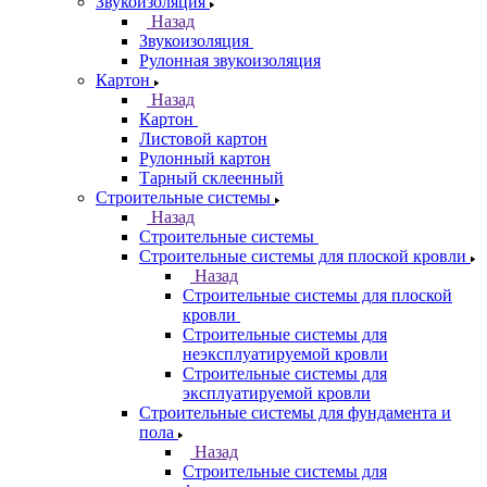
Звукоизоляция
Назад
Звукоизоляция
Рулонная звукоизоляция
Картон
Назад
Картон
Листовой картон
Рулонный картон
Тарный склеенный
Строительные системы
Назад
Строительные системы
Строительные системы для плоской кровли
Назад
Строительные системы для плоской
кровли
Строительные системы для
неэксплуатируемой кровли
Строительные системы для
эксплуатируемой кровли
Строительные системы для фундамента и
пола
Назад
Строительные системы для