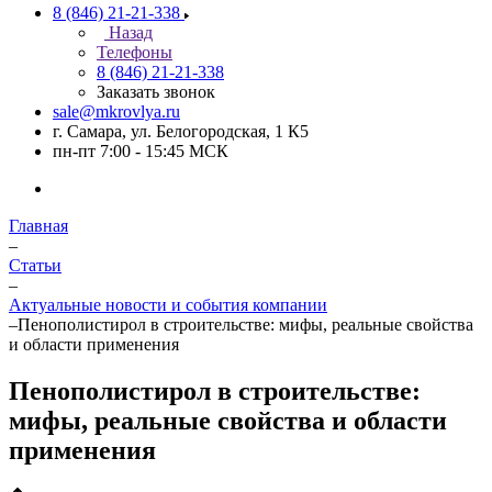
8 (846) 21-21-338
Назад
Телефоны
8 (846) 21-21-338
Заказать звонок
sale@mkrovlya.ru
г. Самара, ул. Белогородская, 1 К5
пн-пт 7:00 - 15:45 МСК
Главная
–
Статьи
–
Актуальные новости и события компании
–
Пенополистирол в строительстве: мифы, реальные свойства
и области применения
Пенополистирол в строительстве:
мифы, реальные свойства и области
применения