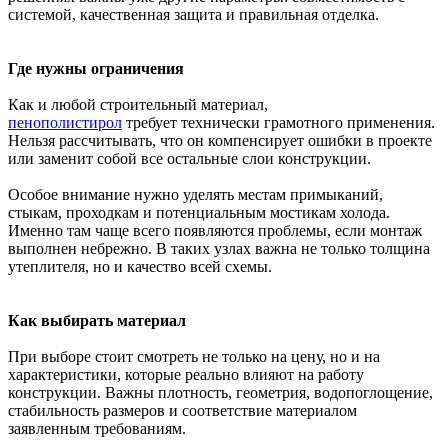
системой, качественная защита и правильная отделка.
Где нужны ограничения
Как и любой строительный материал,
пенополистирол
требует технически грамотного применения.
Нельзя рассчитывать, что он компенсирует ошибки в проекте
или заменит собой все остальные слои конструкции.
Особое внимание нужно уделять местам примыканий,
стыкам, проходкам и потенциальным мостикам холода.
Именно там чаще всего появляются проблемы, если монтаж
выполнен небрежно. В таких узлах важна не только толщина
утеплителя, но и качество всей схемы.
Как выбирать материал
При выборе стоит смотреть не только на цену, но и на
характеристики, которые реально влияют на работу
конструкции. Важны плотность, геометрия, водопоглощение,
стабильность размеров и соответствие материалом
заявленным требованиям.