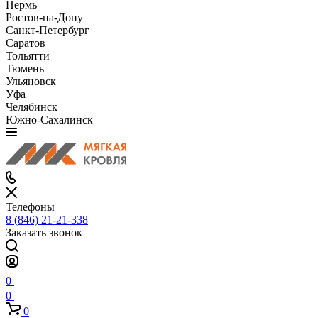
Пермь
Ростов-на-Дону
Санкт-Петербург
Саратов
Тольятти
Тюмень
Ульяновск
Уфа
Челябинск
Южно-Сахалинск
Телефоны
8 (846) 21-21-338
Заказать звонок
0
0
0