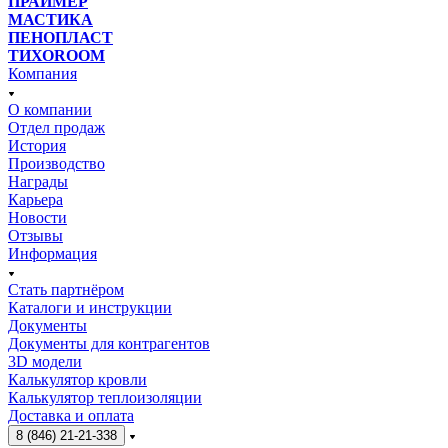
ПРАЙМЕР
МАСТИКА
ПЕНОПЛАСТ
ТИХОROOM
Компания
О компании
Отдел продаж
История
Производство
Награды
Карьера
Новости
Отзывы
Информация
Стать партнёром
Каталоги и инструкции
Документы
Документы для контрагентов
3D модели
Калькулятор кровли
Калькулятор теплоизоляции
Доставка и оплата
8 (846) 21-21-338