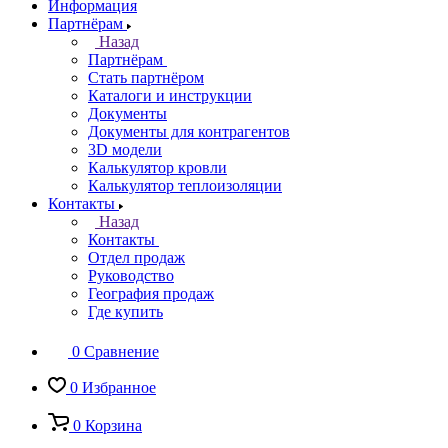
Информация
Партнёрам
Назад
Партнёрам
Стать партнёром
Каталоги и инструкции
Документы
Документы для контрагентов
3D модели
Калькулятор кровли
Калькулятор теплоизоляции
Контакты
Назад
Контакты
Отдел продаж
Руководство
География продаж
Где купить
0
Сравнение
0
Избранное
0
Корзина