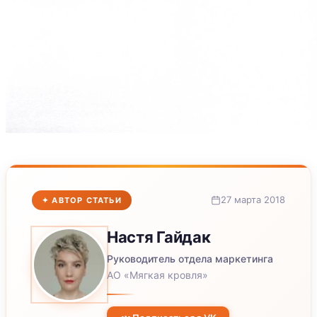
27 марта 2018
✦ АВТОР СТАТЬИ
Настя
Гайдак
Руководитель отдела маркетинга
АО «Мягкая кровля»