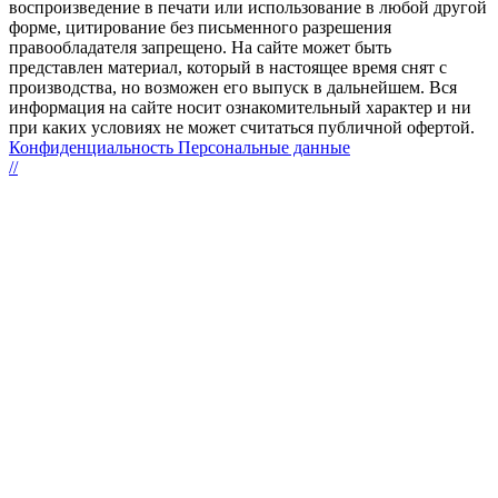
воспроизведение в печати или использование в любой другой
форме, цитирование без письменного разрешения
правообладателя запрещено. На сайте может быть
представлен материал, который в настоящее время снят с
производства, но возможен его выпуск в дальнейшем. Вся
информация на сайте носит ознакомительный характер и ни
при каких условиях не может считаться публичной офертой.
Конфиденциальность Персональные данные
//