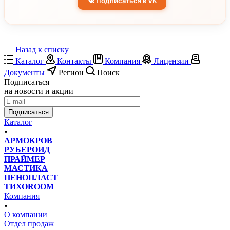
Подписаться в VK
Назад к списку
Каталог
Контакты
Компания
Лицензии
Документы
Регион
Поиск
Подписаться
на новости и акции
Подписаться
Каталог
АРМОКРОВ
РУБЕРОИД
ПРАЙМЕР
МАСТИКА
ПЕНОПЛАСТ
ТИХОROOM
Компания
О компании
Отдел продаж