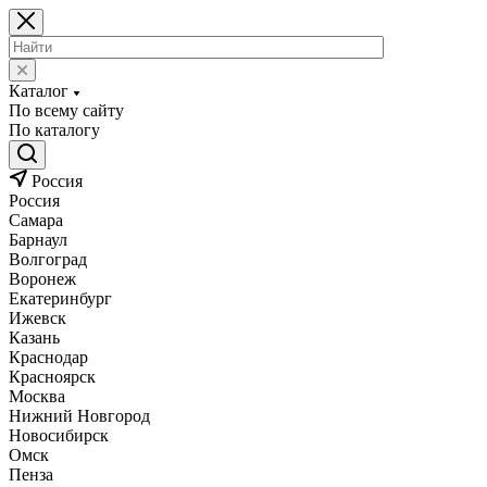
Каталог
По всему сайту
По каталогу
Россия
Россия
Самара
Барнаул
Волгоград
Воронеж
Екатеринбург
Ижевск
Казань
Краснодар
Красноярск
Москва
Нижний Новгород
Новосибирск
Омск
Пенза