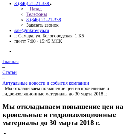
8 (846) 21-21-338
Назад
Телефоны
8 (846) 21-21-338
Заказать звонок
sale@mkrovlya.ru
г. Самара, ул. Белогородская, 1 К5
пн-пт 7:00 - 15:45 МСК
Главная
–
Статьи
–
Актуальные новости и события компании
–
Мы откладываем повышение цен на кровельные и
гидроизоляционные материалы до 30 марта 2018 г.
Мы откладываем повышение цен на
кровельные и гидроизоляционные
материалы до 30 марта 2018 г.