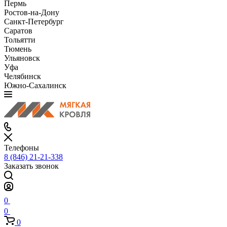
Пермь
Ростов-на-Дону
Санкт-Петербург
Саратов
Тольятти
Тюмень
Ульяновск
Уфа
Челябинск
Южно-Сахалинск
Телефоны
8 (846) 21-21-338
Заказать звонок
0
0
0