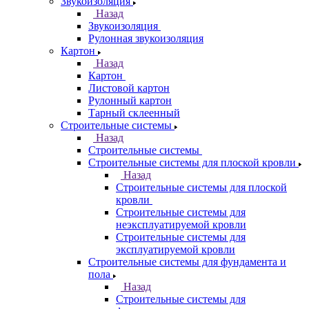
Звукоизоляция
Назад
Звукоизоляция
Рулонная звукоизоляция
Картон
Назад
Картон
Листовой картон
Рулонный картон
Тарный склеенный
Строительные системы
Назад
Строительные системы
Строительные системы для плоской кровли
Назад
Строительные системы для плоской
кровли
Строительные системы для
неэксплуатируемой кровли
Строительные системы для
эксплуатируемой кровли
Строительные системы для фундамента и
пола
Назад
Строительные системы для