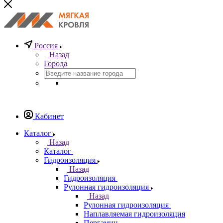
Россия
Назад
Города
Кабинет
Каталог
Назад
Каталог
Гидроизоляция
Назад
Гидроизоляция
Рулонная гидроизоляция
Назад
Рулонная гидроизоляция
Наплавляемая гидроизоляция
Пергамин