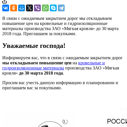
В связи с ожидаемым закрытием дорог мы откладываем
повышение цен на кровельные и гидроизоляционные
материалы производства ЗАО «Мягкая кровля» до 30 марта
2018 года. Приглашаем за покупками.
Уважаемые господа!
Информируем вас, что в связи с ожидаемым закрытием дорог
мы откладываем повышение цен
на
кровельные и
гидроизоляционные материалы
производства ЗАО «Мягкая
кровля»
до 30 марта 2018 года
.
Просим вас учесть данную информацию в планировании и
приглашаем вас за покупками.