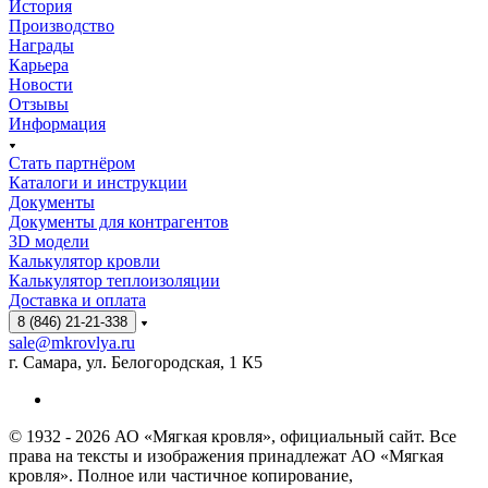
История
Производство
Награды
Карьера
Новости
Отзывы
Информация
Стать партнёром
Каталоги и инструкции
Документы
Документы для контрагентов
3D модели
Калькулятор кровли
Калькулятор теплоизоляции
Доставка и оплата
8 (846) 21-21-338
sale@mkrovlya.ru
г. Самара, ул. Белогородская, 1 К5
© 1932 - 2026 АО «Мягкая кровля», официальный сайт. Все
права на тексты и изображения принадлежат АО «Мягкая
кровля». Полное или частичное копирование,