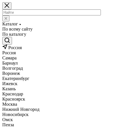
Каталог
По всему сайту
По каталогу
Россия
Россия
Самара
Барнаул
Волгоград
Воронеж
Екатеринбург
Ижевск
Казань
Краснодар
Красноярск
Москва
Нижний Новгород
Новосибирск
Омск
Пенза