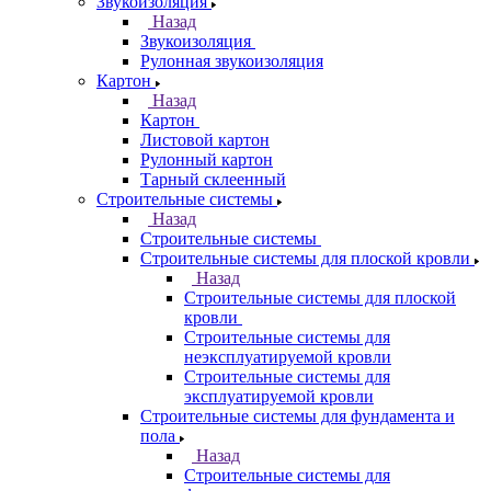
Звукоизоляция
Назад
Звукоизоляция
Рулонная звукоизоляция
Картон
Назад
Картон
Листовой картон
Рулонный картон
Тарный склеенный
Строительные системы
Назад
Строительные системы
Строительные системы для плоской кровли
Назад
Строительные системы для плоской
кровли
Строительные системы для
неэксплуатируемой кровли
Строительные системы для
эксплуатируемой кровли
Строительные системы для фундамента и
пола
Назад
Строительные системы для