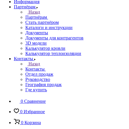
Информация
Партнёрам
Назад
Партнёрам
Стать партнёром
Каталоги и инструкции
Документы
Документы для контрагентов
3D модели
Калькулятор кровли
Калькулятор теплоизоляции
Контакты
Назад
Контакты
Отдел продаж
Руководство
География продаж
Где купить
0
Сравнение
0
Избранное
0
Корзина