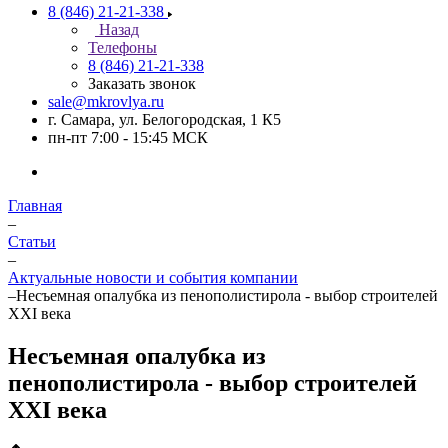
8 (846) 21-21-338
Назад
Телефоны
8 (846) 21-21-338
Заказать звонок
sale@mkrovlya.ru
г. Самара, ул. Белогородская, 1 К5
пн-пт 7:00 - 15:45 МСК
Главная
–
Статьи
–
Актуальные новости и события компании
–
Несъемная опалубка из пенополистирола - выбор cтроителей
XXI века
Несъемная опалубка из
пенополистирола - выбор cтроителей
XXI века