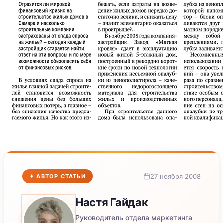
27 ноября 2008
✦ АВТОР СТАТЬИ
Настя
Гайдак
Руководитель отдела маркетинга