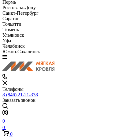
Пермь
Ростов-на-Дону
Санкт-Петербург
Саратов
Тольятти
Тюмень
Ульяновск
Уфа
Челябинск
Южно-Сахалинск
Телефоны
8 (846) 21-21-338
Заказать звонок
0
0
0