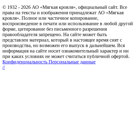
© 1932 - 2026 АО «Мягкая кровля», официальный сайт. Все
права на тексты и изображения принадлежат АО «Мягкая
кровля». Полное или частичное копирование,
воспроизведение в печати или использование в любой другой
форме, цитирование без письменного разрешения
правообладателя запрещено. На сайте может быть
представлен материал, который в настоящее время снят с
производства, но возможен его выпуск в дальнейшем. Вся
информация на сайте носит ознакомительный характер и ни
при каких условиях не может считаться публичной офертой.
Конфиденциальность Персональные данные
//