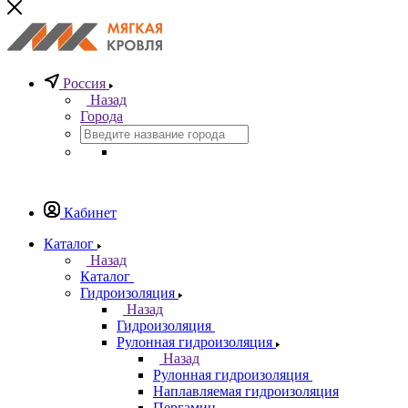
Россия
Назад
Города
Кабинет
Каталог
Назад
Каталог
Гидроизоляция
Назад
Гидроизоляция
Рулонная гидроизоляция
Назад
Рулонная гидроизоляция
Наплавляемая гидроизоляция
Пергамин