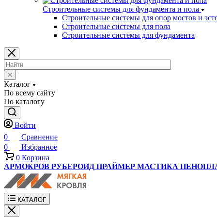
Строительные системы для фундамента и пола
Строительные системы для опор мостов и эст
Строительные системы для пола
Строительные системы для фундамента
Каталог
По всему сайту
По каталогу
Войти
0
Сравнение
0
Избранное
0
Корзина
АРМОКРОВ
РУБЕРОИД
ПРАЙМЕР
МАСТИКА
ПЕНОПЛ
КАТАЛОГ