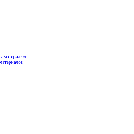
х материалов
материалов