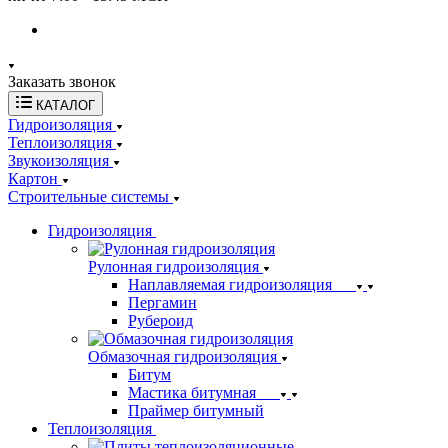
Заказать звонок
КАТАЛОГ
Гидроизоляция
Теплоизоляция
Звукоизоляция
Картон
Строительные системы
Гидроизоляция
Рулонная гидроизоляция
Наплавляемая гидроизоляция
Пергамин
Рубероид
Обмазочная гидроизоляция
Битум
Мастика битумная
Праймер битумный
Теплоизоляция