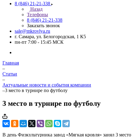
8 (846) 21-21-338
Назад
Телефоны
8 (846) 21-21-338
Заказать звонок
sale@mkrovlya.ru
г. Самара, ул. Белогородская, 1 К5
пн-пт 7:00 - 15:45 МСК
Главная
–
Статьи
–
Актуальные новости и события компании
–
3 место в турнире по футболу
3 место в турнире по футболу
В день Физкультурника завод «Мягкая кровля» занял 3 место