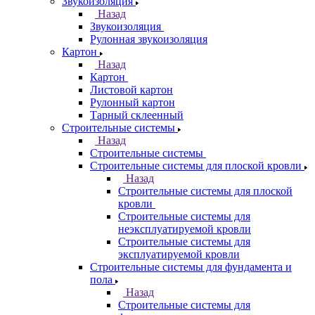
Звукоизоляция
Назад
Звукоизоляция
Рулонная звукоизоляция
Картон
Назад
Картон
Листовой картон
Рулонный картон
Тарный склеенный
Строительные системы
Назад
Строительные системы
Строительные системы для плоской кровли
Назад
Строительные системы для плоской
кровли
Строительные системы для
неэксплуатируемой кровли
Строительные системы для
эксплуатируемой кровли
Строительные системы для фундамента и
пола
Назад
Строительные системы для