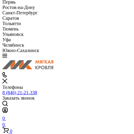
Пермь
Ростов-на-Дону
Санкт-Петербург
Саратов
Тольятти
Тюмень
Ульяновск
Уфа
Челябинск
Южно-Сахалинск
Телефоны
8 (846) 21-21-338
Заказать звонок
0
0
0