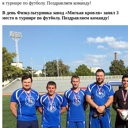
в турнире по футболу. Поздравляем команду!
В день Физкультурника завод «Мягкая кровля» занял 3
место в турнире по футболу. Поздравляем команду!