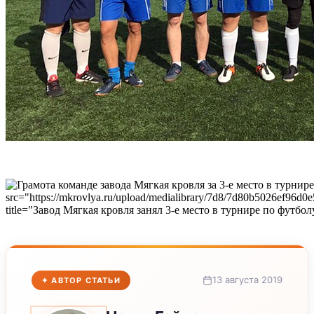
13 августа 2019
✦ АВТОР СТАТЬИ