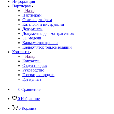
Информация
Партнёрам
Назад
Партнёрам
Стать партнёром
Каталоги и инструкции
Документы
Документы для контрагентов
3D модели
Калькулятор кровли
Калькулятор теплоизоляции
Контакты
Назад
Контакты
Отдел продаж
Руководство
География продаж
Где купить
0
Сравнение
0
Избранное
0
Корзина