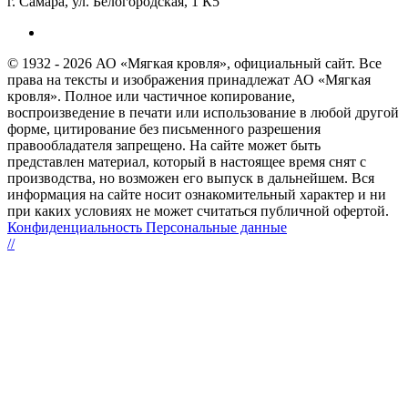
г. Самара, ул. Белогородская, 1 К5
© 1932 - 2026 АО «Мягкая кровля», официальный сайт. Все
права на тексты и изображения принадлежат АО «Мягкая
кровля». Полное или частичное копирование,
воспроизведение в печати или использование в любой другой
форме, цитирование без письменного разрешения
правообладателя запрещено. На сайте может быть
представлен материал, который в настоящее время снят с
производства, но возможен его выпуск в дальнейшем. Вся
информация на сайте носит ознакомительный характер и ни
при каких условиях не может считаться публичной офертой.
Конфиденциальность Персональные данные
//