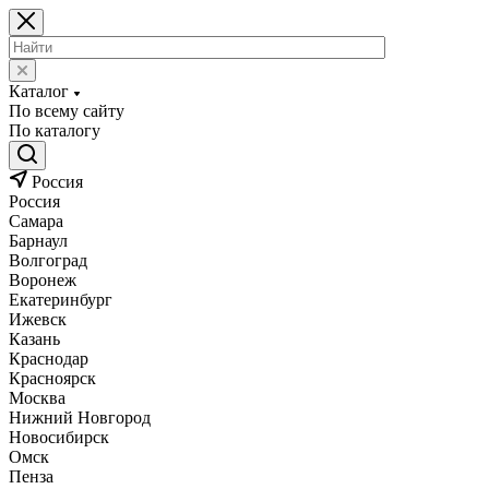
Каталог
По всему сайту
По каталогу
Россия
Россия
Самара
Барнаул
Волгоград
Воронеж
Екатеринбург
Ижевск
Казань
Краснодар
Красноярск
Москва
Нижний Новгород
Новосибирск
Омск
Пенза