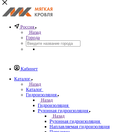
Россия
Назад
Города
Кабинет
Каталог
Назад
Каталог
Гидроизоляция
Назад
Гидроизоляция
Рулонная гидроизоляция
Назад
Рулонная гидроизоляция
Наплавляемая гидроизоляция
Пергамин