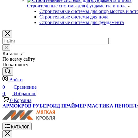
Строительные системы для фундамента и пола
Строительные системы для опор мостов и эст
Строительные системы для пола
Строительные системы для фундамента
Каталог
По всему сайту
По каталогу
Войти
0
Сравнение
0
Избранное
0
Корзина
АРМОКРОВ
РУБЕРОИД
ПРАЙМЕР
МАСТИКА
ПЕНОПЛ
КАТАЛОГ