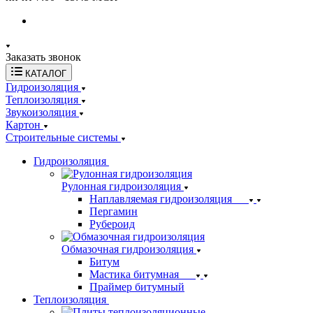
Заказать звонок
КАТАЛОГ
Гидроизоляция
Теплоизоляция
Звукоизоляция
Картон
Строительные системы
Гидроизоляция
Рулонная гидроизоляция
Наплавляемая гидроизоляция
Пергамин
Рубероид
Обмазочная гидроизоляция
Битум
Мастика битумная
Праймер битумный
Теплоизоляция