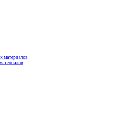
х материалов
материалов