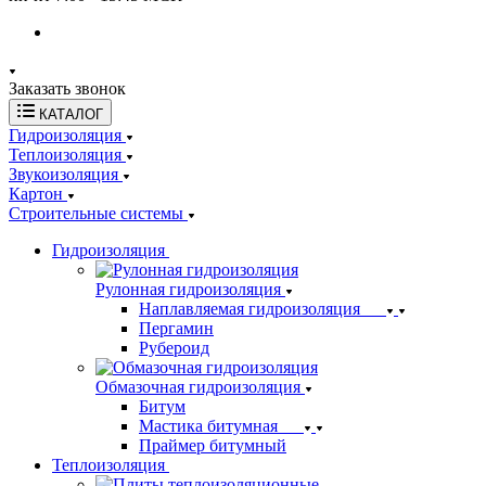
Заказать звонок
КАТАЛОГ
Гидроизоляция
Теплоизоляция
Звукоизоляция
Картон
Строительные системы
Гидроизоляция
Рулонная гидроизоляция
Наплавляемая гидроизоляция
Пергамин
Рубероид
Обмазочная гидроизоляция
Битум
Мастика битумная
Праймер битумный
Теплоизоляция