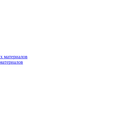
х материалов
материалов