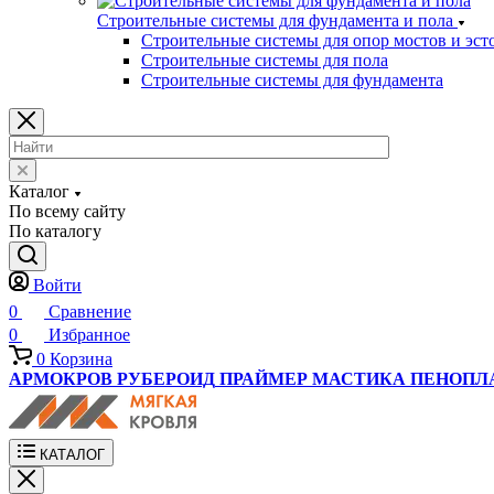
Строительные системы для фундамента и пола
Строительные системы для опор мостов и эст
Строительные системы для пола
Строительные системы для фундамента
Каталог
По всему сайту
По каталогу
Войти
0
Сравнение
0
Избранное
0
Корзина
АРМОКРОВ
РУБЕРОИД
ПРАЙМЕР
МАСТИКА
ПЕНОПЛ
КАТАЛОГ