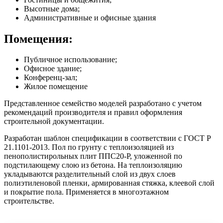
Высотные дома;
Административные и офисные здания
Помещения:
Публичное использование;
Офисное здание;
Конференц-зал;
Жилое помещение
Представленное семейство моделей разработано с учетом
рекомендаций производителя и правил оформления
строительной документации.
Разработан шаблон спецификации в соответствии с ГОСТ Р
21.1101-2013. Пол по грунту с теплоизоляцией из
пенополистирольных плит ППС20-Р, уложенной по
подстилающему слою из бетона. На теплоизоляцию
укладываются разделительный слой из двух слоев
полиэтиленовой пленки, армированная стяжка, клеевой слой
и покрытие пола. Применяется в многоэтажном
строительстве.