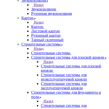
Звукоизоляция
Назад
Звукоизоляция
Рулонная звукоизоляция
Картон
Назад
Картон
Листовой картон
Рулонный картон
Тарный склеенный
Строительные системы
Назад
Строительные системы
Строительные системы для плоской кровли
Назад
Строительные системы для плоской
кровли
Строительные системы для
неэксплуатируемой кровли
Строительные системы для
эксплуатируемой кровли
Строительные системы для фундамента и
пола
Назад
Строительные системы для