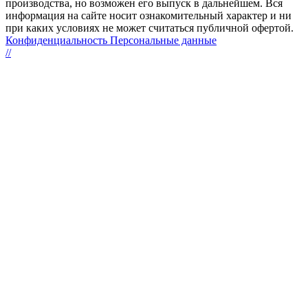
производства, но возможен его выпуск в дальнейшем. Вся
информация на сайте носит ознакомительный характер и ни
при каких условиях не может считаться публичной офертой.
Конфиденциальность Персональные данные
//