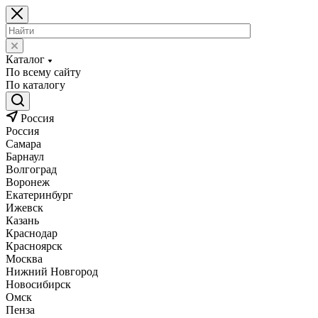
Каталог
По всему сайту
По каталогу
Россия
Россия
Самара
Барнаул
Волгоград
Воронеж
Екатеринбург
Ижевск
Казань
Краснодар
Красноярск
Москва
Нижний Новгород
Новосибирск
Омск
Пенза