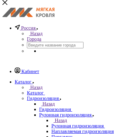
Россия
Назад
Города
Кабинет
Каталог
Назад
Каталог
Гидроизоляция
Назад
Гидроизоляция
Рулонная гидроизоляция
Назад
Рулонная гидроизоляция
Наплавляемая гидроизоляция
Пергамин