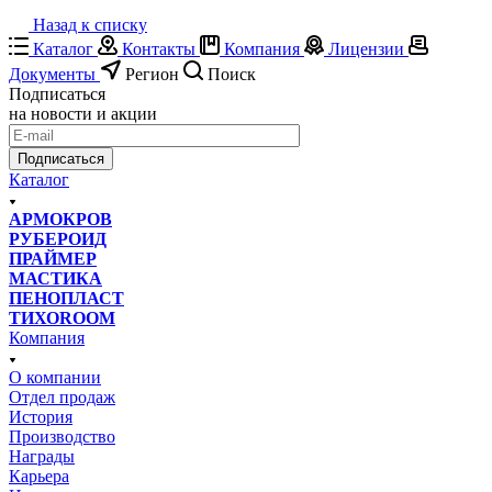
Назад к списку
Каталог
Контакты
Компания
Лицензии
Документы
Регион
Поиск
Подписаться
на новости и акции
Подписаться
Каталог
АРМОКРОВ
РУБЕРОИД
ПРАЙМЕР
МАСТИКА
ПЕНОПЛАСТ
ТИХОROOM
Компания
О компании
Отдел продаж
История
Производство
Награды
Карьера