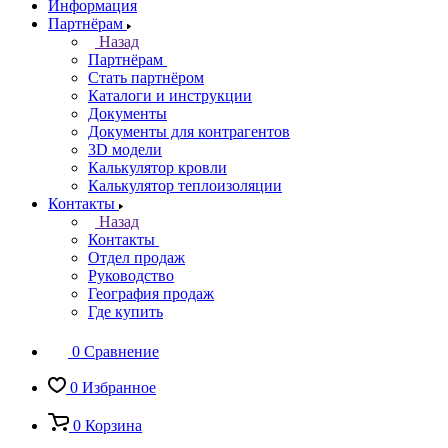
Информация
Партнёрам
Назад
Партнёрам
Стать партнёром
Каталоги и инструкции
Документы
Документы для контрагентов
3D модели
Калькулятор кровли
Калькулятор теплоизоляции
Контакты
Назад
Контакты
Отдел продаж
Руководство
География продаж
Где купить
0
Сравнение
0
Избранное
0
Корзина