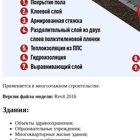
Применяется в многоэтажном строительстве.
Версия файла модели:
Revit 2016
Здания:
Объекты здравоохранения;
Образовательные учреждения;
Многоквартирные жилые здания;
Гостиницы и общежития;