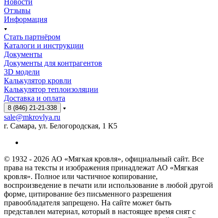
Новости
Отзывы
Информация
Стать партнёром
Каталоги и инструкции
Документы
Документы для контрагентов
3D модели
Калькулятор кровли
Калькулятор теплоизоляции
Доставка и оплата
8 (846) 21-21-338
sale@mkrovlya.ru
г. Самара, ул. Белогородская, 1 К5
© 1932 - 2026 АО «Мягкая кровля», официальный сайт. Все
права на тексты и изображения принадлежат АО «Мягкая
кровля». Полное или частичное копирование,
воспроизведение в печати или использование в любой другой
форме, цитирование без письменного разрешения
правообладателя запрещено. На сайте может быть
представлен материал, который в настоящее время снят с