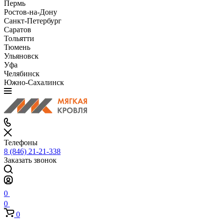
Пермь
Ростов-на-Дону
Санкт-Петербург
Саратов
Тольятти
Тюмень
Ульяновск
Уфа
Челябинск
Южно-Сахалинск
Телефоны
8 (846) 21-21-338
Заказать звонок
0
0
0