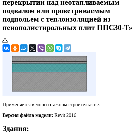
перекрытии над неотапливаемым
подвалом или проветриваемым
подпольем с теплоизоляцией из
пенополистирольных плит ППС30-Т»
Применяется в многоэтажном строительстве.
Версия файла модели:
Revit 2016
Здания: