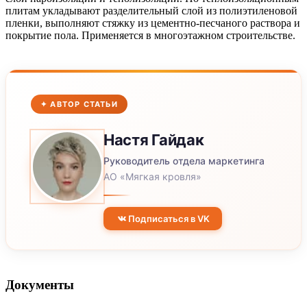
плитам укладывают разделительный слой из полиэтиленовой
пленки, выполняют стяжку из цементно-песчаного раствора и
покрытие пола. Применяется в многоэтажном строительстве.
✦ АВТОР СТАТЬИ
Настя
Гайдак
Руководитель отдела маркетинга
АО «Мягкая кровля»
Подписаться в VK
Документы