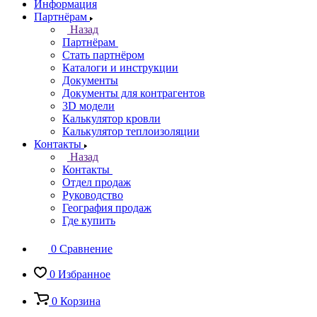
Информация
Партнёрам
Назад
Партнёрам
Стать партнёром
Каталоги и инструкции
Документы
Документы для контрагентов
3D модели
Калькулятор кровли
Калькулятор теплоизоляции
Контакты
Назад
Контакты
Отдел продаж
Руководство
География продаж
Где купить
0
Сравнение
0
Избранное
0
Корзина