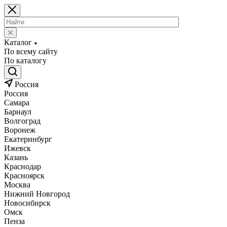
Каталог
По всему сайту
По каталогу
Россия
Россия
Самара
Барнаул
Волгоград
Воронеж
Екатеринбург
Ижевск
Казань
Краснодар
Красноярск
Москва
Нижний Новгород
Новосибирск
Омск
Пенза