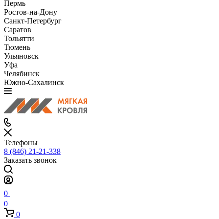
Пермь
Ростов-на-Дону
Санкт-Петербург
Саратов
Тольятти
Тюмень
Ульяновск
Уфа
Челябинск
Южно-Сахалинск
Телефоны
8 (846) 21-21-338
Заказать звонок
0
0
0