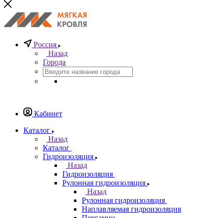
Россия
Назад
Города
Кабинет
Каталог
Назад
Каталог
Гидроизоляция
Назад
Гидроизоляция
Рулонная гидроизоляция
Назад
Рулонная гидроизоляция
Наплавляемая гидроизоляция
Пергамин