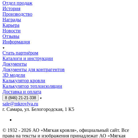
Отдел продаж
История
Производство
Награды
Карьера
Новости
Отзывы
Информация
Стать партнёром
Каталоги и инструкции
Документы
Документы для контрагентов
3D модели
Калькулятор кровли
Калькулятор теплоизоляции
Доставка и оплата
8 (846) 21-21-338
sale@mkrovlya.ru
г. Самара, ул. Белогородская, 1 К5
© 1932 - 2026 АО «Мягкая кровля», официальный сайт. Все
права на тексты и изображения принадлежат АО «Мягкая