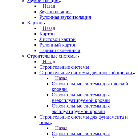
Звукоизоляция
Назад
Звукоизоляция
Рулонная звукоизоляция
Картон
Назад
Картон
Листовой картон
Рулонный картон
Тарный склеенный
Строительные системы
Назад
Строительные системы
Строительные системы для плоской кровли
Назад
Строительные системы для плоской
кровли
Строительные системы для
неэксплуатируемой кровли
Строительные системы для
эксплуатируемой кровли
Строительные системы для фундамента и
пола
Назад
Строительные системы для