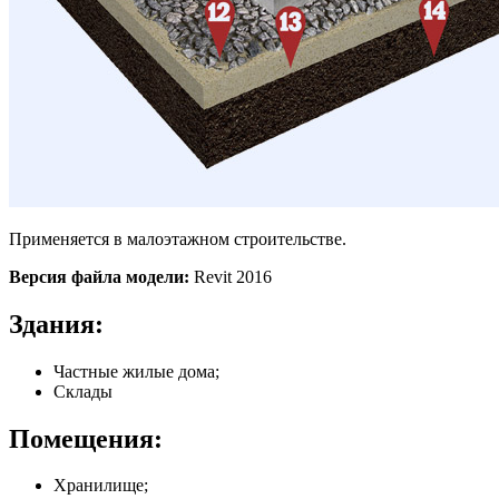
Применяется в малоэтажном строительстве.
Версия файла модели:
Revit 2016
Здания:
Частные жилые дома;
Склады
Помещения:
Хранилище;