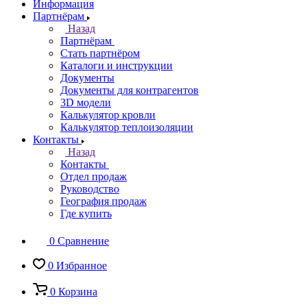
Информация
Партнёрам
Назад
Партнёрам
Стать партнёром
Каталоги и инструкции
Документы
Документы для контрагентов
3D модели
Калькулятор кровли
Калькулятор теплоизоляции
Контакты
Назад
Контакты
Отдел продаж
Руководство
География продаж
Где купить
0
Сравнение
0
Избранное
0
Корзина