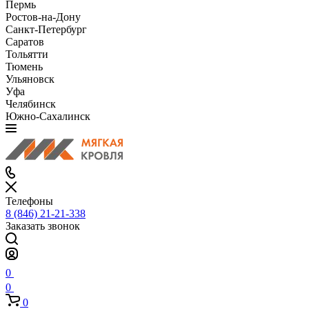
Пермь
Ростов-на-Дону
Санкт-Петербург
Саратов
Тольятти
Тюмень
Ульяновск
Уфа
Челябинск
Южно-Сахалинск
Телефоны
8 (846) 21-21-338
Заказать звонок
0
0
0