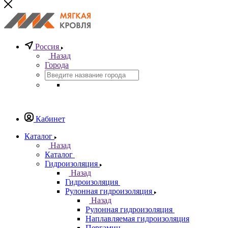
Россия
Назад
Города
Кабинет
Каталог
Назад
Каталог
Гидроизоляция
Назад
Гидроизоляция
Рулонная гидроизоляция
Назад
Рулонная гидроизоляция
Наплавляемая гидроизоляция
Пергамин