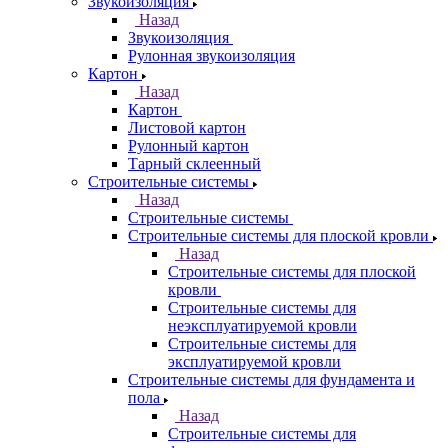
Звукоизоляция
Назад
Звукоизоляция
Рулонная звукоизоляция
Картон
Назад
Картон
Листовой картон
Рулонный картон
Тарный склеенный
Строительные системы
Назад
Строительные системы
Строительные системы для плоской кровли
Назад
Строительные системы для плоской
кровли
Строительные системы для
неэксплуатируемой кровли
Строительные системы для
эксплуатируемой кровли
Строительные системы для фундамента и
пола
Назад
Строительные системы для