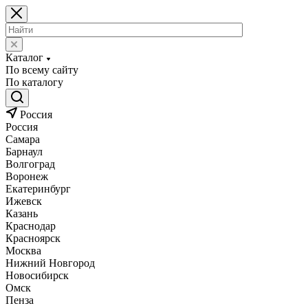
Каталог
По всему сайту
По каталогу
Россия
Россия
Самара
Барнаул
Волгоград
Воронеж
Екатеринбург
Ижевск
Казань
Краснодар
Красноярск
Москва
Нижний Новгород
Новосибирск
Омск
Пенза