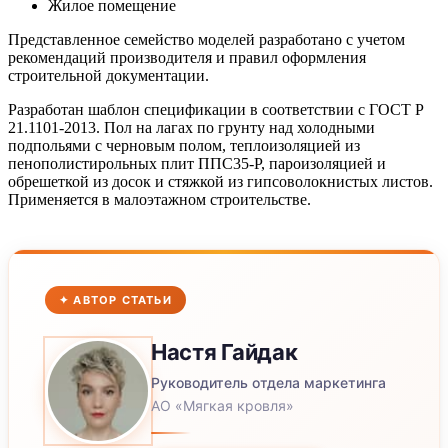
Жилое помещение
Представленное семейство моделей разработано с учетом
рекомендаций производителя и правил оформления
строительной документации.
Разработан шаблон спецификации в соответствии с ГОСТ Р
21.1101-2013. Пол на лагах по грунту над холодными
подпольями с черновым полом, теплоизоляцией из
пенополистирольных плит ППС35-P, пароизоляцией и
обрешеткой из досок и стяжкой из гипсоволокнистых листов.
Применяется в малоэтажном строительстве.
✦ АВТОР СТАТЬИ
Настя
Гайдак
Руководитель отдела маркетинга
АО «Мягкая кровля»