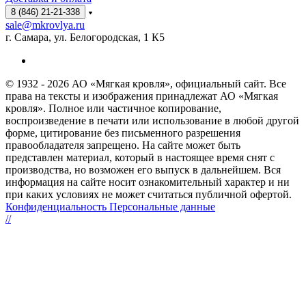
8 (846) 21-21-338
sale@mkrovlya.ru
г. Самара, ул. Белогородская, 1 К5
© 1932 - 2026 АО «Мягкая кровля», официальный сайт. Все
права на тексты и изображения принадлежат АО «Мягкая
кровля». Полное или частичное копирование,
воспроизведение в печати или использование в любой другой
форме, цитирование без письменного разрешения
правообладателя запрещено. На сайте может быть
представлен материал, который в настоящее время снят с
производства, но возможен его выпуск в дальнейшем. Вся
информация на сайте носит ознакомительный характер и ни
при каких условиях не может считаться публичной офертой.
Конфиденциальность Персональные данные
//