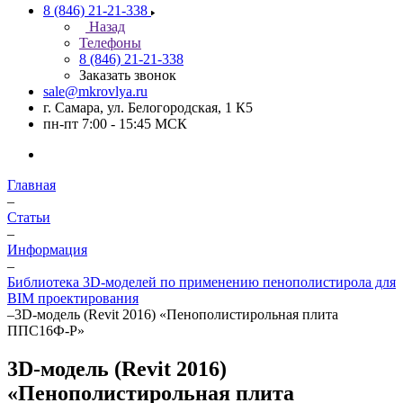
8 (846) 21-21-338
Назад
Телефоны
8 (846) 21-21-338
Заказать звонок
sale@mkrovlya.ru
г. Самара, ул. Белогородская, 1 К5
пн-пт 7:00 - 15:45 МСК
Главная
–
Статьи
–
Информация
–
Библиотека 3D-моделей по применению пенополистирола для
BIM проектирования
–
3D-модель (Revit 2016) «Пенополистирольная плита
ППС16Ф-Р»
3D-модель (Revit 2016)
«Пенополистирольная плита