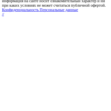
информация на сайте носит ознакомительный характер и ни
при каких условиях не может считаться публичной офертой.
Конфиденциальность Персональные данные
//