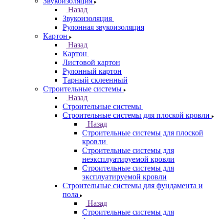
Звукоизоляция
Назад
Звукоизоляция
Рулонная звукоизоляция
Картон
Назад
Картон
Листовой картон
Рулонный картон
Тарный склеенный
Строительные системы
Назад
Строительные системы
Строительные системы для плоской кровли
Назад
Строительные системы для плоской
кровли
Строительные системы для
неэксплуатируемой кровли
Строительные системы для
эксплуатируемой кровли
Строительные системы для фундамента и
пола
Назад
Строительные системы для