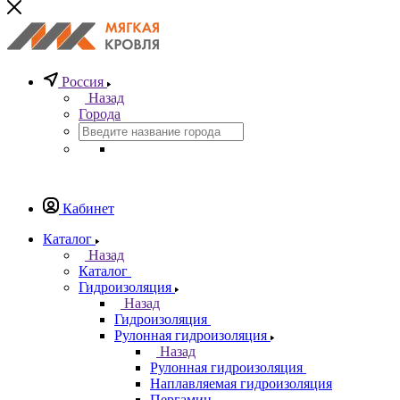
Россия
Назад
Города
Кабинет
Каталог
Назад
Каталог
Гидроизоляция
Назад
Гидроизоляция
Рулонная гидроизоляция
Назад
Рулонная гидроизоляция
Наплавляемая гидроизоляция
Пергамин