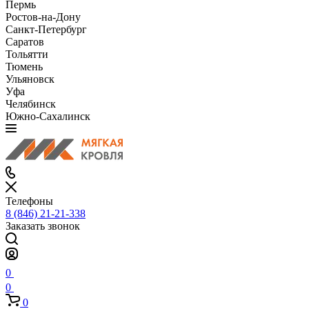
Пермь
Ростов-на-Дону
Санкт-Петербург
Саратов
Тольятти
Тюмень
Ульяновск
Уфа
Челябинск
Южно-Сахалинск
Телефоны
8 (846) 21-21-338
Заказать звонок
0
0
0