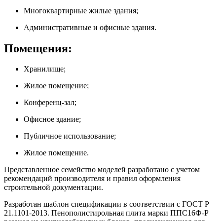
Многоквартирные жилые здания;
Административные и офисные здания.
Помещения:
Хранилище;
Жилое помещение;
Конференц-зал;
Офисное здание;
Публичное использование;
Жилое помещение.
Представленное семейство моделей разработано с учетом
рекомендаций производителя и правил оформления
строительной документации.
Разработан шаблон спецификации в соответствии с ГОСТ Р
21.1101-2013. Пенополистирольная плита марки ППС16Ф-Р