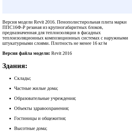
Версия модели Revit 2016. Пенополистирольная плита марки
ППС16Ф-Р резаная из крупногабаритных блоков,
предназначенная для теплоизоляции в фасадных
теплоизоляционных композиционных системах с наружными
штукатурными слоями. Плотность не менее 16 кг/м
Версия файла модели:
Revit 2016
Здания:
Склады;
Частные жилые дома;
Образовательные учреждения;
Объекты здравоохранения;
Гостиницы и общежития;
Высотные дома;