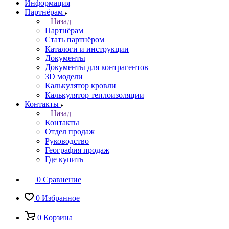
Информация
Партнёрам
Назад
Партнёрам
Стать партнёром
Каталоги и инструкции
Документы
Документы для контрагентов
3D модели
Калькулятор кровли
Калькулятор теплоизоляции
Контакты
Назад
Контакты
Отдел продаж
Руководство
География продаж
Где купить
0
Сравнение
0
Избранное
0
Корзина