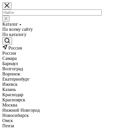
Каталог
По всему сайту
По каталогу
Россия
Россия
Самара
Барнаул
Волгоград
Воронеж
Екатеринбург
Ижевск
Казань
Краснодар
Красноярск
Москва
Нижний Новгород
Новосибирск
Омск
Пенза