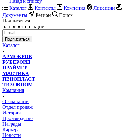
Назад к списку
Каталог
Контакты
Компания
Лицензии
Документы
Регион
Поиск
Подписаться
на новости и акции
Подписаться
Каталог
АРМОКРОВ
РУБЕРОИД
ПРАЙМЕР
МАСТИКА
ПЕНОПЛАСТ
ТИХОROOM
Компания
О компании
Отдел продаж
История
Производство
Награды
Карьера
Новости