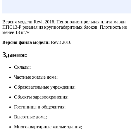
Версия модели Revit 2016. Пенополистирольная плита марки
ППС13-Р резаная из крупногабаритных блоков. Плотность не
менее 13 кг/м
Версия файла модели:
Revit 2016
Здания:
Склады;
Частные жилые дома;
Образовательные учреждения;
Объекты здравоохранения;
Гостиницы и общежития;
Высотные дома;
Многоквартирные жилые здания;