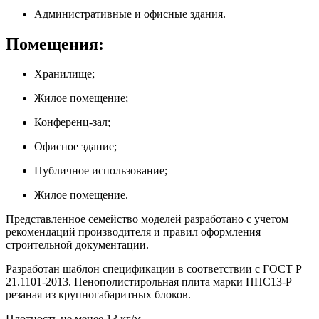
Административные и офисные здания.
Помещения:
Хранилище;
Жилое помещение;
Конференц-зал;
Офисное здание;
Публичное использование;
Жилое помещение.
Представленное семейство моделей разработано с учетом
рекомендаций производителя и правил оформления
строительной документации.
Разработан шаблон спецификации в соответствии с ГОСТ Р
21.1101-2013. Пенополистирольная плита марки ППС13-Р
резаная из крупногабаритных блоков.
Плотность не менее 13 кг/м.