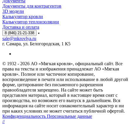
Документы
Документы для контрагентов
3D модели
Калькулятор кровли
Калькулятор теплоизоляции
Доставка и оплата
8 (846) 21-21-338
sale@mkrovlya.ru
г. Самара, ул. Белогородская, 1 К5
© 1932 - 2026 АО «Мягкая кровля», официальный сайт. Все
права на тексты и изображения принадлежат АО «Мягкая
кровля». Полное или частичное копирование,
воспроизведение в печати или использование в любой другой
форме, цитирование без письменного разрешения
правообладателя запрещено. На сайте может быть
представлен материал, который в настоящее время снят с
производства, но возможен его выпуск в дальнейшем. Вся
информация на сайте носит ознакомительный характер и ни
при каких условиях не может считаться публичной офертой.
Конфиденциальность Персональные данные
//