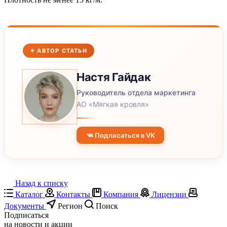
✦ АВТОР СТАТЬИ
Настя
Гайдак
Руководитель отдела маркетинга
АО «Мягкая кровля»
Подписаться в VK
Назад к списку
Каталог
Контакты
Компания
Лицензии
Документы
Регион
Поиск
Подписаться
на новости и акции