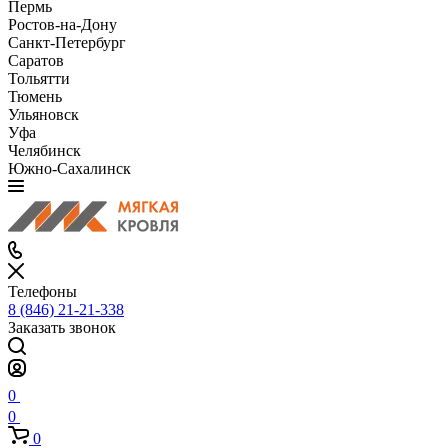
Пермь
Ростов-на-Дону
Санкт-Петербург
Саратов
Тольятти
Тюмень
Ульяновск
Уфа
Челябинск
Южно-Сахалинск
Телефоны
8 (846) 21-21-338
Заказать звонок
0
0
0