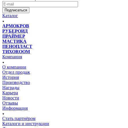
Подписаться
Каталог
АРМОКРОВ
РУБЕРОИД
ПРАЙМЕР
МАСТИКА
ПЕНОПЛАСТ
ТИХОROOM
Компания
О компании
Отдел продаж
История
Производство
Награды
Карьера
Новости
Отзывы
Информация
Стать партнёром
Каталоги и инструкции