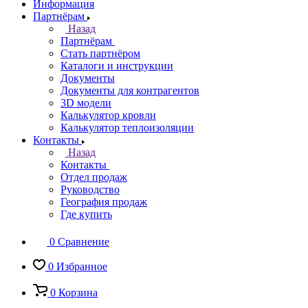
Информация
Партнёрам
Назад
Партнёрам
Стать партнёром
Каталоги и инструкции
Документы
Документы для контрагентов
3D модели
Калькулятор кровли
Калькулятор теплоизоляции
Контакты
Назад
Контакты
Отдел продаж
Руководство
География продаж
Где купить
0
Сравнение
0
Избранное
0
Корзина