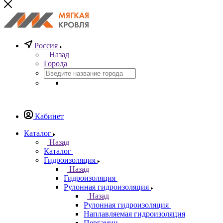
Россия
Назад
Города
Кабинет
Каталог
Назад
Каталог
Гидроизоляция
Назад
Гидроизоляция
Рулонная гидроизоляция
Назад
Рулонная гидроизоляция
Наплавляемая гидроизоляция
Пергамин