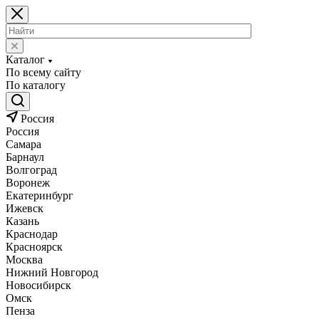
Каталог
По всему сайту
По каталогу
Россия
Россия
Самара
Барнаул
Волгоград
Воронеж
Екатеринбург
Ижевск
Казань
Краснодар
Красноярск
Москва
Нижний Новгород
Новосибирск
Омск
Пенза