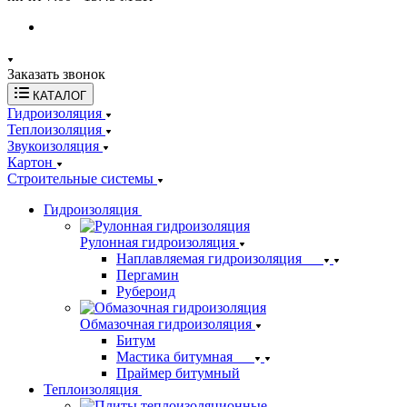
Заказать звонок
КАТАЛОГ
Гидроизоляция
Теплоизоляция
Звукоизоляция
Картон
Строительные системы
Гидроизоляция
Рулонная гидроизоляция
Наплавляемая гидроизоляция
Пергамин
Рубероид
Обмазочная гидроизоляция
Битум
Мастика битумная
Праймер битумный
Теплоизоляция