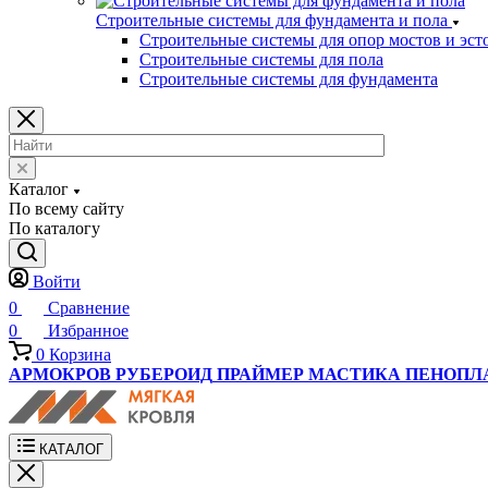
Строительные системы для фундамента и пола
Строительные системы для опор мостов и эст
Строительные системы для пола
Строительные системы для фундамента
Каталог
По всему сайту
По каталогу
Войти
0
Сравнение
0
Избранное
0
Корзина
АРМОКРОВ
РУБЕРОИД
ПРАЙМЕР
МАСТИКА
ПЕНОПЛ
КАТАЛОГ