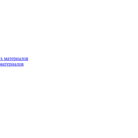
х материалов
материалов