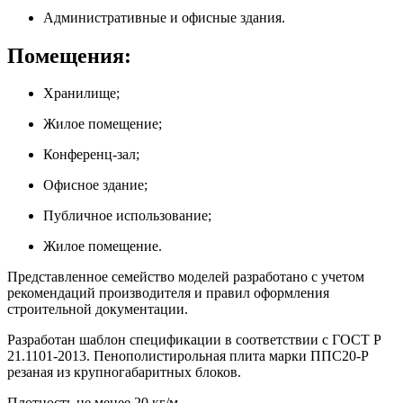
Административные и офисные здания.
Помещения:
Хранилище;
Жилое помещение;
Конференц-зал;
Офисное здание;
Публичное использование;
Жилое помещение.
Представленное семейство моделей разработано с учетом
рекомендаций производителя и правил оформления
строительной документации.
Разработан шаблон спецификации в соответствии с ГОСТ Р
21.1101-2013. Пенополистирольная плита марки ППС20-Р
резаная из крупногабаритных блоков.
Плотность не менее 20 кг/м.