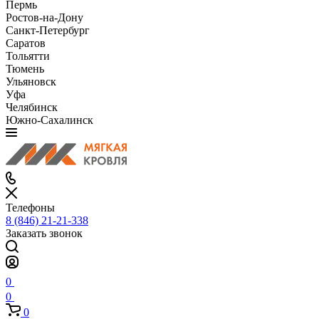
Пермь
Ростов-на-Дону
Санкт-Петербург
Саратов
Тольятти
Тюмень
Ульяновск
Уфа
Челябинск
Южно-Сахалинск
Телефоны
8 (846) 21-21-338
Заказать звонок
0
0
0