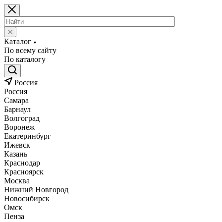
Каталог
По всему сайту
По каталогу
Россия
Россия
Самара
Барнаул
Волгоград
Воронеж
Екатеринбург
Ижевск
Казань
Краснодар
Красноярск
Москва
Нижний Новгород
Новосибирск
Омск
Пенза