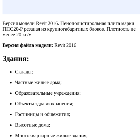
Версия модели Revit 2016. Пенополистирольная плита марки
ППС20-Р резаная из крупногабаритных блоков. Плотность не
менее 20 кг/м
Версия файла модели:
Revit 2016
Здания:
Склады;
Частные жилые дома;
Образовательные учреждения;
Объекты здравоохранения;
Гостиницы и общежития;
Высотные дома;
Многоквартирные жилые здания;