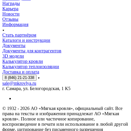
Награды
Карьера
Новости
Отзывы
Информация
Стать партнёром
Каталоги и инструкции
Документы
Документы для контрагентов
3D модели
Калькулятор кровли
Калькулятор теплоизоляции
Доставка и оплата
8 (846) 21-21-338
sale@mkrovlya.ru
г. Самара, ул. Белогородская, 1 К5
© 1932 - 2026 АО «Мягкая кровля», официальный сайт. Все
права на тексты и изображения принадлежат АО «Мягкая
кровля». Полное или частичное копирование,
воспроизведение в печати или использование в любой другой
форме, цитирование без письменного разрешения