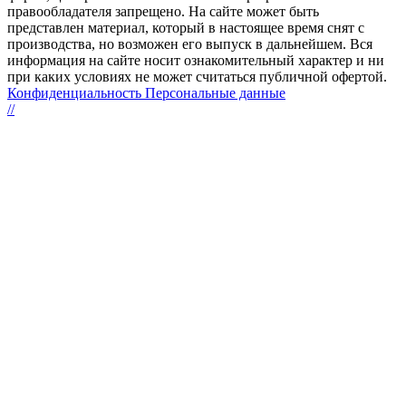
правообладателя запрещено. На сайте может быть
представлен материал, который в настоящее время снят с
производства, но возможен его выпуск в дальнейшем. Вся
информация на сайте носит ознакомительный характер и ни
при каких условиях не может считаться публичной офертой.
Конфиденциальность Персональные данные
//