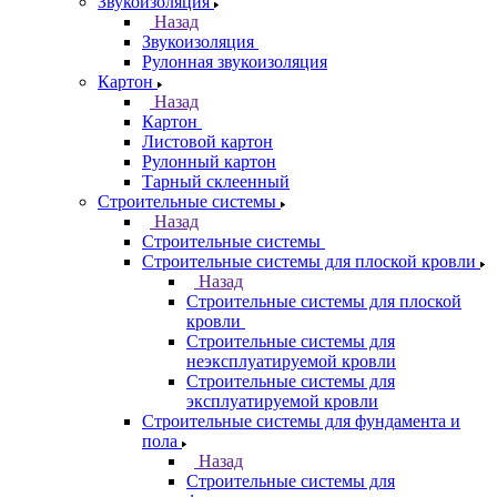
Звукоизоляция
Назад
Звукоизоляция
Рулонная звукоизоляция
Картон
Назад
Картон
Листовой картон
Рулонный картон
Тарный склеенный
Строительные системы
Назад
Строительные системы
Строительные системы для плоской кровли
Назад
Строительные системы для плоской
кровли
Строительные системы для
неэксплуатируемой кровли
Строительные системы для
эксплуатируемой кровли
Строительные системы для фундамента и
пола
Назад
Строительные системы для