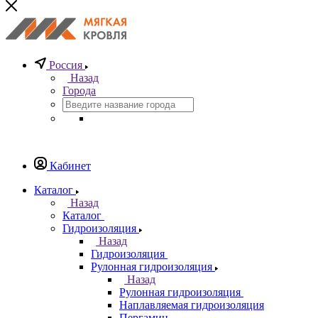
Россия
Назад
Города
Кабинет
Каталог
Назад
Каталог
Гидроизоляция
Назад
Гидроизоляция
Рулонная гидроизоляция
Назад
Рулонная гидроизоляция
Наплавляемая гидроизоляция
Пергамин