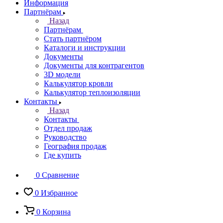
Информация
Партнёрам
Назад
Партнёрам
Стать партнёром
Каталоги и инструкции
Документы
Документы для контрагентов
3D модели
Калькулятор кровли
Калькулятор теплоизоляции
Контакты
Назад
Контакты
Отдел продаж
Руководство
География продаж
Где купить
0
Сравнение
0
Избранное
0
Корзина